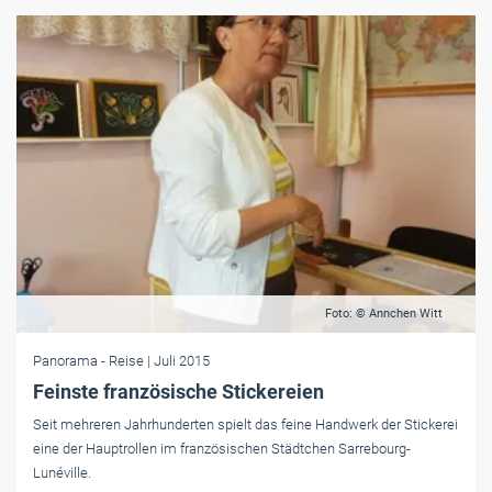
Foto: © Annchen Witt
Panorama
- Reise
| Juli 2015
Feinste französische Stickereien
Seit mehreren Jahrhunderten spielt das feine Handwerk der Stickerei
eine der Hauptrollen im französischen Städtchen Sarrebourg-
Lunéville.