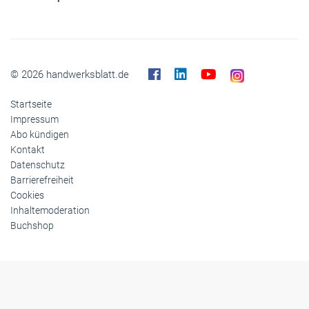
© 2026 handwerksblatt.de
Startseite
Impressum
Abo kündigen
Kontakt
Datenschutz
Barrierefreiheit
Cookies
Inhaltemoderation
Buchshop