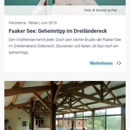
Foto: © Kerstin zu Pan
Panorama
- Reise
| Juni 2015
Faaker See: Geheimtipp im Dreiländereck
Den Wörthersee kennt jeder. Doch sein kleiner Bruder, der Faaker See
im Dreiländereck Österreich, Slowenien und Italien, ist fast noch ein
Geheimtipp.