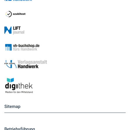
Sitemap
Betriebsführung