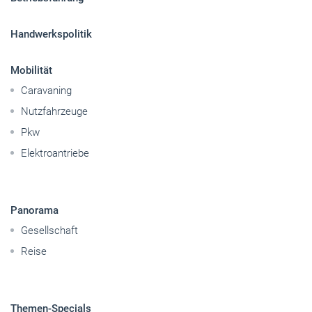
Handwerkspolitik
Mobilität
Caravaning
Nutzfahrzeuge
Pkw
Elektroantriebe
Panorama
Gesellschaft
Reise
Themen-Specials