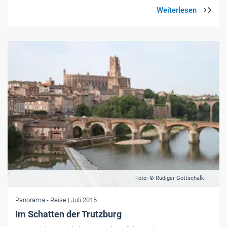
Foto: © Rüdiger Gottschalk
Panorama
- Reise
| Juli 2015
Im Schatten der Trutzburg