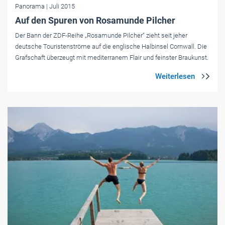
Panorama
| Juli 2015
Auf den Spuren von Rosamunde Pilcher
Der Bann der ZDF-Reihe „Rosamunde Pilcher“ zieht seit jeher
deutsche Touristenströme auf die englische Halbinsel Cornwall. Die
Grafschaft überzeugt mit mediterranem Flair und feinster Braukunst.