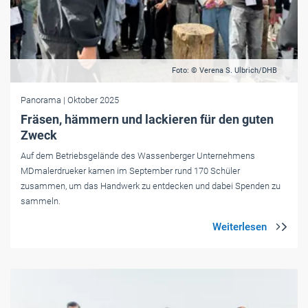
Foto: © Verena S. Ulbrich/DHB
Panorama
| Oktober 2025
Fräsen, hämmern und lackieren für den guten
Zweck
Auf dem Betriebsgelände des Wassenberger Unternehmens
MDmalerdrueker kamen im September rund 170 Schüler
zusammen, um das Handwerk zu entdecken und dabei Spenden zu
sammeln.