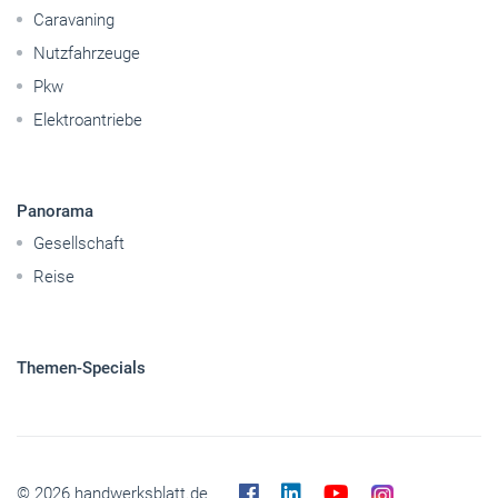
Caravaning
Nutzfahrzeuge
Pkw
Elektroantriebe
Panorama
Gesellschaft
Reise
Themen-Specials
© 2026 handwerksblatt.de