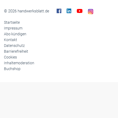
© 2026 handwerksblatt.de
Startseite
Impressum
Abo kündigen
Kontakt
Datenschutz
Barrierefreiheit
Cookies
Inhaltemoderation
Buchshop