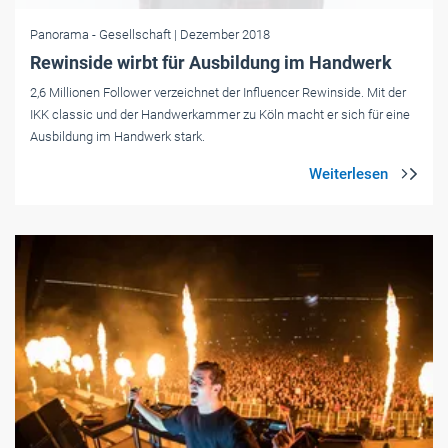
Panorama
- Gesellschaft
| Dezember 2018
Rewinside wirbt für Ausbildung im Handwerk
2,6 Millionen Follower verzeichnet der Influencer Rewinside. Mit der
IKK classic und der Handwerkammer zu Köln macht er sich für eine
Ausbildung im Handwerk stark.