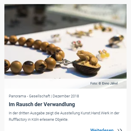
Foto: © Enno Jäkel
Panorama
- Gesellschaft
| Dezember 2018
Im Rausch der Verwandlung
In der dritten Ausgabe zeigt die Ausstellung Kunst.Hand.Werk in der
Rufffactory in Köln erlesene Objekte.