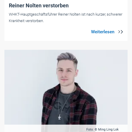
Reiner Nolten verstorben
WHKT-Hauptgeschäftsführer Reiner Nolten ist nach kurzer, schwerer
Krankheit verstorben.
Foto: © Ming Ling Lok