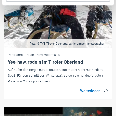
Weitere Informationen:
Impressum
Datenschutz
Foto: © TVB Tiroler Oberland/daniel zangerl photographer
Panorama
- Reise
| November 2018
Yee-haw, rodeln im Tiroler Oberland
Auf Kufen den Berg hinunter sausen, das macht nicht nur Kindern
Spaß. Für den schnittigen Winterspaß sorgen die handgefertigten
Rodel von Christoph Kathrein.