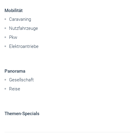
Mobilität
Caravaning
Nutzfahrzeuge
Pkw
Elektroantriebe
Panorama
Gesellschaft
Reise
Themen-Specials