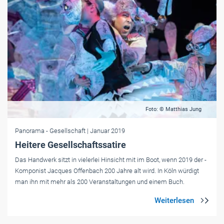
Foto: © Matthias Jung
Panorama
- Gesellschaft
| Januar 2019
Heitere Gesellschaftssatire
Das Handwerk sitzt in vielerlei Hinsicht mit im Boot, wenn 2019 der ­
Komponist Jacques Offenbach 200 Jahre alt wird. In Köln würdigt
man ihn mit mehr als 200 Veranstaltungen und einem Buch.