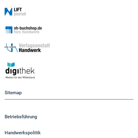
Sitemap
Betriebsführung
Handwerkspolitik