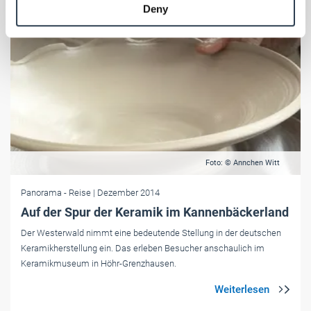
Deny
of their services.
Weitere Informationen:
Impressum
Datenschutz
Foto: © Annchen Witt
Panorama
- Reise
| Dezember 2014
Auf der Spur der Keramik im Kannenbäckerland
Der Westerwald nimmt eine bedeutende Stellung in der deutschen
Keramikherstellung ein. Das erleben Besucher anschaulich im
Keramikmuseum in Höhr-Grenzhausen.