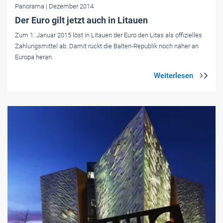
Panorama
| Dezember 2014
Der Euro gilt jetzt auch in Litauen
Zum 1. Januar 2015 löst in Litauen der Euro den Litas als offizielles
Zahlungsmittel ab. Damit rückt die Balten-Republik noch näher an
Europa heran.