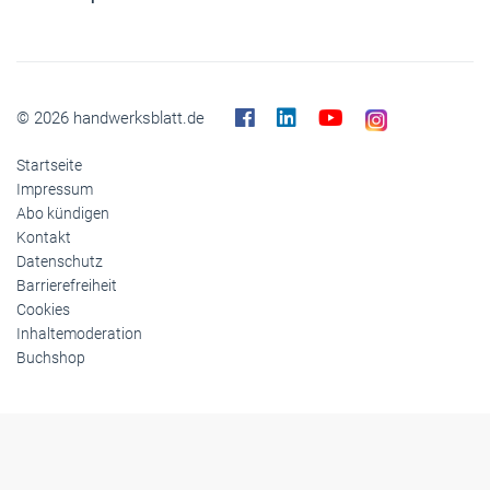
© 2026 handwerksblatt.de
Startseite
Impressum
Abo kündigen
Kontakt
Datenschutz
Barrierefreiheit
Cookies
Inhaltemoderation
Buchshop