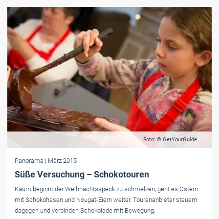
Foto: © GetYourGuide
Panorama
| März 2015
Süße Versuchung – Schokotouren
Kaum beginnt der Weihnachtsspeck zu schmelzen, geht es Ostern
mit Schokohasen und Nougat-Eiern weiter. Tourenanbieter steuern
dagegen und verbinden Schokolade mit Bewegung.