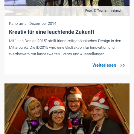
Foto: © Tourism Ireland
Panorama
| Dezember 2014
Kreativ für eine leuchtende Zukunft
Mit "Irish Design 2015" stellt Irland zeitgenössisches Design in den
Mittelpunkt. Die ID2015 wird eine Großaktion für Innovation und
Wettbewerb mit landesweiten Events und Ausstellungen.