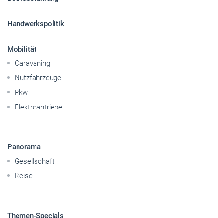
Handwerkspolitik
Mobilität
Caravaning
Nutzfahrzeuge
Pkw
Elektroantriebe
Panorama
Gesellschaft
Reise
Themen-Specials