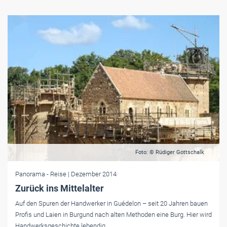
Foto: © Rüdiger Gottschalk
Panorama
- Reise
| Dezember 2014
Zurück ins Mittelalter
Auf den Spuren der Handwerker in Guédelon – seit 20 Jahren bauen
Profis und Laien in Burgund nach alten Methoden eine Burg. Hier wird
Handwerksgeschichte lebendig.