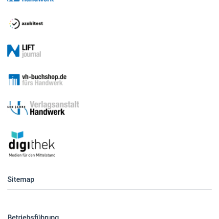
Sitemap
Betriebsführung