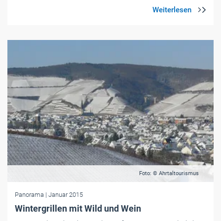
Foto: © Ahrtaltourismus
Panorama
| Januar 2015
Wintergrillen mit Wild und Wein