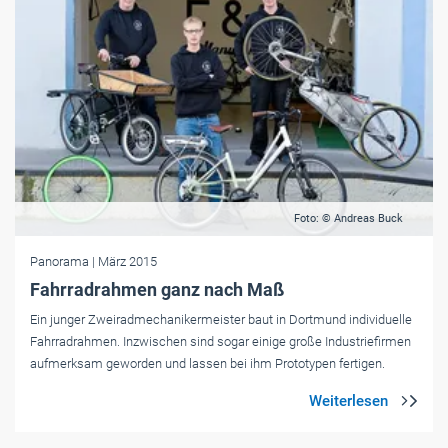
Foto: © Andreas Buck
Panorama
| März 2015
Fahrradrahmen ganz nach Maß
Ein junger Zweiradmechanikermeister baut in Dortmund individuelle
Fahrradrahmen. Inzwischen sind sogar einige große Industriefirmen
aufmerksam geworden und lassen bei ihm Prototypen fertigen.