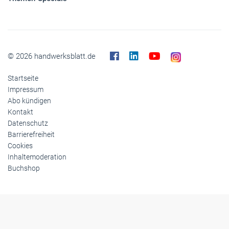
© 2026 handwerksblatt.de
Startseite
Impressum
Abo kündigen
Kontakt
Datenschutz
Barrierefreiheit
Cookies
Inhaltemoderation
Buchshop