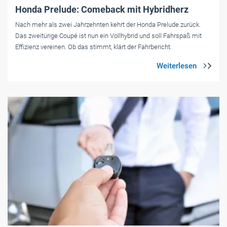
Honda Prelude: Comeback mit Hybridherz
Nach mehr als zwei Jahrzehnten kehrt der Honda Prelude zurück.
Das zweitürige Coupé ist nun ein Vollhybrid und soll Fahrspaß mit
Effizienz vereinen. Ob das stimmt, klärt der Fahrbericht.