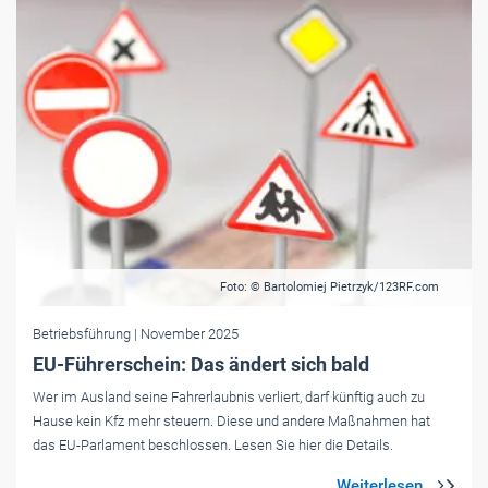
Foto: © Bartolomiej Pietrzyk/123RF.com
Betriebsführung
| November 2025
EU-Führerschein: Das ändert sich bald
Wer im Ausland seine Fahrerlaubnis verliert, darf künftig auch zu
Hause kein Kfz mehr steuern. Diese und andere Maßnahmen hat
das EU-Parlament beschlossen. Lesen Sie hier die Details.