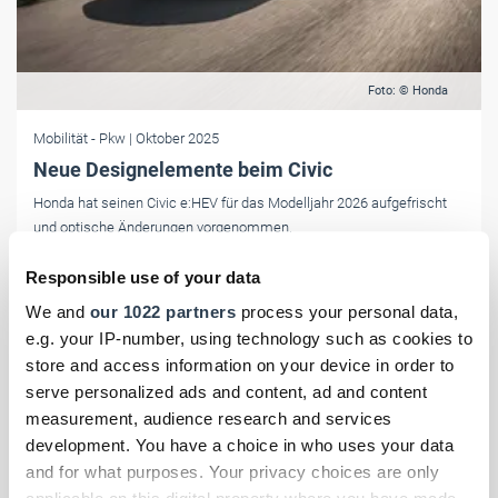
Foto: © Honda
Mobilität
- Pkw
| Oktober 2025
Neue Designelemente beim Civic
Honda hat seinen Civic e:HEV für das Modelljahr 2026 aufgefrischt
und optische Änderungen vorgenommen.
Responsible use of your data
We and
our 1022 partners
process your personal data,
e.g. your IP-number, using technology such as cookies to
store and access information on your device in order to
serve personalized ads and content, ad and content
measurement, audience research and services
development. You have a choice in who uses your data
and for what purposes. Your privacy choices are only