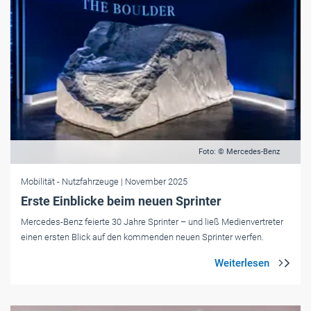
Foto: © Mercedes-Benz
Mobilität
- Nutzfahrzeuge
| November 2025
Erste Einblicke beim neuen Sprinter
Mercedes-Benz feierte 30 Jahre Sprinter – und ließ Medienvertreter
einen ersten Blick auf den kommenden neuen Sprinter werfen.