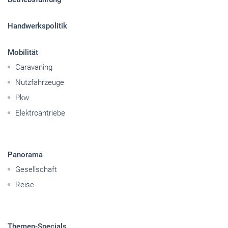
Handwerkspolitik
Mobilität
Caravaning
Nutzfahrzeuge
Pkw
Elektroantriebe
Panorama
Gesellschaft
Reise
Themen-Specials