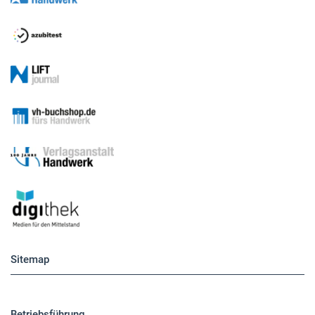
Sitemap
Betriebsführung