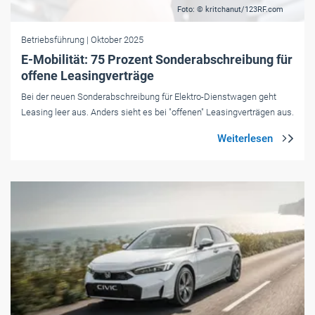
Foto: © kritchanut/123RF.com
Betriebsführung
| Oktober 2025
E-Mobilität: 75 Prozent Sonderabschreibung für
offene Leasingverträge
Bei der neuen Sonderabschreibung für Elektro-Dienstwagen geht
Leasing leer aus. Anders sieht es bei "offenen" Leasingverträgen aus.