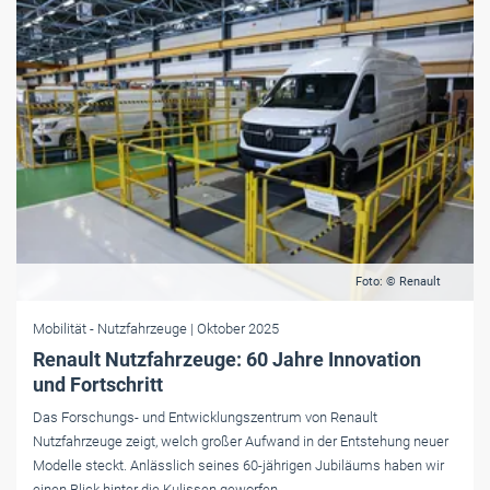
Foto: © Renault
Mobilität
- Nutzfahrzeuge
| Oktober 2025
Renault Nutzfahrzeuge: 60 Jahre Innovation
und Fortschritt
Das Forschungs- und Entwicklungszentrum von Renault
Nutzfahrzeuge zeigt, welch großer Aufwand in der Entstehung neuer
Modelle steckt. Anlässlich seines 60-jährigen Jubiläums haben wir
einen Blick hinter die Kulissen geworfen.