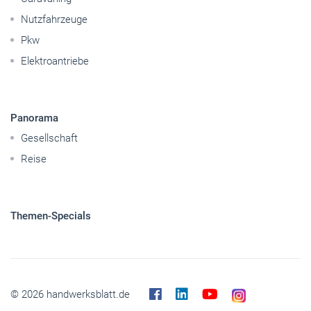
Nutzfahrzeuge
Pkw
Elektroantriebe
Panorama
Gesellschaft
Reise
Themen-Specials
© 2026 handwerksblatt.de