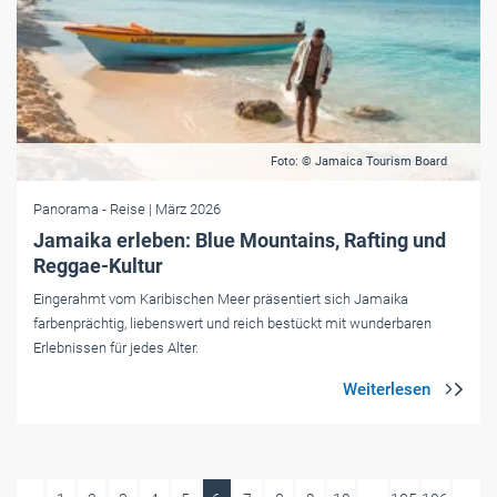
Foto: © Jamaica Tourism Board
Panorama
- Reise
| März 2026
Jamaika erleben: Blue Mountains, Rafting und
Reggae-Kultur
Eingerahmt vom Karibischen Meer präsentiert sich Jamaika
farbenprächtig, liebenswert und reich ­bestückt mit wunderbaren
Erlebnissen für jedes Alter.