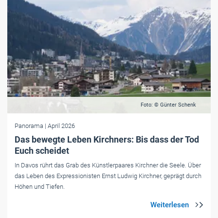
Foto: © Günter Schenk
Panorama
| April 2026
Das bewegte Leben Kirchners: Bis dass der Tod
Euch scheidet
In Davos rührt das Grab des Künstlerpaares Kirchner die Seele. Über
das Leben des Expressionisten Ernst Ludwig Kirchner, geprägt durch
Höhen und Tiefen.