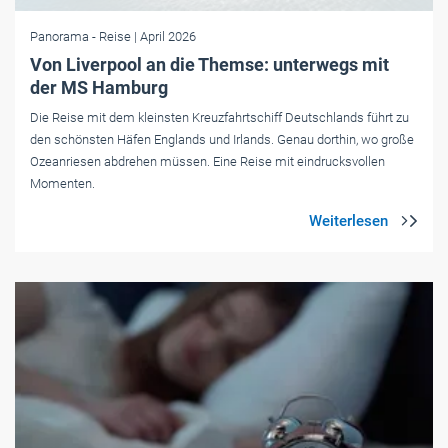
Panorama
- Reise
| April 2026
Von Liverpool an die Themse: unterwegs mit
der MS Hamburg
Die Reise mit dem kleinsten Kreuzfahrtschiff Deutschlands führt zu
den schönsten Häfen Englands und Irlands. Genau dorthin, wo große
Ozeanriesen abdrehen müssen. Eine Reise mit eindrucksvollen
Momenten.