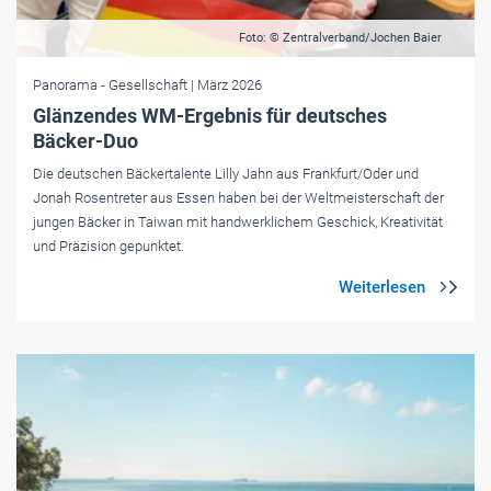
Foto: © Zentralverband/Jochen Baier
Panorama
- Gesellschaft
| März 2026
Glänzendes WM-Ergebnis für deutsches
Bäcker-Duo
Die deutschen Bäckertalente Lilly Jahn aus Frankfurt/Oder und
Jonah Rosentreter aus Essen haben bei der Weltmeisterschaft der
jungen Bäcker in Taiwan mit handwerklichem Geschick, Kreativität
und Präzision gepunktet.