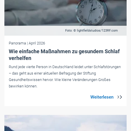
Foto: © lightfieldstudios/123RF.com
Panorama
| April 2026
Wie einfache Maßnahmen zu gesundem Schlaf
verhelfen
Rund jede vierte Person in Deutschland leidet unter Schlafstörungen
– das geht aus einer aktuellen Befragung der Stiftung
Gesundheitswissen hervor. Wie kleine Veränderungen Großes
bewirken können.