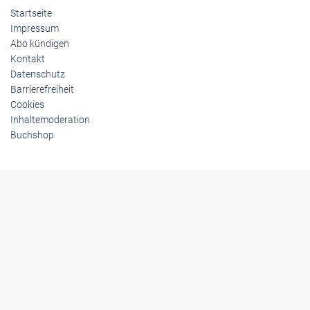
Startseite
Impressum
Abo kündigen
Kontakt
Datenschutz
Barrierefreiheit
Cookies
Inhaltemoderation
Buchshop