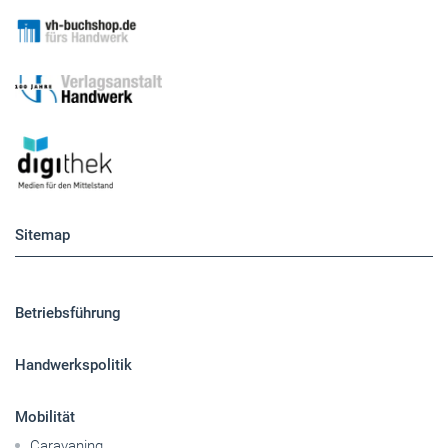
Sitemap
Betriebsführung
Handwerkspolitik
Mobilität
Caravaning