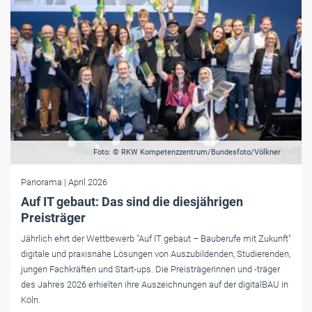
Foto: © RKW Kompetenzzentrum/Bundesfoto/Völkner
Panorama
| April 2026
Auf IT gebaut: Das sind die diesjährigen
Preisträger
Jährlich ehrt der Wettbewerb "Auf IT gebaut – Bauberufe mit Zukunft"
digitale und praxisnahe Lösungen von Auszubildenden, Studierenden,
jungen Fachkräften und Start-ups. Die Preisträgerinnen und -träger
des Jahres 2026 erhielten ihre Auszeichnungen auf der digitalBAU in
Köln.