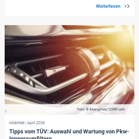
Foto: © kwangmoo/123RF.com
Mobilität
| April 2026
Tipps vom TÜV: Auswahl und Wartung von Pkw-
Innenraumfiltern