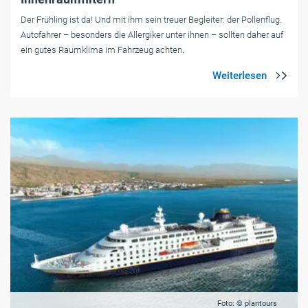
Der Frühling ist da! Und mit ihm sein treuer Begleiter: der Pollenflug.
Autofahrer – besonders die Allergiker unter ihnen – sollten daher auf
ein gutes Raumklima im Fahrzeug achten.
Foto: © plantours