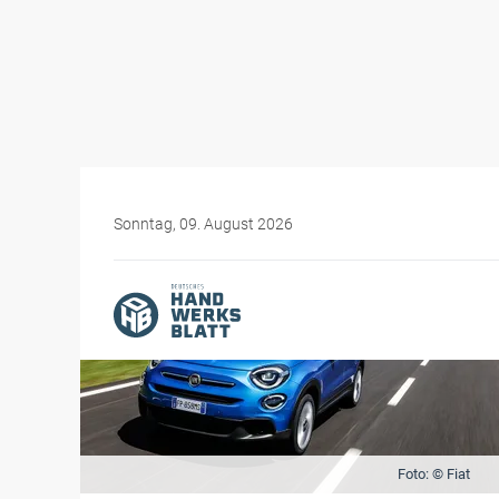
Sonntag, 09. August 2026
Foto: © Fiat