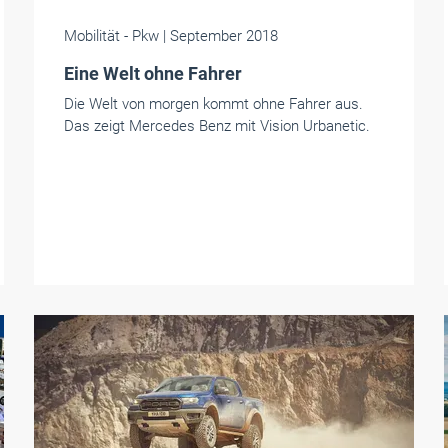
Mobilität
- Pkw
| September 2018
Eine Welt ohne Fahrer
Die Welt von morgen kommt ohne Fahrer aus.
Das zeigt Mercedes Benz mit Vision Urbanetic.