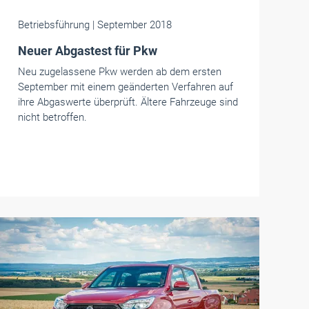
Betriebsführung
| September 2018
Neuer Abgastest für Pkw
Neu zugelassene Pkw werden ab dem ersten
September mit einem geänderten Verfahren auf
ihre Abgaswerte überprüft. Ältere Fahrzeuge sind
nicht betroffen.