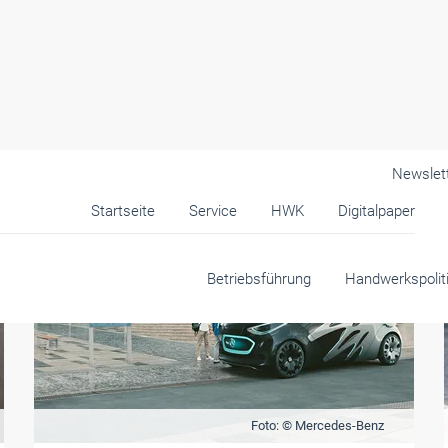
Newslet
Startseite
Service
HWK
Digitalpaper
Betriebsführung
Handwerkspolit
Foto: © Mercedes-Benz