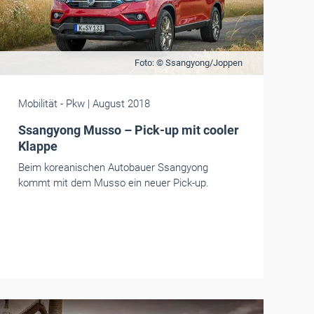
Foto: © Ssangyong/Joppen
Mobilität
- Pkw
| August 2018
Ssangyong Musso – Pick-up mit cooler
Klappe
Beim koreanischen Autobauer Ssangyong
kommt mit dem Musso ein neuer Pick-up.