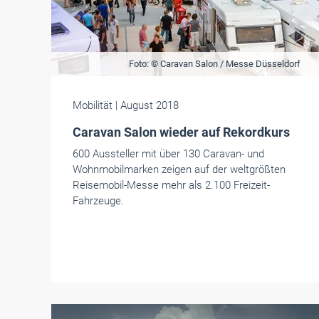
Foto: © Caravan Salon / Messe Düsseldorf
Mobilität
| August 2018
Caravan Salon wieder auf Rekordkurs
600 Aussteller mit über 130 Caravan- und
Wohnmobilmarken zeigen auf der weltgrößten
Reisemobil-Messe mehr als 2.100 Freizeit-
Fahrzeuge.