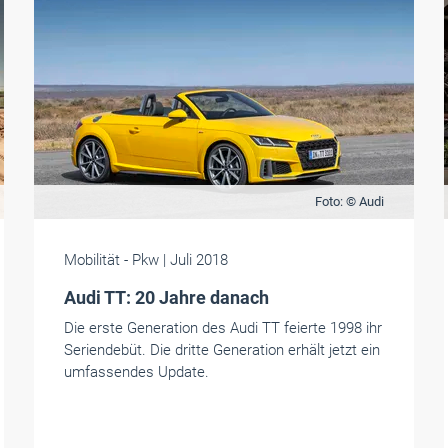
Foto: © Audi
Mobilität
- Pkw
| Juli 2018
Audi TT: 20 Jahre danach
Die erste Generation des Audi TT feierte 1998 ihr
Seriendebüt. Die dritte Generation erhält jetzt ein
umfassendes Update.