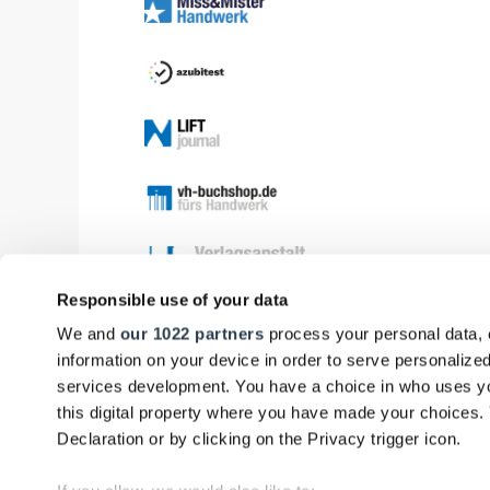
Responsible use of your data
We and
our 1022 partners
process your personal data, 
information on your device in order to serve personali
services development. You have a choice in who uses yo
this digital property where you have made your choices
Declaration or by clicking on the Privacy trigger icon.