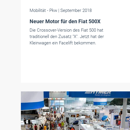
Mobilität
- Pkw
| September 2018
Neuer Motor für den Fiat 500X
Die Crossover-Version des Fiat 500 hat
traditionell den Zusatz "X". Jetzt hat der
Kleinwagen ein Facelift bekommen.