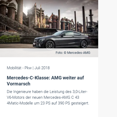
Foto: © Mercedes-AMG
Mobilität
- Pkw
| Juli 2018
Mercedes-C-Klasse: AMG weiter auf
Vormarsch
Die Ingenieure haben die Leistung des 3,0-Liter-
V6-Motors der neuen Mercedes-AMG C 43
4Matic-Modelle um 23 PS auf 390 PS gesteigert.