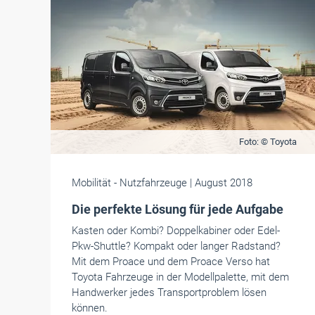
Foto: © Toyota
Mobilität
- Nutzfahrzeuge
| August 2018
Die perfekte Lösung für jede Aufgabe
Kasten oder Kombi? Doppelkabiner oder Edel-
Pkw-Shuttle? Kompakt oder langer Radstand?
Mit dem Proace und dem Proace Verso hat
Toyota Fahrzeuge in der Modellpalette, mit dem
Handwerker jedes Transportproblem lösen
können.