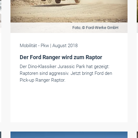
Foto: © Ford-Werke GmbH
Mobilität
- Pkw
| August 2018
Der Ford Ranger wird zum Raptor
Der Dino-Klassiker Jurassic Park hat gezeigt:
Raptoren sind aggressiv. Jetzt bringt Ford den
Pick-up Ranger Raptor.