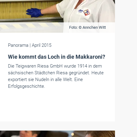
Foto: © Annchen Witt
Panorama
| April 2015
Wie kommt das Loch in die Makkaroni?
Die Teigwaren Riesa GmbH wurde 1914 in dem
sächsischen Städtchen Riesa gegründet. Heute
exportiert sie Nudeln in alle Welt. Eine
Erfolgsgeschichte.