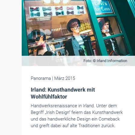
Foto: © Irland Information
Panorama
| März 2015
Irland: Kunsthandwerk mit
Wohlfühlfaktor
Handwerksrenaissance in Irland. Unter dem
Begriff „Irish Design“ feiern das Kunsthandwerk
und das handwerkliche Design ein Comeback
und greift dabei auf alte Traditionen zurück.