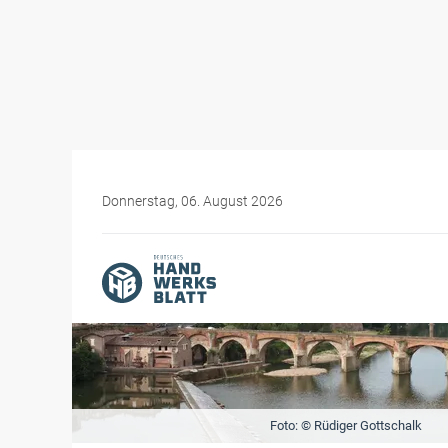
Donnerstag, 06. August 2026
Foto: © Rüdiger Gottschalk