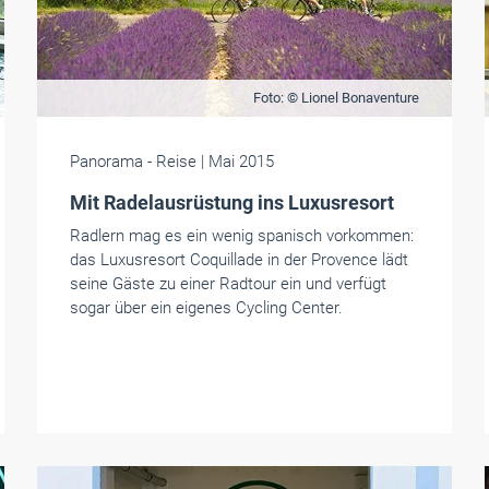
Foto: © Lionel Bonaventure
Panorama
- Reise
| Mai 2015
Mit Radelausrüstung ins Luxusresort
Radlern mag es ein wenig spanisch vorkommen:
das Luxusresort Coquillade in der Provence lädt
seine Gäste zu einer Radtour ein und verfügt
sogar über ein eigenes Cycling Center.