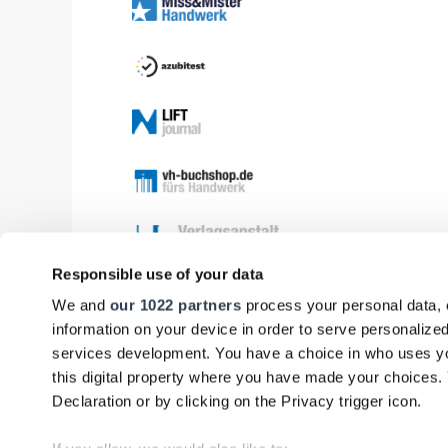
Responsible use of your data
We and
our 1022 partners
process your personal data, 
information on your device in order to serve personali
services development. You have a choice in who uses yo
this digital property where you have made your choices
Declaration or by clicking on the Privacy trigger icon.