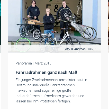
Foto: © Andreas Buck
Panorama
| März 2015
Fahrradrahmen ganz nach Maß
Ein junger Zweiradmechanikermeister baut in
Dortmund individuelle Fahrradrahmen.
Inzwischen sind sogar einige große
Industriefirmen aufmerksam geworden und
lassen bei ihm Prototypen fertigen.