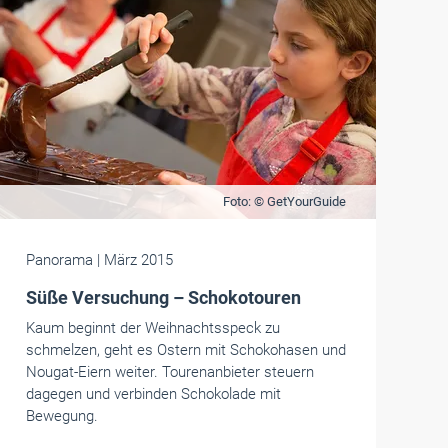
Foto: © GetYourGuide
Panorama
| März 2015
Süße Versuchung – Schokotouren
Kaum beginnt der Weihnachtsspeck zu
schmelzen, geht es Ostern mit Schokohasen und
Nougat-Eiern weiter. Tourenanbieter steuern
dagegen und verbinden Schokolade mit
Bewegung.