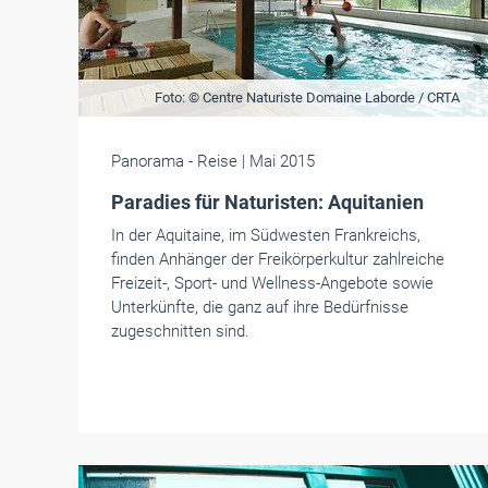
Foto: © Centre Naturiste Domaine Laborde / CRTA
Panorama
- Reise
| Mai 2015
Paradies für Naturisten: Aquitanien
In der Aquitaine, im Südwesten Frankreichs,
finden Anhänger der Freikörperkultur zahlreiche
Freizeit-, Sport- und Wellness-Angebote sowie
Unterkünfte, die ganz auf ihre Bedürfnisse
zugeschnitten sind.