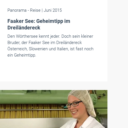
Panorama
- Reise
| Juni 2015
Faaker See: Geheimtipp im
Dreiländereck
Den Wörthersee kennt jeder. Doch sein kleiner
Bruder, der Faaker See im Dreiländereck
Österreich, Slowenien und Italien, ist fast noch
ein Geheimtipp.