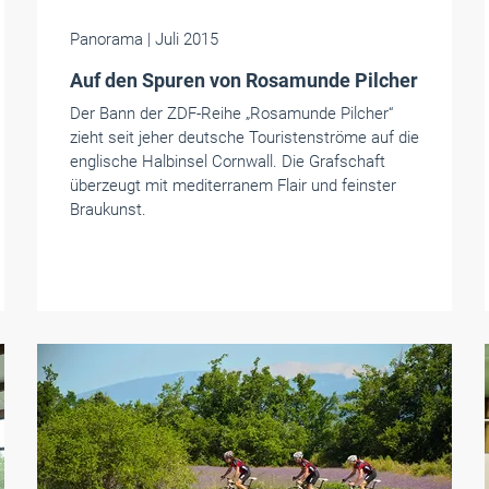
Panorama
| Juli 2015
Auf den Spuren von Rosamunde Pilcher
Der Bann der ZDF-Reihe „Rosamunde Pilcher“
zieht seit jeher deutsche Touristenströme auf die
englische Halbinsel Cornwall. Die Grafschaft
überzeugt mit mediterranem Flair und feinster
Braukunst.