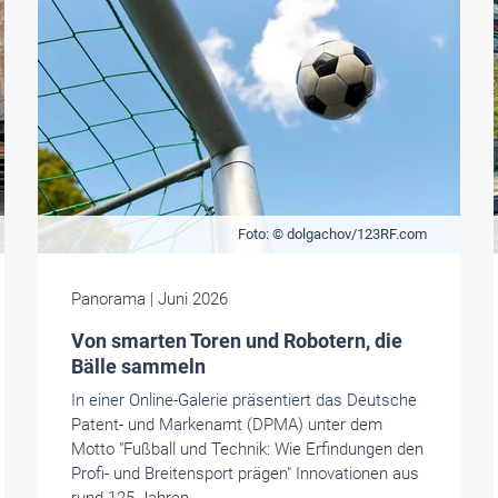
Foto: © dolgachov/123RF.com
Panorama
| Juni 2026
Von smarten Toren und Robotern, die
Bälle sammeln
In einer Online-Galerie präsentiert das Deutsche
Patent- und Markenamt (DPMA) unter dem
Motto "Fußball und Technik: Wie Erfindungen den
Profi- und Breitensport prägen" Innovationen aus