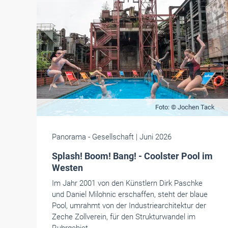
Foto: © Jochen Tack
Panorama
- Gesellschaft
| Juni 2026
Splash! Boom! Bang! - Coolster Pool im
Westen
Im Jahr 2001 von den Künstlern Dirk Paschke
und Daniel Milohnic erschaffen, steht der blaue
Pool, umrahmt von der Industriearchitektur der
Zeche Zollverein, für den Strukturwandel im