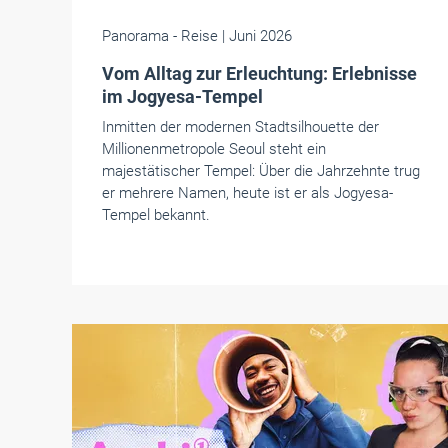
Panorama
- Reise
| Juni 2026
Vom Alltag zur Erleuchtung: Erlebnisse
im Jogyesa-Tempel
Inmitten der modernen Stadtsilhouette der
Millionenmetropole Seoul steht ein
majestätischer Tempel: Über die Jahrzehnte trug
er mehrere Namen, heute ist er als Jogyesa-
Tempel bekannt.