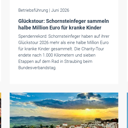
Betriebsführung
| Juni 2026
Glückstour: Schornsteinfeger sammeln
halbe Million Euro für kranke Kinder
Spendenrekord: Schornsteinfeger haben auf ihrer
Glückstour 2026 mehr als eine halbe Million Euro
für kranke Kinder gesammelt. Die Charity-Tour
endete nach 1.000 Kilometern und sieben
Etappen auf dem Rad in Straubing beim
Bundesverbandstag.