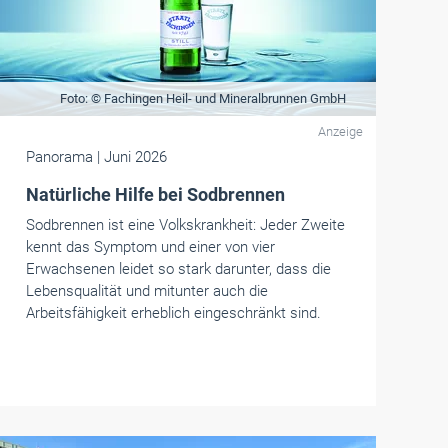
Foto: © Fachingen Heil- und Mineralbrunnen GmbH
Anzeige
Panorama
| Juni 2026
Natürliche Hilfe bei Sodbrennen
Sodbrennen ist eine Volkskrankheit: Jeder Zweite
kennt das Symptom und einer von vier
Erwachsenen leidet so stark darunter, dass die
Lebensqualität und mitunter auch die
Arbeitsfähigkeit erheblich eingeschränkt sind.