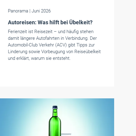
Panorama
| Juni 2026
Autoreisen: Was hilft bei Übelkeit?
Ferienzeit ist Reisezeit – und häufig stehen
damit längere Autofahrten in Verbindung. Der
Automobil-Club Verkehr (ACV) gibt Tipps zur
Linderung sowie Vorbeugung von Reiseübelkeit
und erklärt, warum sie entsteht.