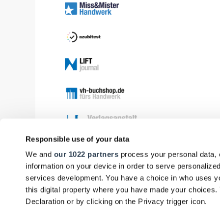
Responsible use of your data
We and
our 1022 partners
process your personal data, 
information on your device in order to serve personali
services development. You have a choice in who uses yo
this digital property where you have made your choices
Declaration or by clicking on the Privacy trigger icon.