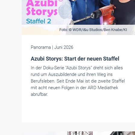
Foto: © WDR/i&u Studios/Ben Knabe/KI
Panorama
| Juni 2026
Azubi Storys: Start der neuen Staffel
In der Doku-Serie "Azubi Storys" dreht sich alles
rund um Auszubildende und ihren Weg ins
Berufsleben. Seit Ende Mai ist die zweite Staffel
mit acht neuen Folgen in der ARD Mediathek
abrufbar.