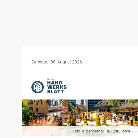
Samstag, 08. August 2026
Foto: © parksang118/123RF.com