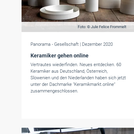
Foto: © Jule Felice Frommelt
Panorama
- Gesellschaft
| Dezember 2020
Keramiker gehen online
Vertrautes wiederfinden. Neues entdecken. 60
Keramiker aus Deutschland, Österreich,
Slowenien und den Niederlanden haben sich jetzt
unter der Dachmarke "Keramikmarkt.online“
zusammengeschlossen.