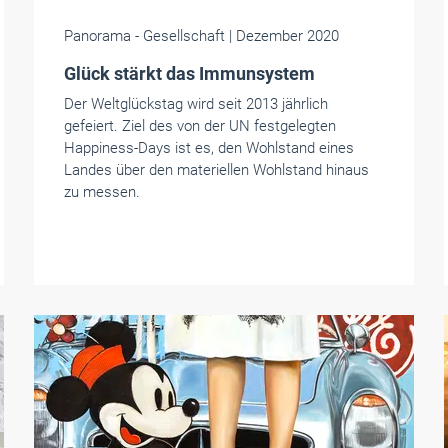
Panorama
- Gesellschaft
| Dezember 2020
Glück stärkt das Immunsystem
Der Weltglückstag wird seit 2013 jährlich
gefeiert. Ziel des von der UN festgelegten
Happiness-Days ist es, den Wohlstand eines
Landes über den materiellen Wohlstand hinaus
zu messen.