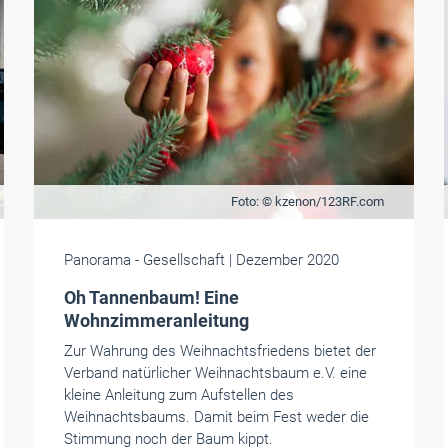
Foto: © kzenon/123RF.com
Panorama
- Gesellschaft
| Dezember 2020
Oh Tannenbaum! Eine
Wohnzimmeranleitung
Zur Wahrung des Weihnachtsfriedens bietet der
Verband natürlicher Weihnachtsbaum e.V. eine
kleine Anleitung zum Aufstellen des
Weihnachtsbaums. Damit beim Fest weder die
Stimmung noch der Baum kippt.