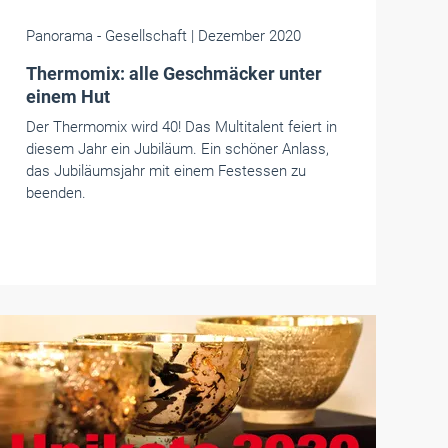
Panorama
- Gesellschaft
| Dezember 2020
Thermomix: alle Geschmäcker unter
einem Hut
Der Thermomix wird 40! Das Multitalent feiert in
diesem Jahr ein Jubiläum. Ein schöner Anlass,
das Jubiläumsjahr mit einem Festessen zu
beenden.