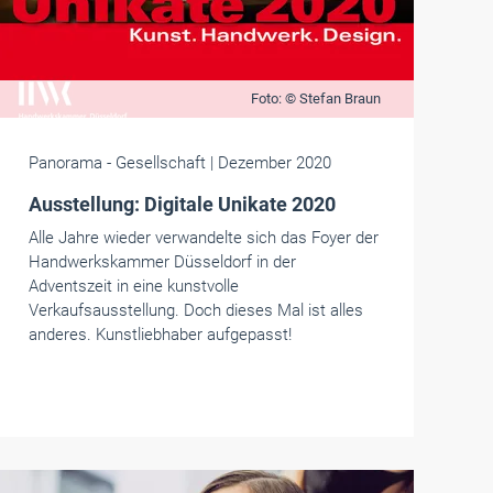
Foto: © Stefan Braun
Panorama
- Gesellschaft
| Dezember 2020
Ausstellung: Digitale Unikate 2020
Alle Jahre wieder verwandelte sich das Foyer der
Handwerkskammer Düsseldorf in der
Adventszeit in eine kunstvolle
Verkaufsausstellung. Doch dieses Mal ist alles
anderes. Kunstliebhaber aufgepasst!