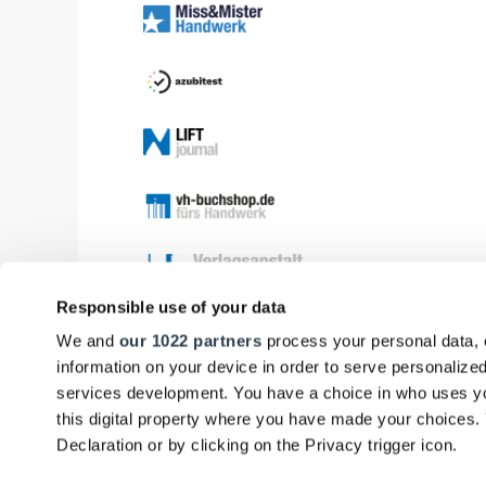
Responsible use of your data
We and
our 1022 partners
process your personal data, 
information on your device in order to serve personali
services development. You have a choice in who uses yo
this digital property where you have made your choices
Declaration or by clicking on the Privacy trigger icon.