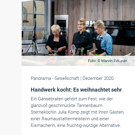
Foto: © Marvin Evkuran
Panorama
- Gesellschaft
| Dezember 2020
Handwerk kocht: Es weihnachtet sehr
Ein Gänsebraten gehört zum Fest, wie der
glanzvoll geschmückte Tannenbaum.
Sterneköchin Julia Komp zeigt mit ihren Gästen,
einer Raumaustattermeisterin und einer
Eismacherin, eine fruchtig-würzige Alternative.