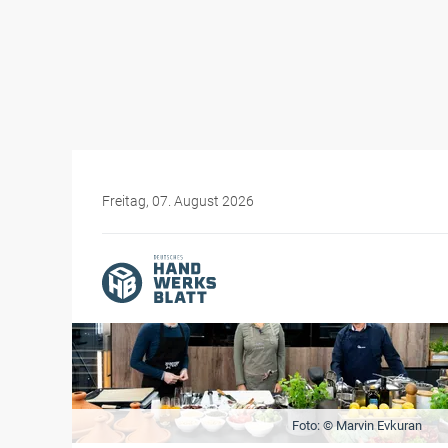
Freitag, 07. August 2026
Foto: © Marvin Evkuran