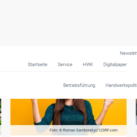
Newslet
Startseite
Service
HWK
Digitalpaper
Betriebsführung
Handwerkspolit
Foto: © Roman Samborskyi/123RF.com