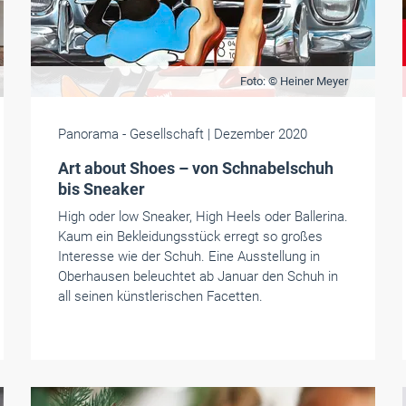
Foto: © Heiner Meyer
Panorama
- Gesellschaft
| Dezember 2020
Art about Shoes – von Schnabelschuh
bis Sneaker
High oder low Sneaker, High Heels oder Ballerina.
Kaum ein Bekleidungsstück erregt so großes
Interesse wie der Schuh. Eine Ausstellung in
Oberhausen beleuchtet ab Januar den Schuh in
all seinen künstlerischen Facetten.