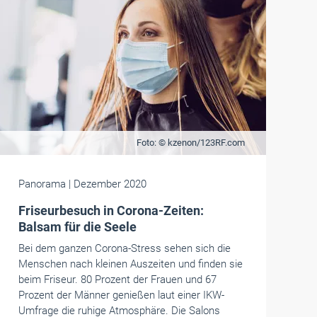
Foto: © kzenon/123RF.com
Panorama
| Dezember 2020
Friseurbesuch in Corona-Zeiten:
Balsam für die Seele
Bei dem ganzen Corona-Stress sehen sich die
Menschen nach kleinen Auszeiten und finden sie
beim Friseur. 80 Prozent der Frauen und 67
Prozent der Männer genießen laut einer IKW-
Umfrage die ruhige Atmosphäre. Die Salons