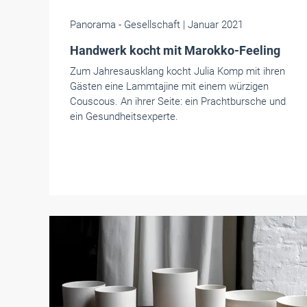
Panorama
- Gesellschaft
| Januar 2021
Handwerk kocht mit Marokko-Feeling
Zum Jahresausklang kocht Julia Komp mit ihren
Gästen eine Lammtajine mit einem würzigen
Couscous. An ihrer Seite: ein Prachtbursche und
ein Gesundheitsexperte.