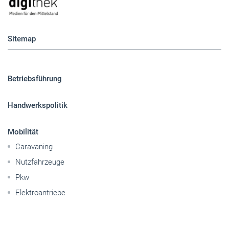
Sitemap
Betriebsführung
Handwerkspolitik
Mobilität
Caravaning
Nutzfahrzeuge
Pkw
Elektroantriebe