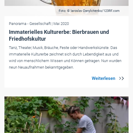
Foto: © Iaroslav Danylchenko/123RF.com
Panorama
- Gesellschaft
| Mai 2020
Immaterielles Kulturerbe: Bierbrauen und
Friedhofskultur
Tanz, Theater, Musik, Bräuche, Feste oder Handwerkskünste. Das
immaterielle Kulturerbe zeichnet sich durch Lebendigkeit aus und
wird von menschlichem Wissen und Können getragen. Nun wurden
neun Neuaufnahmen bekanntgegeben.