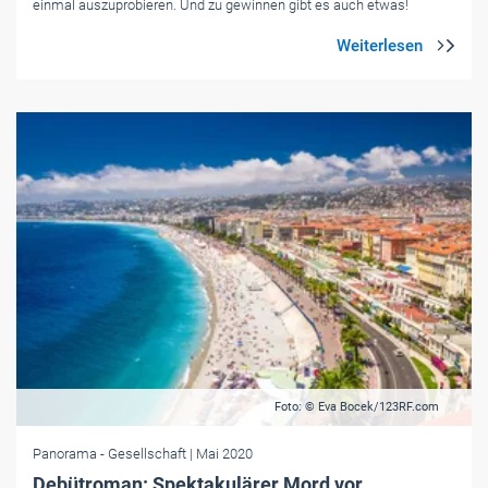
einmal auszuprobieren. Und zu gewinnen gibt es auch etwas!
Foto: © Eva Bocek/123RF.com
Panorama
- Gesellschaft
| Mai 2020
Debütroman: Spektakulärer Mord vor