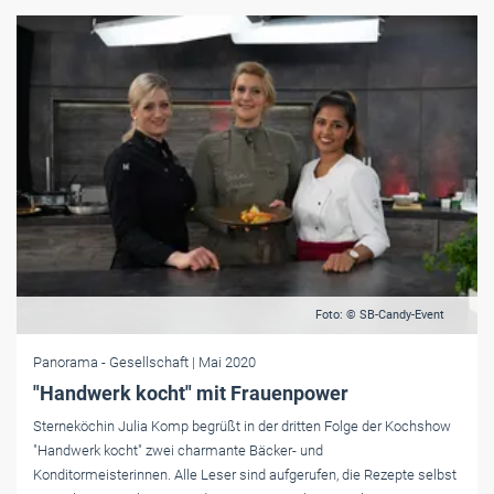
Foto: © SB-Candy-Event
Panorama
- Gesellschaft
| Mai 2020
"Handwerk kocht" mit Frauenpower
Sterneköchin Julia Komp begrüßt in der dritten Folge der Kochshow
"Handwerk kocht" zwei charmante Bäcker- und
Konditormeisterinnen. Alle Leser sind aufgerufen, die Rezepte selbst