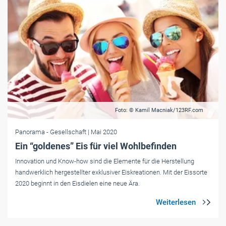
Foto: © Kamil Macniak/123RF.com
Panorama
- Gesellschaft
| Mai 2020
Ein “goldenes” Eis für viel Wohlbefinden
Innovation und Know-how sind die Elemente für die Herstellung
handwerklich hergestellter exklusiver Eiskreationen. Mit der Eissorte
2020 beginnt in den Eisdielen eine neue Ära.