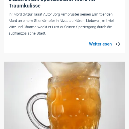
Traumkulisse
In "Mord d’Azur" lässt Autor Jörg Armbrüster seinen Ermittler den
Mord an einem Stierkämpfer in Nizza aufklären. Liebevoll, mit viel
Witz und Charme weckt er Lust auf einen Spaziergang durch die
südfranzösische Stadt.