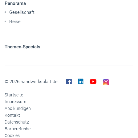
Panorama
Gesellschaft
Reise
Themen-Specials
© 2026 handwerksblatt.de
Startseite
Impressum
Abo kündigen
Kontakt
Datenschutz
Barrierefreiheit
Cookies