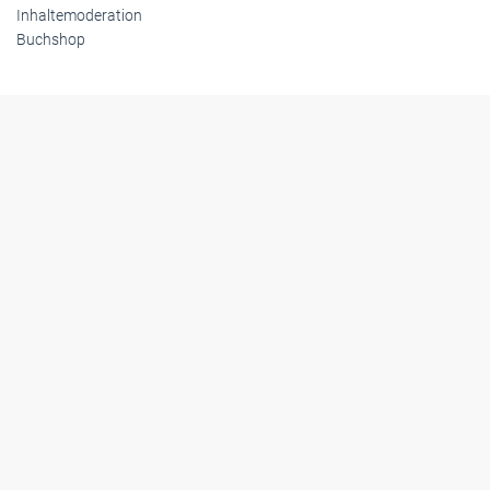
Inhaltemoderation
Buchshop