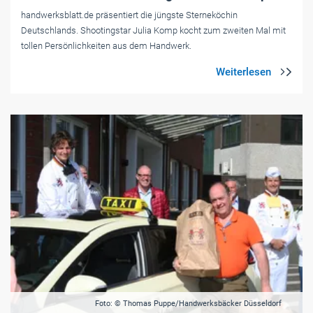
handwerksblatt.de präsentiert die jüngste Sterneköchin
Deutschlands. Shootingstar Julia Komp kocht zum zweiten Mal mit
tollen Persönlichkeiten aus dem Handwerk.
Foto: © Thomas Puppe/Handwerksbäcker Düsseldorf