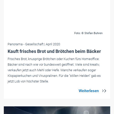
Foto: © Stefan Buhren
Panorama
- Gesellschaft
| April 2020
Kauft frisches Brot und Brötchen beim Bäcker
Frisches Brot, knusprige Brötchen oder Kuchen fürs Homeoffice:
Bäcker sind nach wie vor bundesweit geöffnet. Viele sind kreativ,
verkaufen jetzt auch Mehl oder Hefe. Manche verkaufen sogar
Klopapierkuchen und Viruspralinen. Für die "stillen Helden" gab es
jetzt Lob von höchster Stelle.