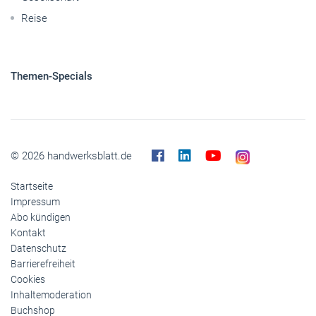
Reise
Themen-Specials
© 2026 handwerksblatt.de
Startseite
Impressum
Abo kündigen
Kontakt
Datenschutz
Barrierefreiheit
Cookies
Inhaltemoderation
Buchshop