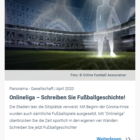
Foto: © Online Football Association
Panorama
- Gesellschaft
| April 2020
Onlineliga – Schreiben Sie Fußballgeschichte!
Die Stadien leer, die Sitzplätze verweist. Mit Beginn der Corona-Krise
wurden auch sämtliche Fußballspiele ausgesetzt. Mit "Onlineliga“
überbrücken Sie die Zeit sportlich in den eigenen vier Wänden.
Schreiben Sie jetzt Fußballgeschichte!