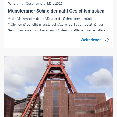
Panorama
- Gesellschaft
| März 2020
Münsteraner Schneider näht Gesichtsmasken
Vadin Mammadov, der in Münster die Schneiderwerkstatt
"Nähknecht" betreibt, musste sein Atelier schließen. Jetzt näht er
Gesichtsmasken und bietet auch Ärzten und Pflegern seine Hilfe an.