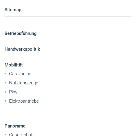
Sitemap
Betriebsführung
Handwerkspolitik
Mobilität
Caravaning
Nutzfahrzeuge
Pkw
Elektroantriebe
Panorama
Gesellschaft