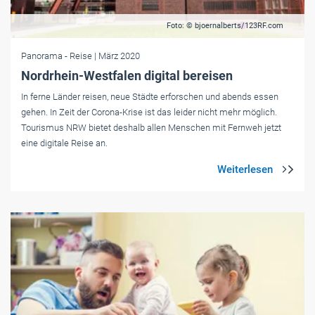
Foto: © bjoernalberts/123RF.com
Panorama
- Reise
| März 2020
Nordrhein-Westfalen digital bereisen
In ferne Länder reisen, neue Städte erforschen und abends essen
gehen. In Zeit der Corona-Krise ist das leider nicht mehr möglich.
Tourismus NRW bietet deshalb allen Menschen mit Fernweh jetzt
eine digitale Reise an.