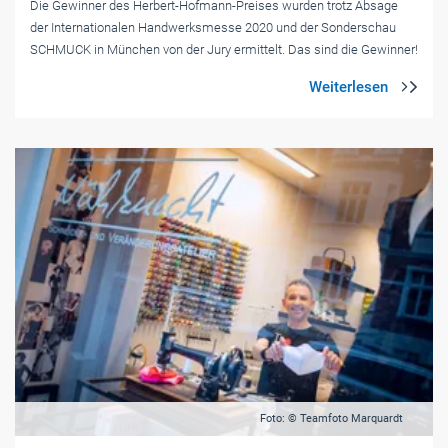
Die Gewinner des Herbert-Hofmann-Preises wurden trotz Absage
der Internationalen Handwerksmesse 2020 und der Sonderschau
SCHMUCK in München von der Jury ermittelt. Das sind die Gewinner!
Foto: © Teamfoto Marquardt