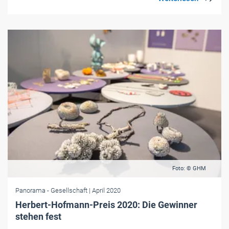
Foto: © GHM
Panorama
- Gesellschaft
| April 2020
Herbert-Hofmann-Preis 2020: Die Gewinner
stehen fest