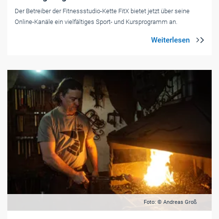
Der Betreiber der Fitnessstudio-Kette FitX bietet jetzt über seine
Online-Kanäle ein vielfältiges Sport- und Kursprogramm an.
Foto: © Andreas Groß