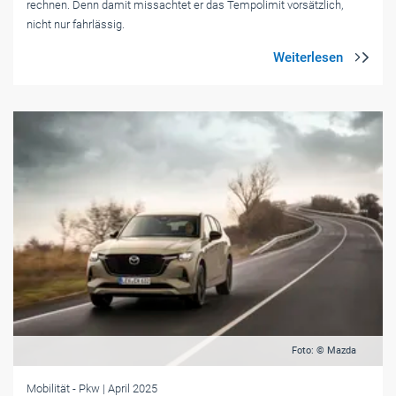
rechnen. Denn damit missachtet er das Tempolimit vorsätzlich,
nicht nur fahrlässig.
Foto: © Mazda
Mobilität
- Pkw
| April 2025