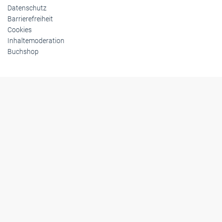
Datenschutz
Barrierefreiheit
Cookies
Inhaltemoderation
Buchshop