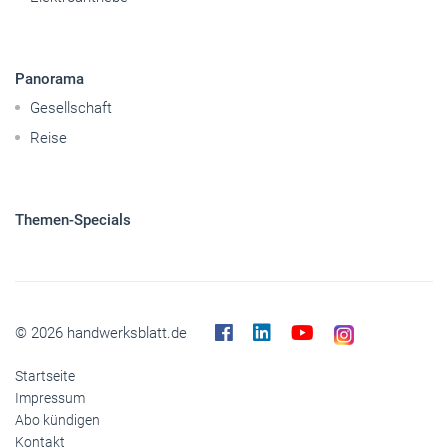
Panorama
Gesellschaft
Reise
Themen-Specials
© 2026 handwerksblatt.de
Startseite
Impressum
Abo kündigen
Kontakt