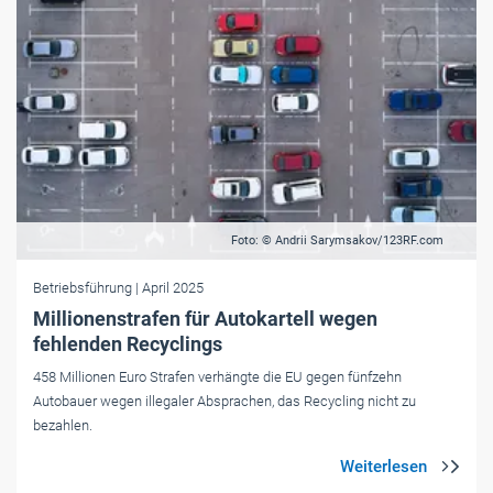
Foto: © Andrii Sarymsakov/123RF.com
Betriebsführung
| April 2025
Millionenstrafen für Autokartell wegen
fehlenden Recyclings
458 Millionen Euro Strafen verhängte die EU gegen fünfzehn
Autobauer wegen illegaler Absprachen, das Recycling nicht zu
bezahlen.