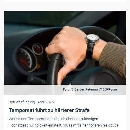
Foto: © Sergey Peterman/123RF.com
Betriebsführung
| April 2025
Tempomat führt zu härterer Strafe
Wer seinen Tempomat absichtlich über der zulässigen
Höchstgeschwindigkeit einstellt, muss mit einer höheren Geldbuße