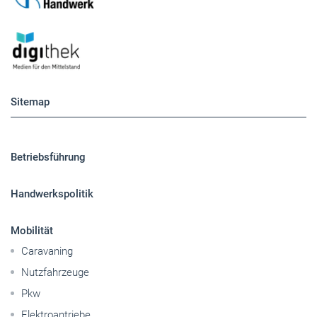
Sitemap
Betriebsführung
Handwerkspolitik
Mobilität
Caravaning
Nutzfahrzeuge
Pkw
Elektroantriebe