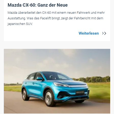
Mazda CX-60: Ganz der Neue
Mazda überarbeitet den CX-60 mit einem neuen Fahrwerk und mehr
Ausstattung. Was das Facelift bringt, zeigt der Fahrbericht mit dem
japanischen SUV.