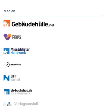
Medien