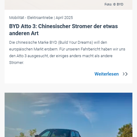
Foto: © BYD
Mobilität
- Elektroantriebe
| April 2025
BYD Atto 3: Chinesischer Stromer der etwas
anderen Art
Die chinesische Marke BYD (Build Your Dreams) will den
europäischen Markt erobern. Für unseren Fahrbericht haben wir uns
den Atto 3 ausgesucht, der einiges anders macht als andere
Stromer.