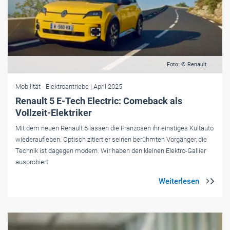
Foto: © Renault
Mobilität
- Elektroantriebe
| April 2025
Renault 5 E-Tech Electric: Comeback als
Vollzeit-Elektriker
Mit dem neuen Renault 5 lassen die Franzosen ihr einstiges Kultauto
wiederaufleben. Optisch zitiert er seinen berühmten Vorgänger, die
Technik ist dagegen modern. Wir haben den kleinen Elektro-Gallier
ausprobiert.