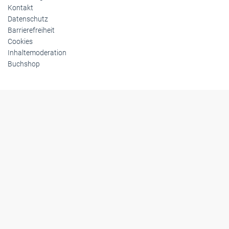
Kontakt
Datenschutz
Barrierefreiheit
Cookies
Inhaltemoderation
Buchshop