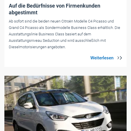
Auf die Bedürfnisse von Firmenkunden
abgestimmt
Ab sofort sind die beiden neuen Citroën Modelle C4 Picasso und
Grand C4 Picasso als Sondermodelle Business Class erhältlich. Die
Ausstattungslinie Business Class basiert auf dem
Ausstattungsniveau Seduction und wird ausschließlich mit
Dieselmotorisierungen angeboten.