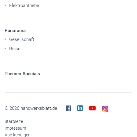
Elektroantriebe
Panorama
Gesellschaft
Reise
Themen-Specials
© 2026 handwerksblatt.de
Startseite
Impressum
Abo kündigen