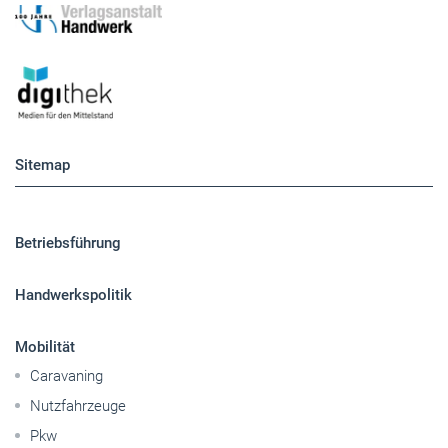
Sitemap
Betriebsführung
Handwerkspolitik
Mobilität
Caravaning
Nutzfahrzeuge
Pkw