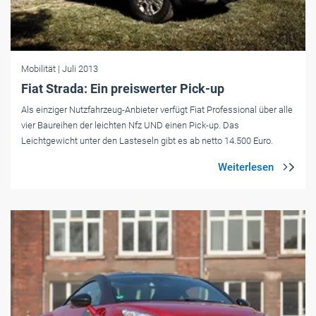
Mobilität
| Juli 2013
Fiat Strada: Ein preiswerter Pick-up
Als einziger Nutzfahrzeug-Anbieter verfügt Fiat Professional über alle
vier Baureihen der leichten Nfz UND einen Pick-up. Das
Leichtgewicht unter den Lasteseln gibt es ab netto 14.500 Euro.