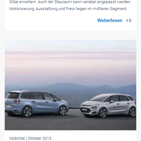
Sitze erweitern. Auch der Stauraum kann variabel angepasst werden.
Motorisierung, Ausstattung und Preis liegen im mittleren Segment.
Mobilität
| Oktober 2013