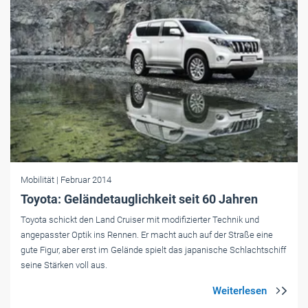
Mobilität
| Februar 2014
Toyota: Geländetauglichkeit seit 60 Jahren
Toyota schickt den Land Cruiser mit modifizierter Technik und
angepasster Optik ins Rennen. Er macht auch auf der Straße eine
gute Figur, aber erst im Gelände spielt das japanische Schlachtschiff
seine Stärken voll aus.