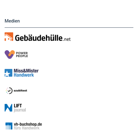
Medien