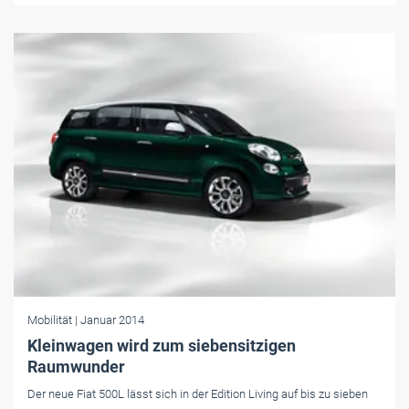
Mobilität
| Januar 2014
Kleinwagen wird zum siebensitzigen
Raumwunder
Der neue Fiat 500L lässt sich in der Edition Living auf bis zu sieben