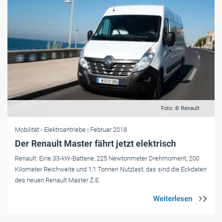
Foto: © Renault
Mobilität
- Elektroantriebe
| Februar 2018
Der Renault Master fährt jetzt elektrisch
Renault: Eine 33-kW-Batterie, 225 Newtonmeter Drehmoment, 200
Kilometer Reichweite und 1,1 Tonnen Nutzlast, das sind die Eckdaten
des neuen Renault Master Z.E.