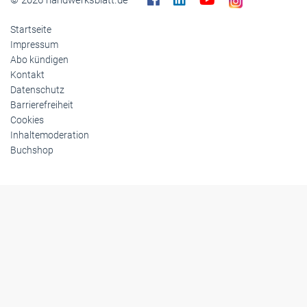
© 2026 handwerksblatt.de
Startseite
Impressum
Abo kündigen
Kontakt
Datenschutz
Barrierefreiheit
Cookies
Inhaltemoderation
Buchshop