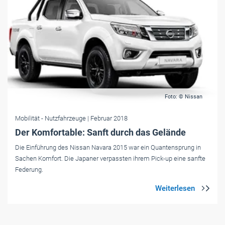
Foto: © Nissan
Mobilität
- Nutzfahrzeuge
| Februar 2018
Der Komfortable: Sanft durch das Gelände
Die Einführung des Nissan Navara 2015 war ein Quantensprung in
Sachen Komfort. Die Japaner verpassten ihrem Pick-up eine sanfte
Federung.