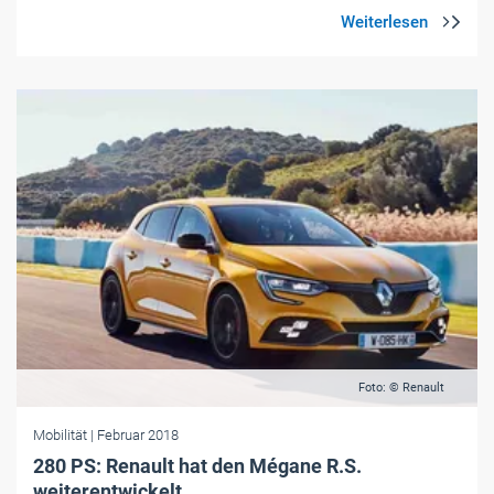
Foto: © Renault
Mobilität
| Februar 2018
280 PS: Renault hat den Mégane R.S.
weiterentwickelt