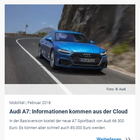
Foto: © Audi
Mobilität
| Februar 2018
Audi A7: Informationen kommen aus der Cloud
In der Basisversion kostet der neue A7 Sportback von Audi 66.300
Euro. Es können aber schnell auch 85.000 Euro werden.