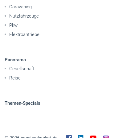
Caravaning
Nutzfahrzeuge
Pkw
Elektroantriebe
Panorama
Gesellschaft
Reise
Themen-Specials