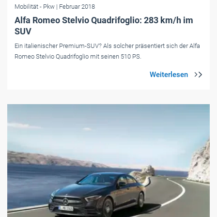
Mobilität
- Pkw
| Februar 2018
Alfa Romeo Stelvio Quadrifoglio: 283 km/h im
SUV
Ein italienischer Premium-SUV? Als solcher präsentiert sich der Alfa
Romeo Stelvio Quadrifoglio mit seinen 510 PS.