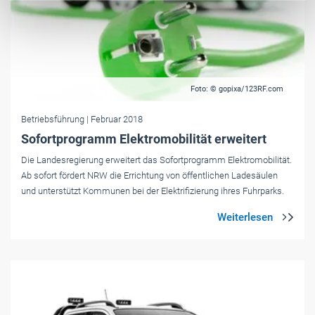
Foto: © gopixa/123RF.com
Betriebsführung
| Februar 2018
Sofortprogramm Elektromobilität erweitert
Die Landesregierung erweitert das Sofortprogramm Elektromobilität.
Ab sofort fördert NRW die Errichtung von öffentlichen Ladesäulen
und unterstützt Kommunen bei der Elektrifizierung ihres Fuhrparks.