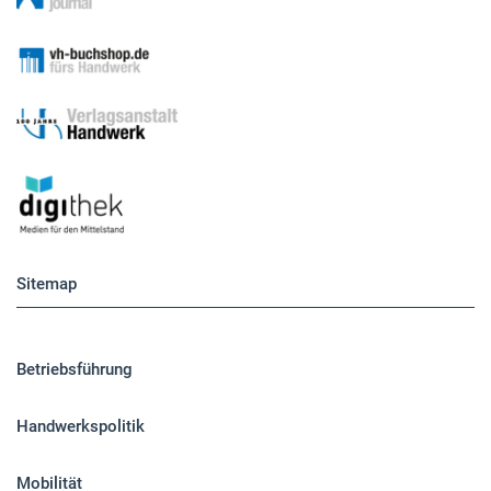
Sitemap
Betriebsführung
Handwerkspolitik
Mobilität