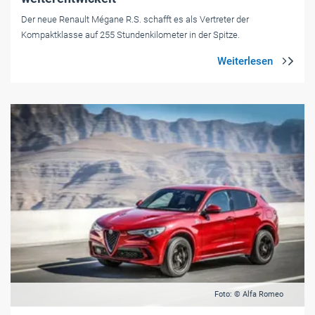
Der neue Renault Mégane R.S. schafft es als Vertreter der
Kompaktklasse auf 255 Stundenkilometer in der Spitze.
Foto: © Alfa Romeo