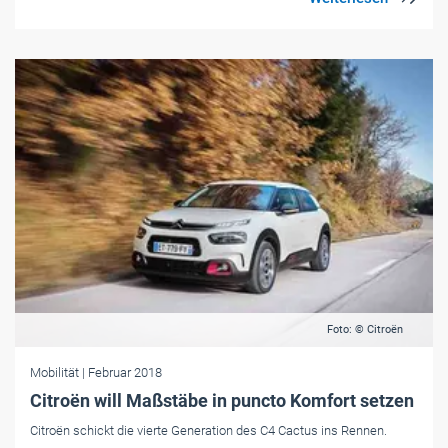
Foto: © Citroën
Mobilität
| Februar 2018
Citroën will Maßstäbe in puncto Komfort setzen
Citroën schickt die vierte Generation des C4 Cactus ins Rennen.