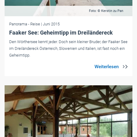
Foto: © Kerstin zu Pan
Panorama
- Reise
| Juni 2015
Faaker See: Geheimtipp im Dreiländereck
Den Wörthersee kennt jeder. Doch sein kleiner Bruder, der Faaker See
im Dreiländereck Österreich, Slowenien und Italien, ist fast noch ein
Geheimtipp.