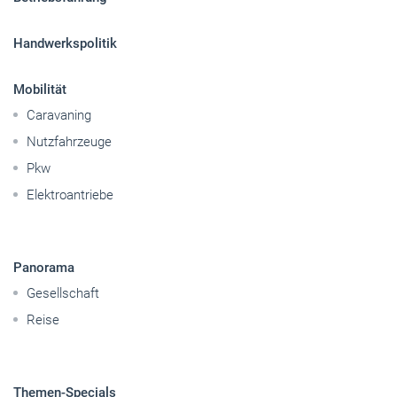
Handwerkspolitik
Mobilität
Caravaning
Nutzfahrzeuge
Pkw
Elektroantriebe
Panorama
Gesellschaft
Reise
Themen-Specials