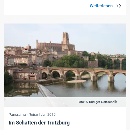
Foto: © Rüdiger Gottschalk
Panorama
- Reise
| Juli 2015
Im Schatten der Trutzburg