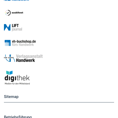
Sitemap
Betriebsführung