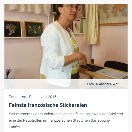
Foto: © Annchen Witt
Panorama
- Reise
| Juli 2015
Feinste französische Stickereien
Seit mehreren Jahrhunderten spielt das feine Handwerk der Stickerei
eine der Hauptrollen im französischen Städtchen Sarrebourg-
Lunéville.