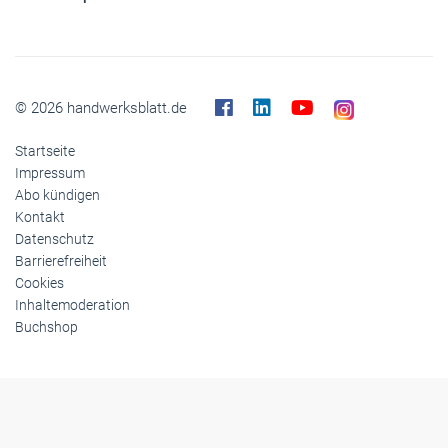
© 2026 handwerksblatt.de
Startseite
Impressum
Abo kündigen
Kontakt
Datenschutz
Barrierefreiheit
Cookies
Inhaltemoderation
Buchshop