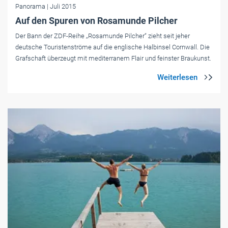
Panorama
| Juli 2015
Auf den Spuren von Rosamunde Pilcher
Der Bann der ZDF-Reihe „Rosamunde Pilcher“ zieht seit jeher
deutsche Touristenströme auf die englische Halbinsel Cornwall. Die
Grafschaft überzeugt mit mediterranem Flair und feinster Braukunst.