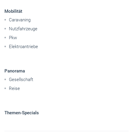
Mobilität
Caravaning
Nutzfahrzeuge
Pkw
Elektroantriebe
Panorama
Gesellschaft
Reise
Themen-Specials