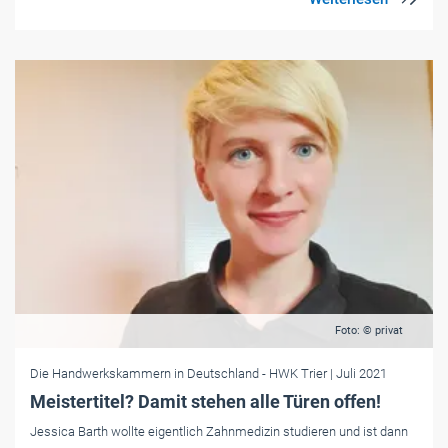
Foto: © privat
Die Handwerkskammern in Deutschland
- HWK Trier
| Juli 2021
Meistertitel? Damit stehen alle Türen offen!
Jessica Barth wollte eigentlich Zahnmedizin studieren und ist dann