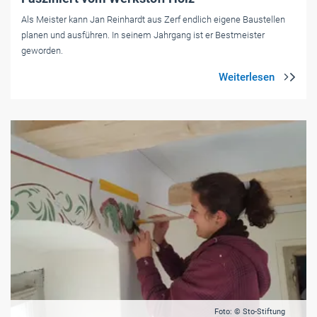
Als Meister kann Jan Reinhardt aus Zerf endlich eigene Baustellen
planen und ausführen. In seinem Jahrgang ist er Bestmeister
geworden.
Foto: © Sto-Stiftung