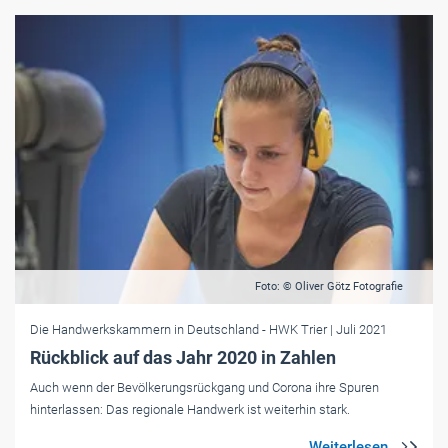
Foto: © Oliver Götz Fotografie
Die Handwerkskammern in Deutschland
- HWK Trier
| Juli 2021
Rückblick auf das Jahr 2020 in Zahlen
Auch wenn der Bevölkerungsrückgang und Corona ihre Spuren
hinterlassen: Das regionale Handwerk ist weiterhin stark.