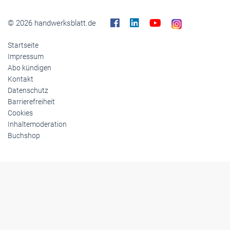
© 2026 handwerksblatt.de
Startseite
Impressum
Abo kündigen
Kontakt
Datenschutz
Barrierefreiheit
Cookies
Inhaltemoderation
Buchshop