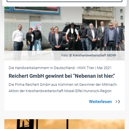
Weitere Informationen:
Impressum
Datenschutz
Foto: © Kreishandwerkerschaft MEHR
Die Handwerkskammern in Deutschland
- HWK Trier
| Mai 2021
Reichert GmbH gewinnt bei "Nebenan ist hier."
Die Firma Reichert GmbH aus Kommen ist Gewinner der Mitmach-
Aktion der Kreishandwerkerschaft Mosel-Eifel-Hunsrück-Region.