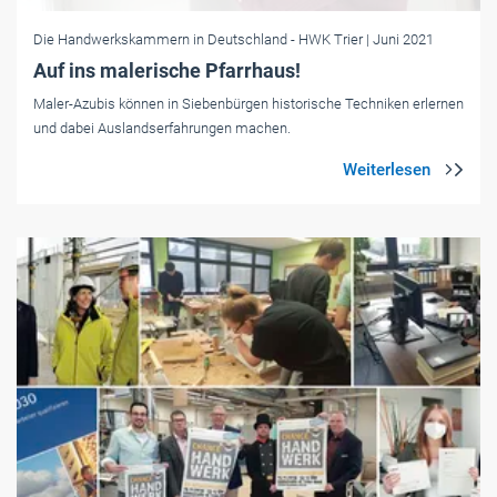
Die Handwerkskammern in Deutschland
- HWK Trier
| Juni 2021
Auf ins malerische Pfarrhaus!
Maler-Azubis können in Siebenbürgen historische Techniken erlernen
und dabei Auslandserfahrungen machen.