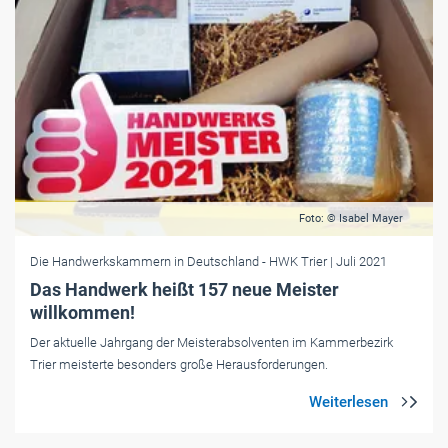
Foto: © Isabel Mayer
Die Handwerkskammern in Deutschland
- HWK Trier
| Juli 2021
Das Handwerk heißt 157 neue Meister
willkommen!
Der aktuelle Jahrgang der Meisterabsolventen im Kammerbezirk
Trier meisterte besonders große Herausforderungen.