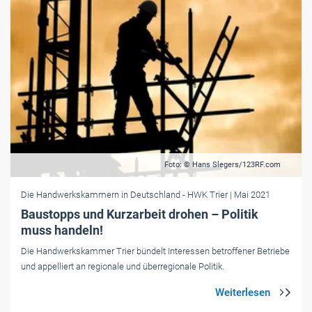
Foto: © Hans Slegers/123RF.com
Die Handwerkskammern in Deutschland
- HWK Trier
| Mai 2021
Baustopps und Kurzarbeit drohen – Politik
muss handeln!
Die Handwerkskammer Trier bündelt Interessen betroffener Betriebe
und appelliert an regionale und überregionale Politik.