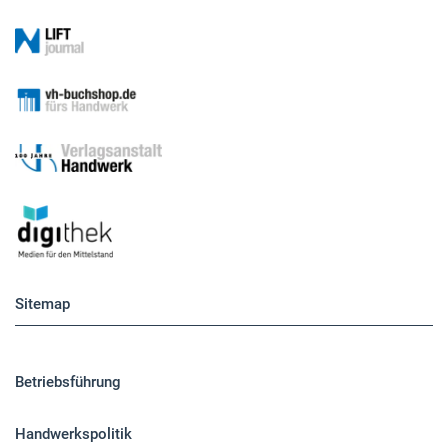
Sitemap
Betriebsführung
Handwerkspolitik