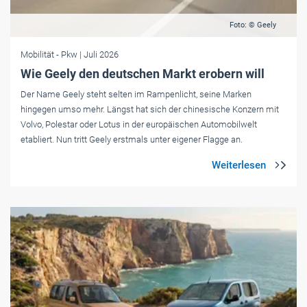
Foto: © Geely
Mobilität
- Pkw
| Juli 2026
Wie Geely den deutschen Markt erobern will
Der Name Geely steht selten im Rampenlicht, seine Marken
hingegen umso mehr. Längst hat sich der chinesische Konzern mit
Volvo, Polestar oder Lotus in der europäischen Automobilwelt
etabliert. Nun tritt Geely erstmals unter eigener Flagge an.