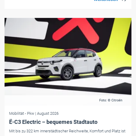
Foto: © Citroën
Mobilität
- Pkw
| August 2026
Ë-C3 Electric – bequemes Stadtauto
Mit bis zu 322 km innerstädtischer Reichweite, Komfort und Platz ist