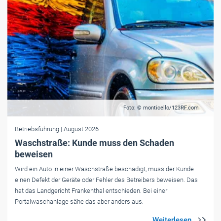
Foto: © monticello/123RF.com
Betriebsführung
| August 2026
Waschstraße: Kunde muss den Schaden
beweisen
Wird ein Auto in einer Waschstraße beschädigt, muss der Kunde
einen Defekt der Geräte oder Fehler des Betreibers beweisen. Das
hat das Landgericht Frankenthal entschieden. Bei einer
Portalwaschanlage sähe das aber anders aus.