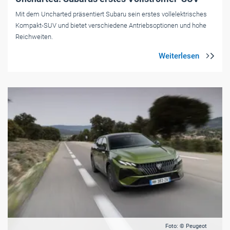
Mit dem Uncharted präsentiert Subaru sein erstes vollelektrisches
Kompakt-SUV und bietet verschiedene Antriebsoptionen und hohe
Reichweiten.
Foto: © Peugeot