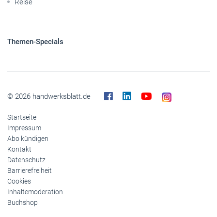
Reise
Themen-Specials
© 2026 handwerksblatt.de
Startseite
Impressum
Abo kündigen
Kontakt
Datenschutz
Barrierefreiheit
Cookies
Inhaltemoderation
Buchshop