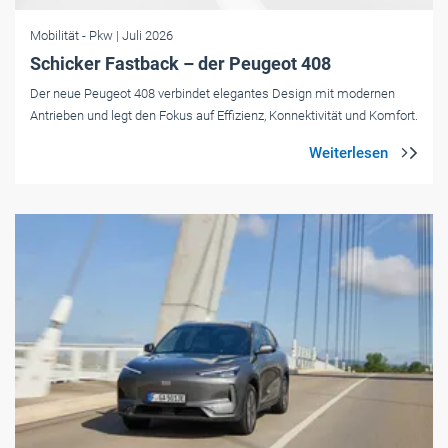
Mobilität
- Pkw
| Juli 2026
Schicker Fastback – der Peugeot 408
Der neue Peugeot 408 verbindet elegantes Design mit modernen
Antrieben und legt den Fokus auf Effizienz, Konnektivität und Komfort.