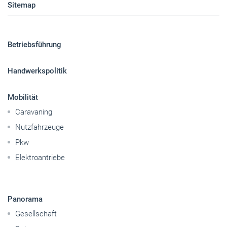
Sitemap
Betriebsführung
Handwerkspolitik
Mobilität
Caravaning
Nutzfahrzeuge
Pkw
Elektroantriebe
Panorama
Gesellschaft