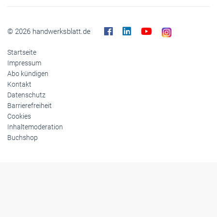
© 2026 handwerksblatt.de
Startseite
Impressum
Abo kündigen
Kontakt
Datenschutz
Barrierefreiheit
Cookies
Inhaltemoderation
Buchshop