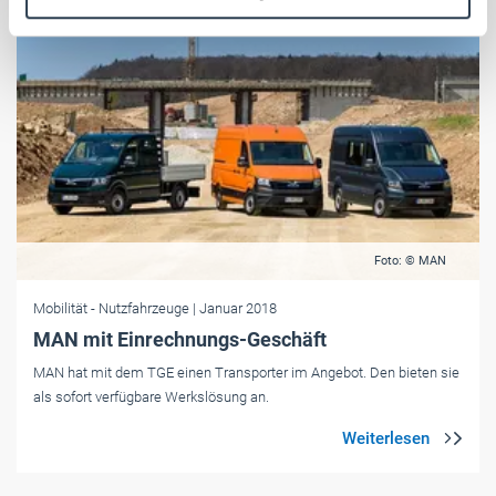
Weitere Informationen:
Impressum
Datenschutz
Foto: © MAN
Mobilität
- Nutzfahrzeuge
| Januar 2018
MAN mit Einrechnungs-Geschäft
MAN hat mit dem TGE einen Transporter im Angebot. Den bieten sie
als sofort verfügbare Werkslösung an.