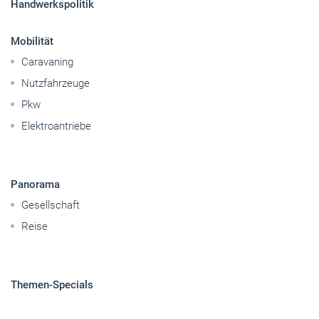
Handwerkspolitik
Mobilität
Caravaning
Nutzfahrzeuge
Pkw
Elektroantriebe
Panorama
Gesellschaft
Reise
Themen-Specials