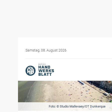
Samstag, 08. August 2026
Foto: © Studio Mallevaey/OT Dunkerque