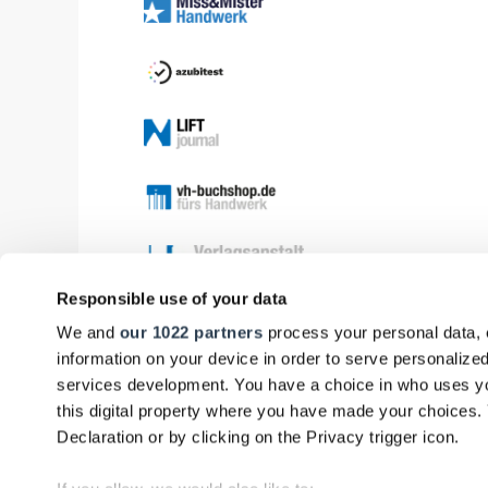
Responsible use of your data
We and
our 1022 partners
process your personal data, 
information on your device in order to serve personali
services development. You have a choice in who uses yo
this digital property where you have made your choices
Declaration or by clicking on the Privacy trigger icon.