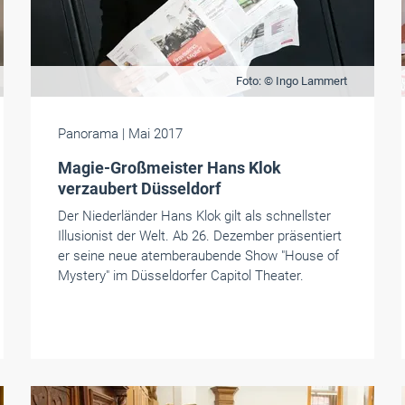
Foto: © Ingo Lammert
Panorama
| Mai 2017
Magie-Großmeister Hans Klok
verzaubert Düsseldorf
Der Niederländer Hans Klok gilt als schnellster
Illusionist der Welt. Ab 26. Dezember präsentiert
er seine neue atemberaubende Show "House of
Mystery" im Düsseldorfer Capitol Theater.