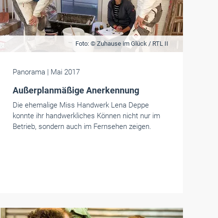
Foto: © Zuhause im Glück / RTL II
Panorama
| Mai 2017
Außerplanmäßige Anerkennung
Die ehemalige Miss Handwerk Lena Deppe
konnte ihr handwerkliches Können nicht nur im
Betrieb, sondern auch im Fernsehen zeigen.