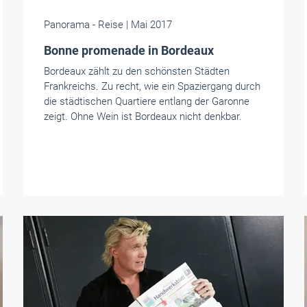
Panorama
- Reise
| Mai 2017
Bonne promenade in Bordeaux
Bordeaux zählt zu den schönsten Städten
Frankreichs. Zu recht, wie ein Spaziergang durch
die städtischen Quartiere entlang der Garonne
zeigt. Ohne Wein ist Bordeaux nicht denkbar.