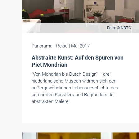
Foto: © NBTC
Panorama
- Reise
| Mai 2017
Abstrakte Kunst: Auf den Spuren von
Piet Mondrian
"Von Mondrian bis Dutch Design" – drei
niederländische Museen widmen sich der
außergewöhnlichen Lebensgeschichte des
berühmten Künstlers und Begründers der
abstrakten Malerei.