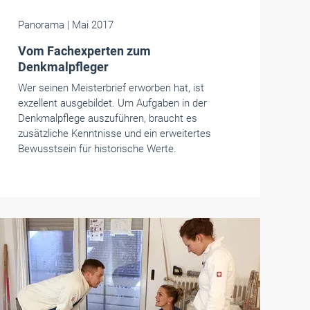
Panorama
| Mai 2017
Vom Fachexperten zum
Denkmalpfleger
Wer seinen Meisterbrief erworben hat, ist
exzellent ausgebildet. Um Aufgaben in der
Denkmalpflege auszuführen, braucht es
zusätzliche Kenntnisse und ein erweitertes
Bewusstsein für historische Werte.