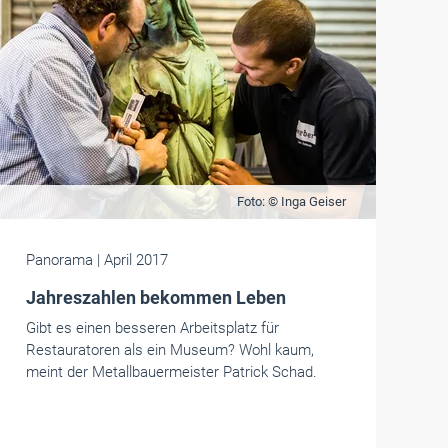
Foto: © Inga Geiser
Panorama
| April 2017
Jahreszahlen bekommen Leben
Gibt es einen besseren Arbeitsplatz für
Restauratoren als ein Museum? Wohl kaum,
meint der Metallbauermeister Patrick Schad.