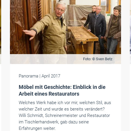
Foto: © Sven Betz
Panorama
| April 2017
Möbel mit Geschichte: Einblick in die
Arbeit eines Restaurators
Welches Werk habe ich vor mir, welchen Stil, aus
welcher Zeit und wurde es bereits verändert?
Willi Schmidt, Schreinermeister und Restaurator
im Tischlerhandwerk, gab dazu seine
Erfahrungen weiter.