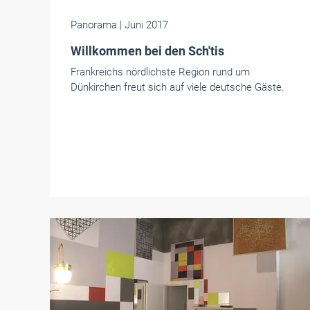
Panorama
| Juni 2017
Willkommen bei den Sch'tis
Frankreichs nördlichste Region rund um
Dünkirchen freut sich auf viele deutsche Gäste.