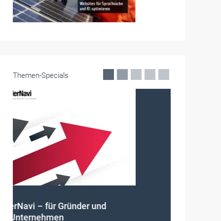
Themen-Specials