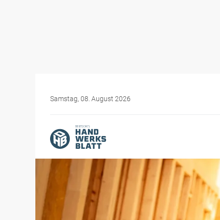
Samstag, 08. August 2026
Themen-Specials
Frauen im Handwerk