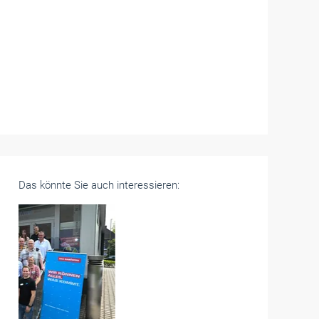
Das könnte Sie auch interessieren: