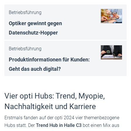
Betriebsführung
Optiker gewinnt gegen
Datenschutz-Hop­per
Betriebsführung
Produktinformationen für Kunden:
Geht das auch digital?
Vier opti Hubs: Trend, Myopie,
Nachhaltigkeit und Karriere
Erstmals fanden auf der opti 2024 vier themenbezogene
Hubs statt. Der
Trend Hub in Halle C3
bot einen Mix aus