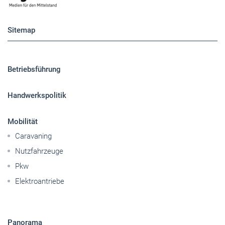
Sitemap
Betriebsführung
Handwerkspolitik
Mobilität
Caravaning