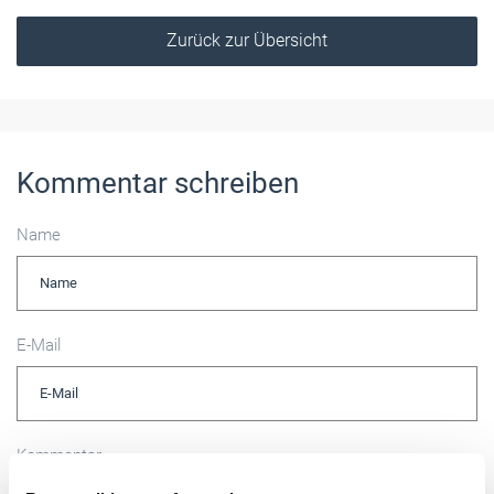
Zurück zur Übersicht
Kommentar schreiben
Name
E-Mail
Kommentar