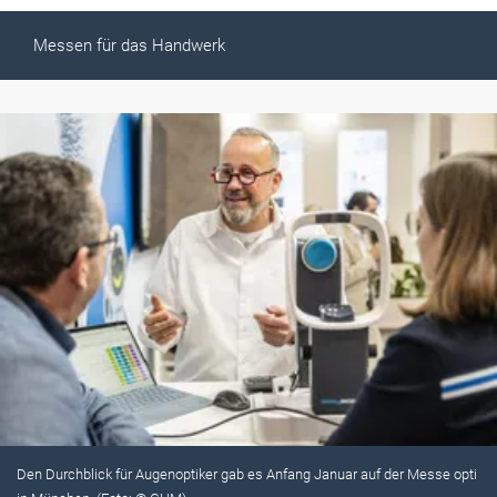
Messen für das Handwerk
Den Durchblick für Augenoptiker gab es Anfang Januar auf der Messe opti