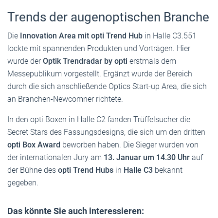
Trends der augenoptischen Branche
Die
Innovation Area mit opti Trend Hub
in Halle C3.551
lockte mit spannenden Produkten und Vorträgen. Hier
wurde der
Optik Trendradar by opti
erstmals dem
Messepublikum vorgestellt. Ergänzt wurde der Bereich
durch die sich anschließende Optics Start-up Area, die sich
an Branchen-Newcomner richtete.
In den opti Boxen in Halle C2 fanden Trüffelsucher die
Secret Stars des Fassungsdesigns, die sich um den dritten
opti Box Award
beworben haben. Die Sieger wurden von
der internationalen Jury am
13. Januar um 14.30 Uhr
auf
der Bühne des
opti Trend Hubs
in
Halle C3
bekannt
gegeben.
Das könnte Sie auch interessieren: