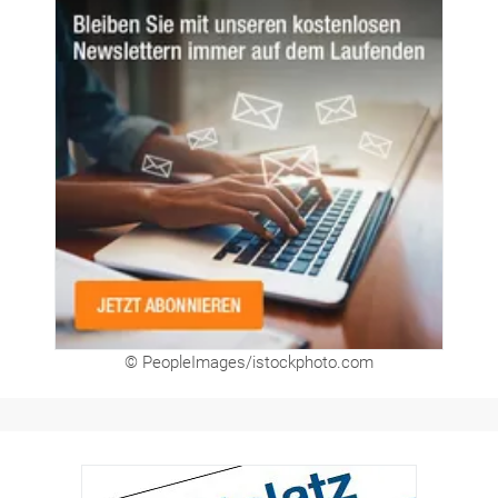
Unsere Themen-Specials im Überblick
Newsletter