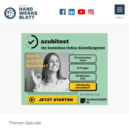
Menü
Themen-Specials