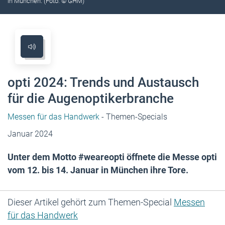
in München. (Foto: © GHM)
opti 2024: Trends und Austausch
für die Augenoptikerbranche
Messen für das Handwerk
- Themen-Specials
Januar 2024
Unter dem Motto #weareopti öffnete die Messe opti
vom 12. bis 14. Januar in München ihre Tore.
Dieser Artikel gehört zum Themen-Special
Messen
für das Handwerk