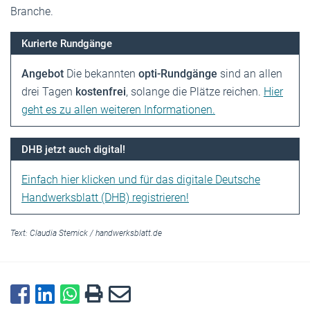
Branche.
Kurierte Rundgänge
Angebot
Die bekannten
opti-Rundgänge
sind an allen
drei Tagen
kostenfrei
, solange die Plätze reichen.
Hier
geht es zu allen weiteren Informationen.
DHB jetzt auch digital!
Einfach hier klicken und für das digitale Deutsche
Handwerksblatt (DHB) registrieren!
Text:
Claudia Stemick
/
handwerksblatt.de