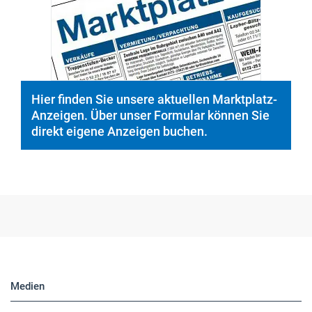
© PeopleImages/istockphoto.com
Hier finden Sie unsere aktuellen Marktplatz-
Anzeigen. Über unser Formular können Sie
direkt eigene Anzeigen buchen.