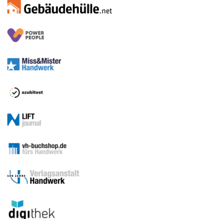
Medien