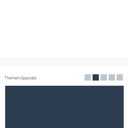
Themen-Specials