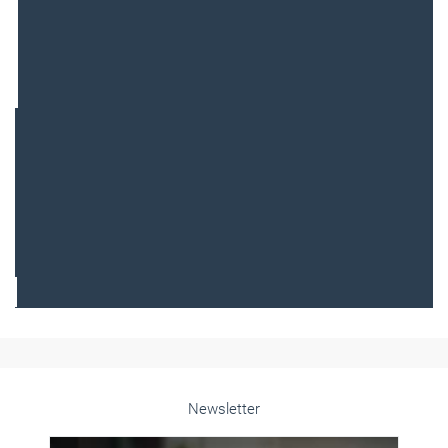
Frauen im Handwerk
Alle weiteren Infos finden Sie hier!