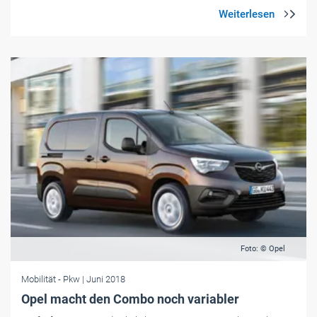
Foto: © Opel
Mobilität
- Pkw
| Juni 2018
Opel macht den Combo noch variabler