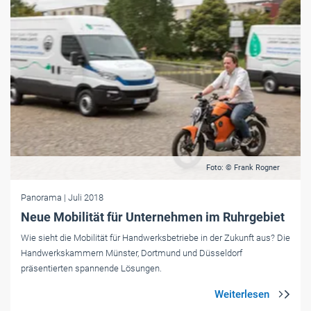
Foto: © Frank Rogner
Panorama
| Juli 2018
Neue Mobilität für Unternehmen im Ruhrgebiet
Wie sieht die Mobilität für Handwerksbetriebe in der Zukunft aus? Die
Handwerkskammern Münster, Dortmund und Düsseldorf
präsentierten spannende Lösungen.