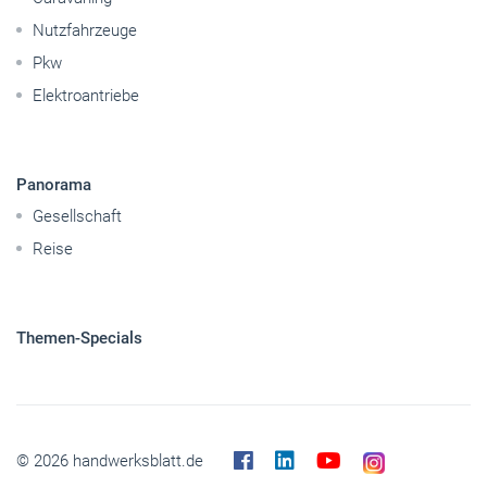
Nutzfahrzeuge
Pkw
Elektroantriebe
Panorama
Gesellschaft
Reise
Themen-Specials
© 2026 handwerksblatt.de