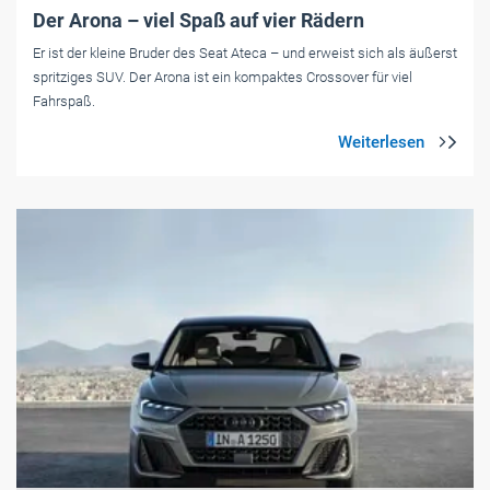
Der Arona – viel Spaß auf vier Rädern
Er ist der kleine Bruder des Seat Ateca – und erweist sich als äußerst
spritziges SUV. Der Arona ist ein kompaktes Crossover für viel
Fahrspaß.