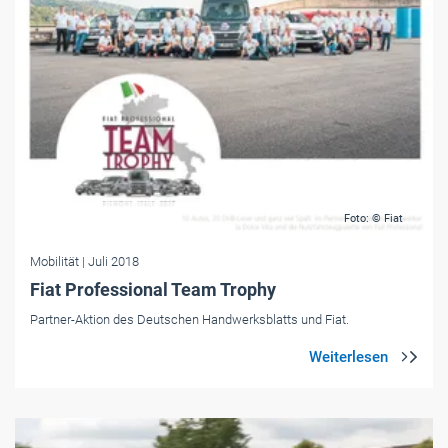
Foto: © Fiat
Mobilität
| Juli 2018
Fiat Professional Team Trophy
Partner-Aktion des Deutschen Handwerksblatts und Fiat.