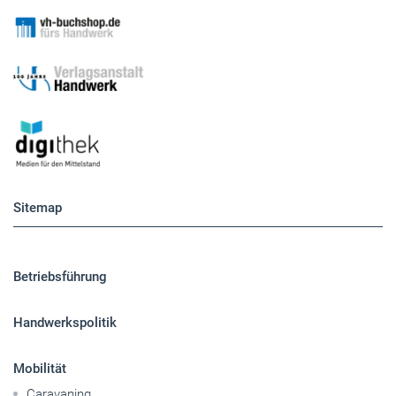
Sitemap
Betriebsführung
Handwerkspolitik
Mobilität
Caravaning