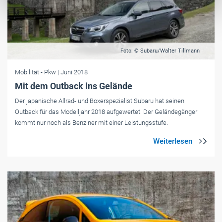
Foto: © Subaru/Walter Tillmann
Mobilität
- Pkw
| Juni 2018
Mit dem Outback ins Gelände
Der japanische Allrad- und Boxerspezialist Subaru hat seinen
Outback für das Modelljahr 2018 aufgewertet. Der Geländegänger
kommt nur noch als Benziner mit einer Leistungsstufe.