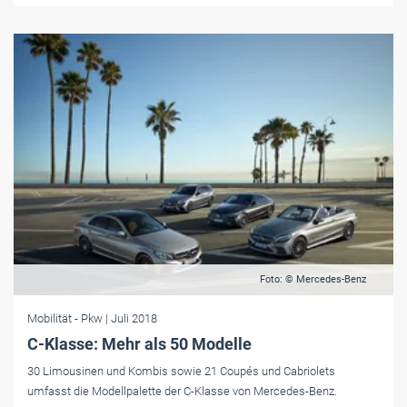
Foto: © Mercedes-Benz
Mobilität
- Pkw
| Juli 2018
C-Klasse: Mehr als 50 Modelle
30 Limousinen und Kombis sowie 21 Coupés und Cabriolets
umfasst die Modellpalette der C-Klasse von Mercedes-Benz.