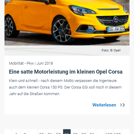
Foto: © Opel
Mobilität
- Pkw
| Juni 2018
Eine satte Motorleistung im kleinen Opel Corsa
Klein und schnell - nach diesem Motto verpassen die Ingenieure
auch dem kleinen Corsa 150 PS. Der Corsa GSi soll noch in diesem
Jahr auf die Straßen kommen.