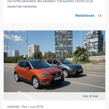
Die fünfte Generation des beliebten Transporters Combo ist ab
September bestellbar.
Foto: © Seat
Mobilität
- Pkw
| Juni 2018