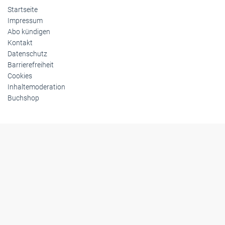
Startseite
Impressum
Abo kündigen
Kontakt
Datenschutz
Barrierefreiheit
Cookies
Inhaltemoderation
Buchshop