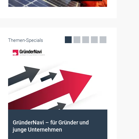
Themen-Specials