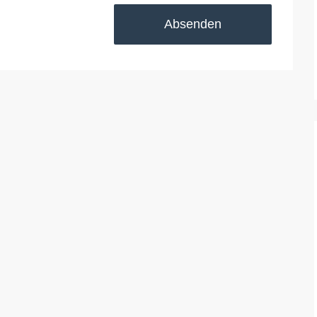
Absenden