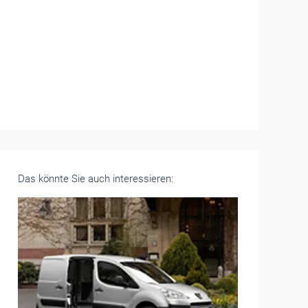
Das könnte Sie auch interessieren: