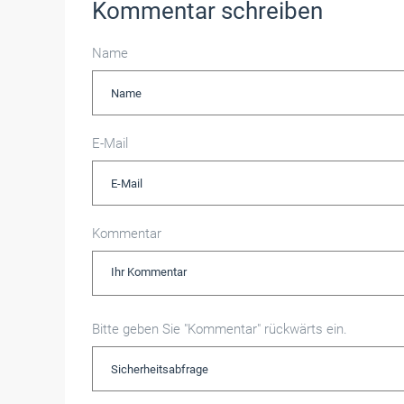
Kommentar schreiben
Name
E-Mail
Kommentar
Bitte geben Sie "Kommentar" rückwärts ein.