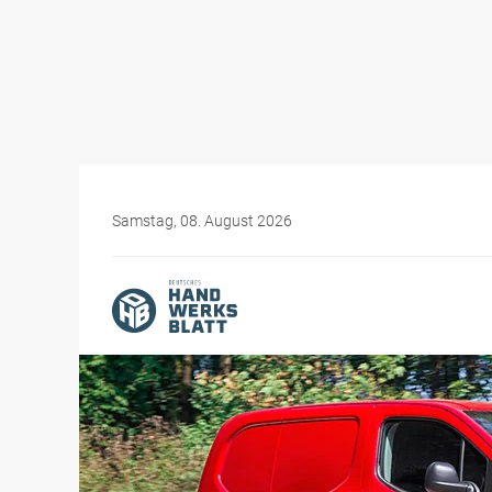
Samstag, 08. August 2026