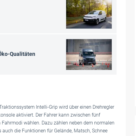
Öko-Qualitäten
raktionssystem Intelli-Grip wird über einen Drehregler
konsole aktiviert. Der Fahrer kann zwischen fünf
n Fahrmodi wählen. Dazu zählen neben dem normalen
auch die Funktionen für Gelände, Matsch, Schnee