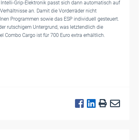
Intelli-Grip-Elektronik passt sich dann automatisch auf
 Verhältnisse an. Damit die Vorderräder nicht
zelnen Programmen sowie das ESP individuell gesteuert.
der rutschigem Untergrund, was letztendlich die
el Combo Cargo ist für 700 Euro extra erhältlich.