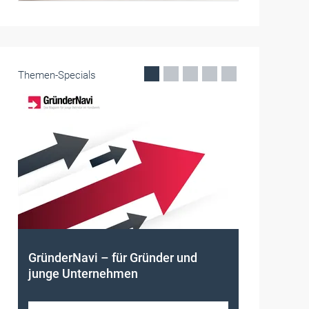
Themen-Specials