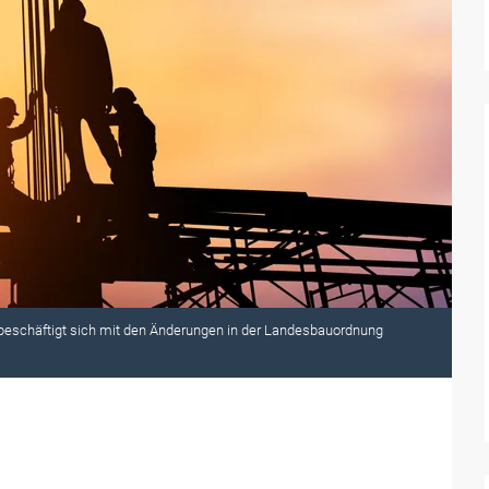
beschäftigt sich mit den Änderungen in der Landesbauordnung