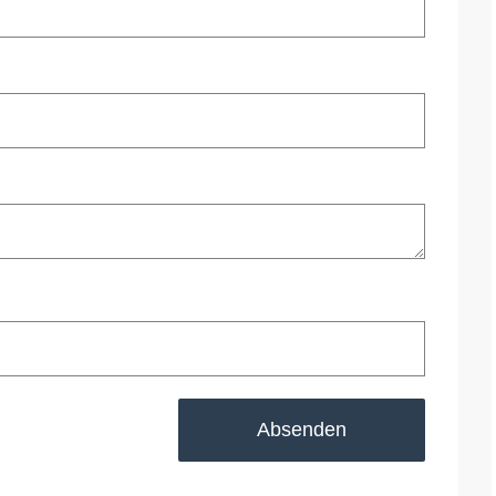
Absenden