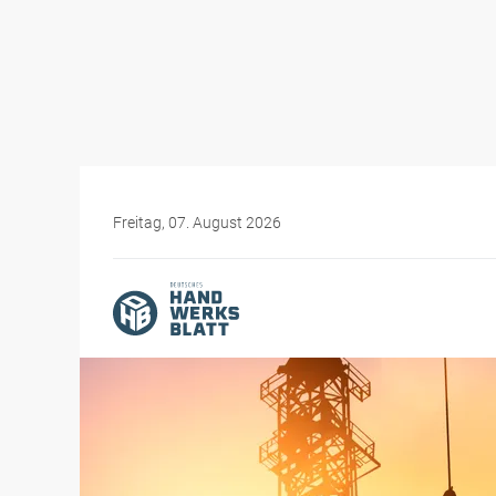
Freitag, 07. August 2026