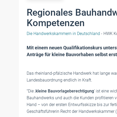
Regionales Bauhandw
Kompetenzen
Die Handwerkskammern in Deutschland
- HWK K
Mit einem neuen Qualifikationskurs unter
Anträge für kleine Bauvorhaben selbst ers
Das rheinland-pfälzische Handwerk hat lange wa
Landesbauordnung endlich in Kraft.
"Die ‚
kleine Bauvorlageberechtigung
‘ ist eine w
Bauhandwerks und auch die Kunden profitieren 
Hand – von der ersten Entwurfsskizze bis zur fert
Geschäftsführerin Recht der Handwerkskammer 