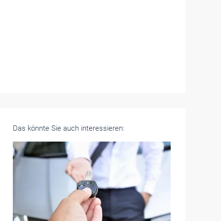
Das könnte Sie auch interessieren: