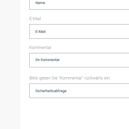
E-Mail
Kommentar
Bitte geben Sie "Kommentar" rückwärts ein.