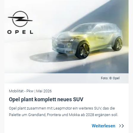
Foto: © Opel
Mobilität
- Pkw
| Mai 2026
Opel plant komplett neues SUV
Opel plant zusammen mit Leapmotor ein weiteres SUV, das die
Palette um Grandland, Frontera und Mokka ab 2028 ergänzen soll.