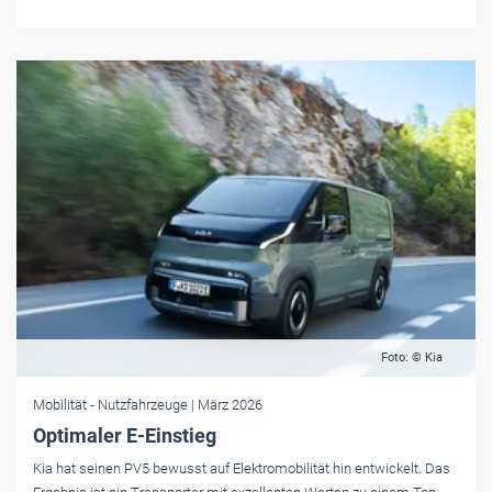
Foto: © Kia
Mobilität
- Nutzfahrzeuge
| März 2026
Optimaler E-Einstieg
Kia hat seinen PV5 bewusst auf Elektromobilität hin entwickelt. Das