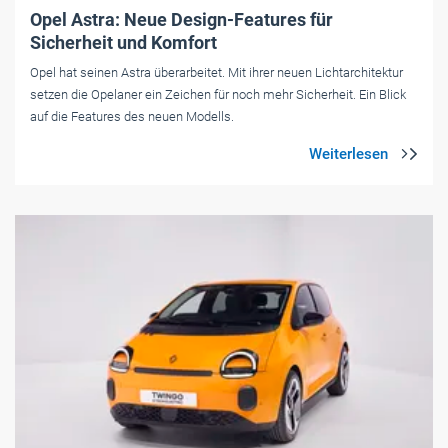
Opel Astra: Neue Design-Features für
Sicherheit und Komfort
Opel hat seinen Astra überarbeitet. Mit ihrer neuen Lichtarchitektur
setzen die Opelaner ein Zeichen für noch mehr Sicherheit. Ein Blick
auf die Features des neuen Modells.