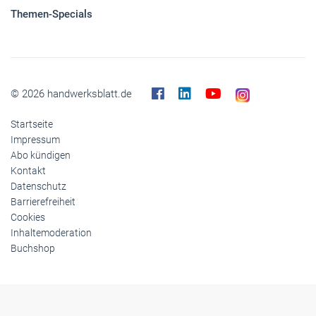
Themen-Specials
© 2026 handwerksblatt.de
Startseite
Impressum
Abo kündigen
Kontakt
Datenschutz
Barrierefreiheit
Cookies
Inhaltemoderation
Buchshop