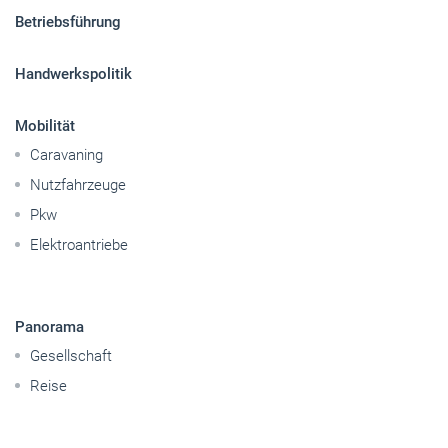
Betriebsführung
Handwerkspolitik
Mobilität
Caravaning
Nutzfahrzeuge
Pkw
Elektroantriebe
Panorama
Gesellschaft
Reise