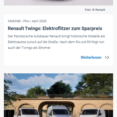
Foto: © Renault
Mobilität
- Pkw
| April 2026
Renault Twingo: Elektroflitzer zum Sparpreis
Der französische Autobauer Renault bringt historische Modelle als
Elektroautos zurück auf die Straße. Nach dem R4 und R5 folgt nun
auch der Twingo als Stromer.