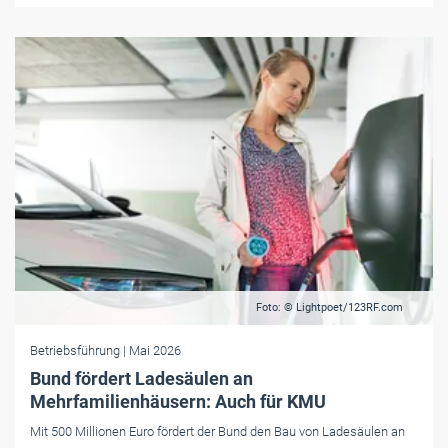
Foto: © Lightpoet/123RF.com
Betriebsführung
| Mai 2026
Bund fördert Ladesäulen an
Mehrfamilienhäusern: Auch für KMU
Mit 500 Millionen Euro fördert der Bund den Bau von Ladesäulen an