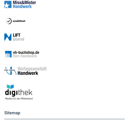
Sitemap