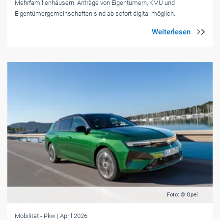
Mehrfamilienhäusern. Anträge von Eigentümern, KMU und
Eigentümergemeinschaften sind ab sofort digital möglich.
Foto: © Opel
Mobilität
- Pkw
| April 2026