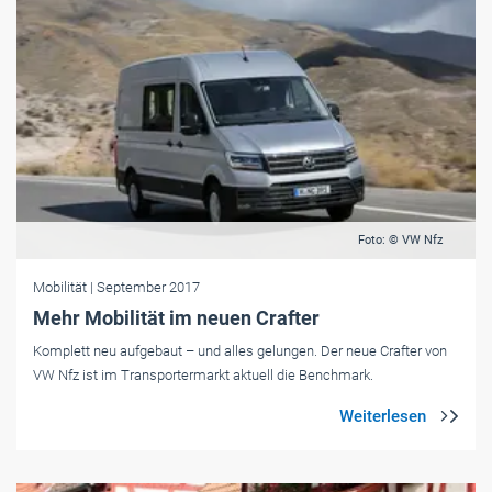
Foto: © VW Nfz
Mobilität
| September 2017
Mehr Mobilität im neuen Crafter
Komplett neu aufgebaut – und alles gelungen. Der neue Crafter von
VW Nfz ist im Transportermarkt aktuell die Benchmark.