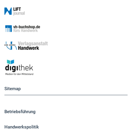
Sitemap
Betriebsführung
Handwerkspolitik