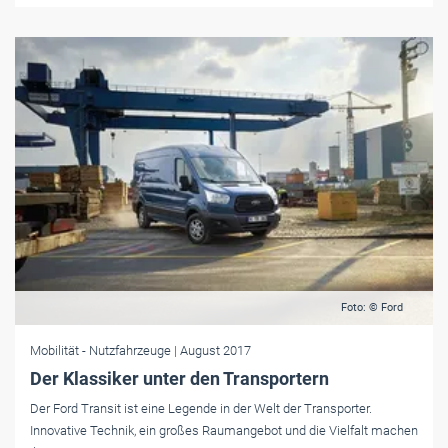
Foto: © Ford
Mobilität
- Nutzfahrzeuge
| August 2017
Der Klassiker unter den Transportern
Der Ford Transit ist eine Legende in der Welt der Transporter.
Innovative Technik, ein großes Raumangebot und die Vielfalt machen