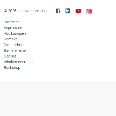
© 2026 handwerksblatt.de
Startseite
Impressum
Abo kündigen
Kontakt
Datenschutz
Barrierefreiheit
Cookies
Inhaltemoderation
Buchshop