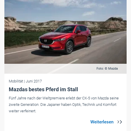
Foto: © Mazda
Mobilität
| Juni 2017
Mazdas bestes Pferd im Stall
Fünf Jahre nach der Weltpremiere erlebt der CX-5 von Mazda seine
zweite Generation. Die Japaner haben Optik, Technik und Komfort
weiter verfeinert.