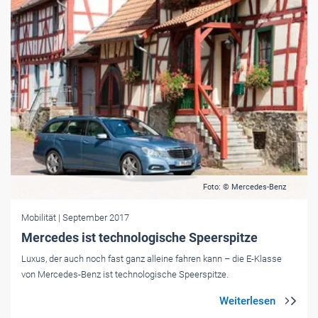
Foto: © Mercedes-Benz
Mobilität
| September 2017
Mercedes ist technologische Speerspitze
Luxus, der auch noch fast ganz alleine fahren kann – die E-Klasse
von Mercedes-Benz ist technologische Speerspitze.