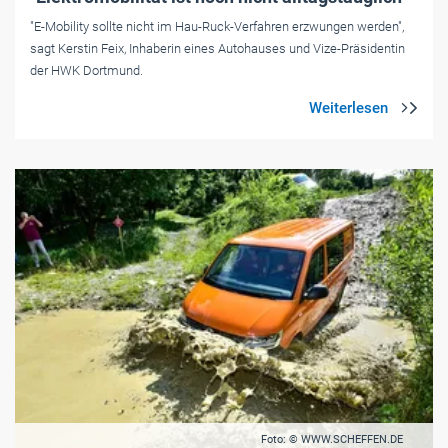
"E-Mobility sollte nicht im Hau-Ruck-Verfahren erzwungen werden",
sagt Kerstin Feix, Inhaberin eines Autohauses und Vize-Präsidentin
der HWK Dortmund.
Foto: © WWW.SCHEFFEN.DE