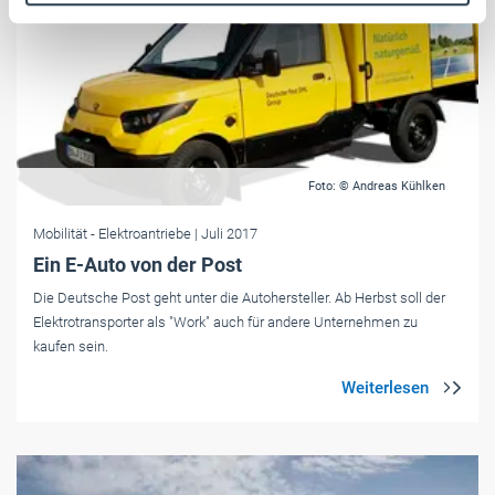
Weitere Informationen:
Impressum
Datenschutz
Foto: © Andreas Kühlken
Mobilität
- Elektroantriebe
| Juli 2017
Ein E-Auto von der Post
Die Deutsche Post geht unter die Autohersteller. Ab Herbst soll der
Elektrotransporter als "Work" auch für andere Unternehmen zu
kaufen sein.