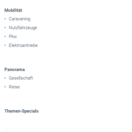
Mobilität
Caravaning
Nutzfahrzeuge
Pkw
Elektroantriebe
Panorama
Gesellschaft
Reise
Themen-Specials