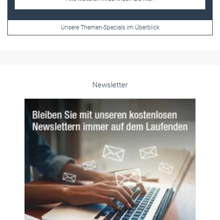
Unsere Themen-Specials im Überblick
Newsletter