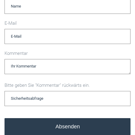
E-Mail
Kommentar
Bitte geben Sie "Kommentar" rückwärts ein.
Absenden