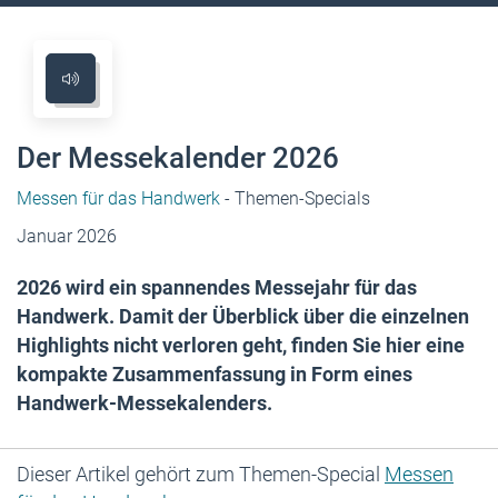
Der Messekalender 2026
Messen für das Handwerk
- Themen-Specials
Januar 2026
2026 wird ein spannendes Messejahr für das
Handwerk. Damit der Überblick über die einzelnen
Highlights nicht verloren geht, finden Sie hier eine
kompakte Zusammenfassung in Form eines
Handwerk-Messekalenders.
Dieser Artikel gehört zum Themen-Special
Messen