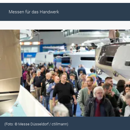
Messen für das Handwerk
(Foto: © Messe Düsseldorf / ctillmann)