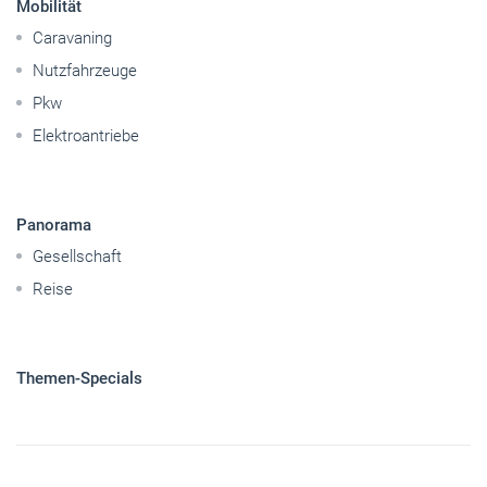
Mobilität
Caravaning
Nutzfahrzeuge
Pkw
Elektroantriebe
Panorama
Gesellschaft
Reise
Themen-Specials