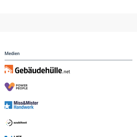
Medien