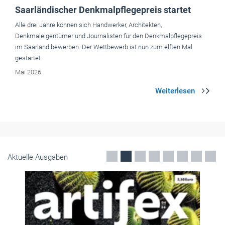
Saarländischer Denkmalpflegepreis startet
Alle drei Jahre können sich Handwerker, Architekten,
Denkmaleigentümer und Journalisten für den Denkmalpflegepreis
im Saarland bewerben. Der Wettbewerb ist nun zum elften Mal
gestartet.
Mai 2026
Aktuelle Ausgaben