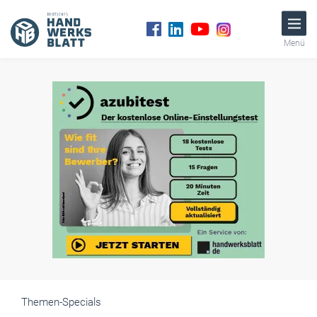
Menü
Themen-Specials