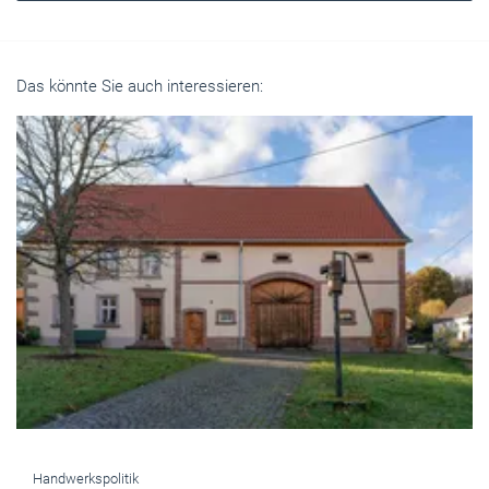
Das könnte Sie auch interessieren:
Handwerkspolitik