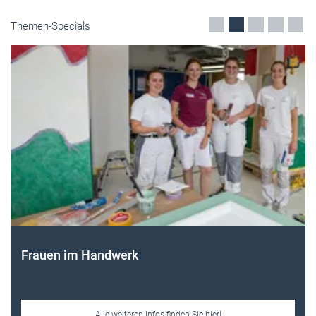
Themen-Specials
Frauen im Handwerk
Alle weiteren Infos finden Sie hier!