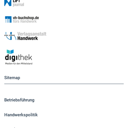
Sitemap
Betriebsführung
Handwerkspolitik