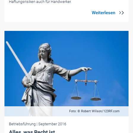
Haftungsrisiken auch für Handwerker.
Foto: © Robert Wilson/123RF.com
Betriebsführung
| September 2016
Alles, was Recht ist