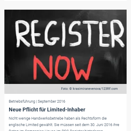
Foto: © krasimiranevenova/123RF.com
Betriebsführung
| September 2016
Neue Pflicht für Limited-Inhaber
Nicht wenige Handwerksbetriebe haben als Rechtsform die
englische Limited gewählt. Sie müssen seit dem 30. Juni 2016 ihre