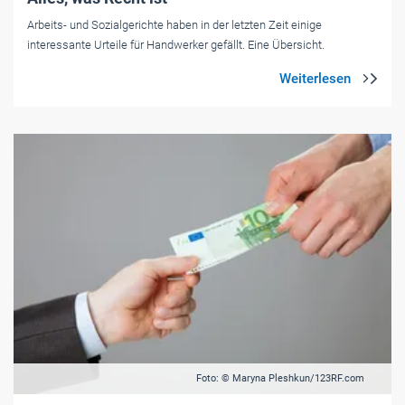
Arbeits- und Sozialgerichte haben in der letzten Zeit einige
interessante Urteile für Handwerker gefällt. Eine Übersicht.
Foto: © Maryna Pleshkun/123RF.com