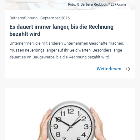
Foto: © Barbara Reddock/123RF.com
Betriebsführung
| September 2016
Es dauert immer länger, bis die Rechnung
bezahlt wird
Unternehmen, die mit anderen Unternehmen Geschäfte machen,
müssen neuerdings länger auf ihr Geld warten. Besonders lange
dauert es im Baugewerbe, bis die Rechnung bezahlt wird.