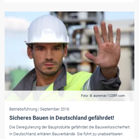
Foto: © auremar/123RF.com
Betriebsführung
| September 2016
Sicheres Bauen in Deutschland gefährdet!
Die Deregulierung der Bauprodukte gefährdet die Bauwerkssicherheit
in Deutschland, erklären Bauverbände. Sie führt zu unabsehbaren