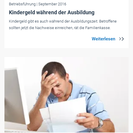
Betriebsführung
| September 2016
Kindergeld während der Ausbildung
Kindergeld gibt es auch während der Ausbildungszeit. Betroffene
sollten jetzt die Nachweise einreichen, rät die Familienkasse.