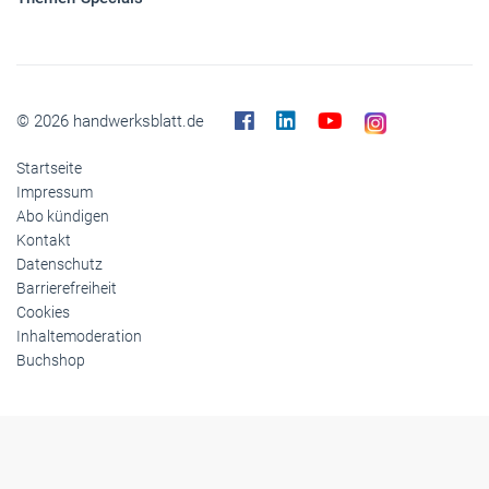
© 2026 handwerksblatt.de
Startseite
Impressum
Abo kündigen
Kontakt
Datenschutz
Barrierefreiheit
Cookies
Inhaltemoderation
Buchshop