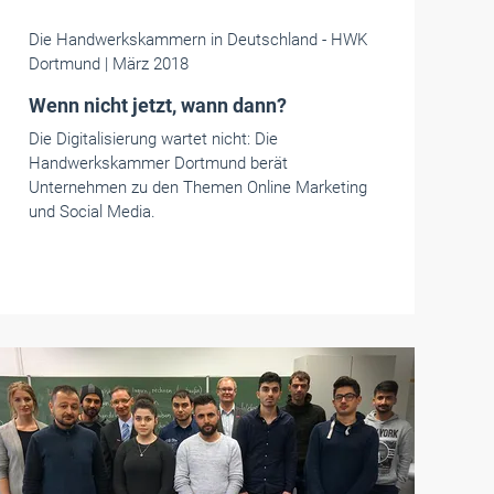
Die Handwerkskammern in Deutschland
- HWK
Dortmund
| März 2018
Wenn nicht jetzt, wann dann?
Die Digitalisierung wartet nicht: Die
Handwerkskammer Dortmund berät
Unternehmen zu den Themen Online Marketing
und Social Media.