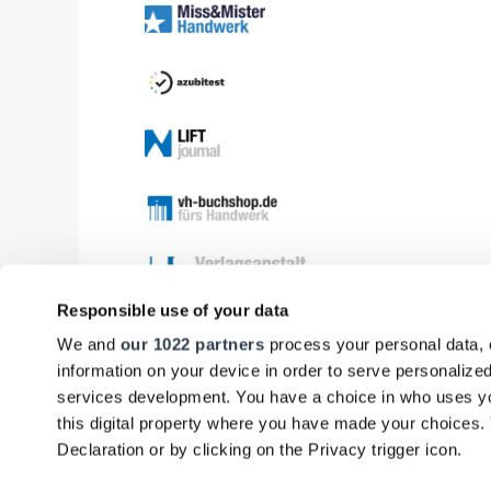
Responsible use of your data
We and
our 1022 partners
process your personal data, 
information on your device in order to serve personali
services development. You have a choice in who uses yo
this digital property where you have made your choices
Declaration or by clicking on the Privacy trigger icon.