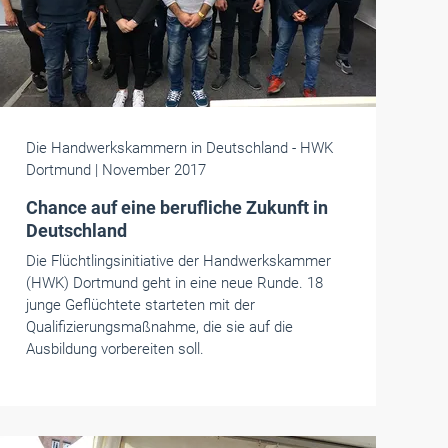
Die Handwerkskammern in Deutschland
- HWK
Dortmund
| November 2017
Chance auf eine berufliche Zukunft in
Deutschland
Die Flüchtlingsinitiative der Handwerkskammer
(HWK) Dortmund geht in eine neue Runde. 18
junge Geflüchtete starteten mit der
Qualifizierungsmaßnahme, die sie auf die
Ausbildung vorbereiten soll.