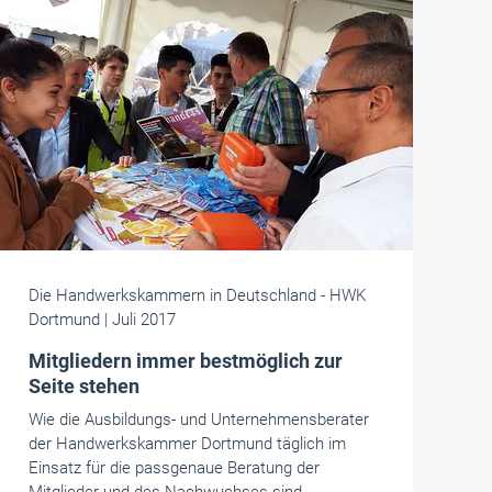
Die Handwerkskammern in Deutschland
- HWK
Dortmund
| Juli 2017
Mitgliedern immer bestmöglich zur
Seite stehen
Wie die Ausbildungs- und Unternehmensberater
der Handwerkskammer Dortmund täglich im
Einsatz für die passgenaue Beratung der