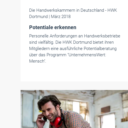
Die Handwerkskammern in Deutschland
- HWK
Dortmund
| März 2018
Potentiale erkennen
Personelle Anforderungen an Handwerksbetriebe
sind vielfältig. Die HWK Dortmund bietet ihren
Mitgliedern eine ausführliche Potentialberatung
über das Programm "UnternehmensWert:
Mensch".