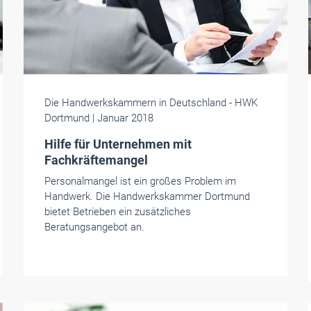
Die Handwerkskammern in Deutschland
- HWK
Dortmund
| Januar 2018
Hilfe für Unternehmen mit
Fachkräftemangel
Personalmangel ist ein großes Problem im
Handwerk. Die Handwerkskammer Dortmund
bietet Betrieben ein zusätzliches
Beratungsangebot an.