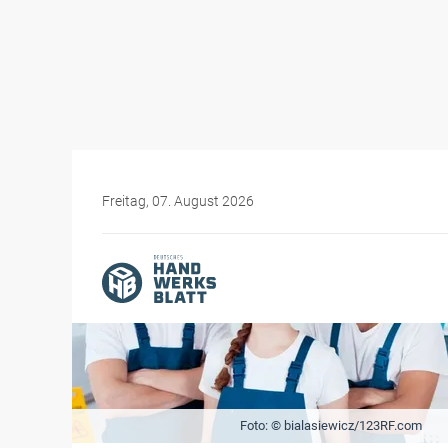
Freitag, 07. August 2026
Foto: © bialasiewicz/123RF.com