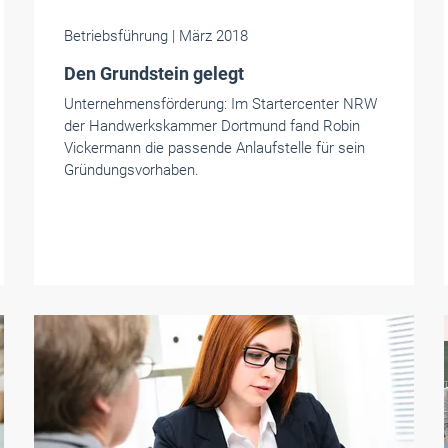
Betriebsführung
| März 2018
Den Grundstein gelegt
Unternehmensförderung: Im Startercenter NRW
der Handwerkskammer Dortmund fand Robin
Vickermann die passende Anlaufstelle für sein
Gründungsvorhaben.