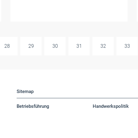
28
29
30
31
32
33
Sitemap
Betriebsführung
Handwerkspolitik