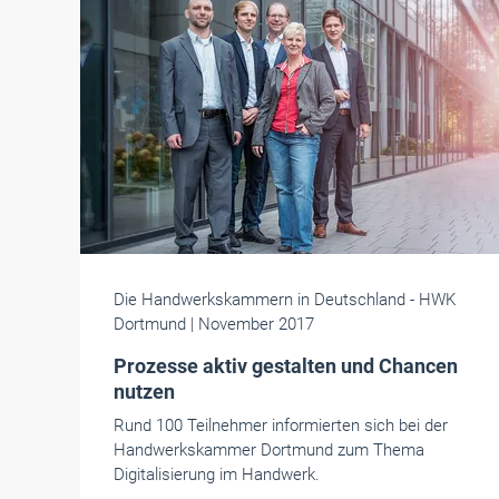
Die Handwerkskammern in Deutschland
- HWK
Dortmund
| November 2017
Prozesse aktiv gestalten und Chancen
nutzen
Rund 100 Teilnehmer informierten sich bei der
Handwerkskammer Dortmund zum Thema
Digitalisierung im Handwerk.