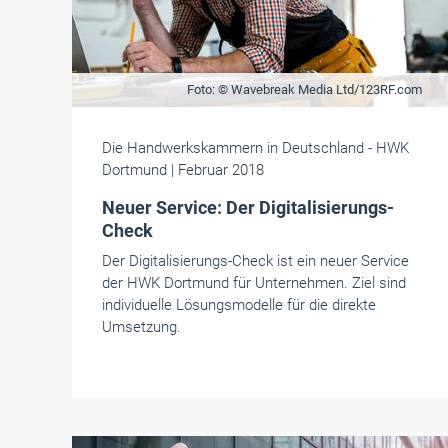
Foto: © Wavebreak Media Ltd/123RF.com
Die Handwerkskammern in Deutschland
- HWK
Dortmund
| Februar 2018
Neuer Service: Der Digitalisierungs-
Check
Der Digitalisierungs-Check ist ein neuer Service
der HWK Dortmund für Unternehmen. Ziel sind
individuelle Lösungsmodelle für die direkte
Umsetzung.