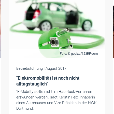
Foto: © gopixa/123RF.com
Betriebsführung
| August 2017
"Elektromobilität ist noch nicht
alltagstauglich"
"E-Mobility sollte nicht im Hau-Ruck-Verfahren
erzwungen werden", sagt Kerstin Feix, Inhaberin
eines Autohauses und Vize-Präsidentin der HWK
Dortmund.