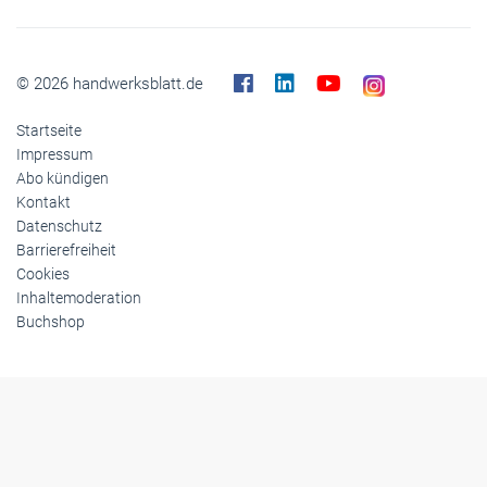
Panorama
Gesellschaft
Reise
Themen-Specials
© 2026 handwerksblatt.de
Startseite
Impressum
Abo kündigen
Kontakt
Datenschutz
Barrierefreiheit
Cookies