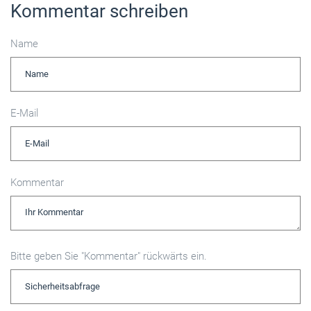
Kommentar schreiben
Name
E-Mail
Kommentar
Bitte geben Sie "Kommentar" rückwärts ein.