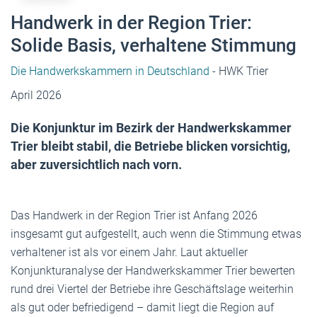
Handwerk in der Region Trier:
Solide Basis, verhaltene Stimmung
Die Handwerkskammern in Deutschland
- HWK Trier
April 2026
Die Konjunktur im Bezirk der Handwerkskammer
Trier bleibt stabil, die Betriebe blicken vorsichtig,
aber zuversichtlich nach vorn.
Das Handwerk in der Region Trier ist Anfang 2026
insgesamt gut aufgestellt, auch wenn die Stimmung etwas
verhaltener ist als vor einem Jahr. Laut aktueller
Konjunkturanalyse der Handwerkskammer Trier bewerten
rund drei Viertel der Betriebe ihre Geschäftslage weiterhin
als gut oder befriedigend – damit liegt die Region auf