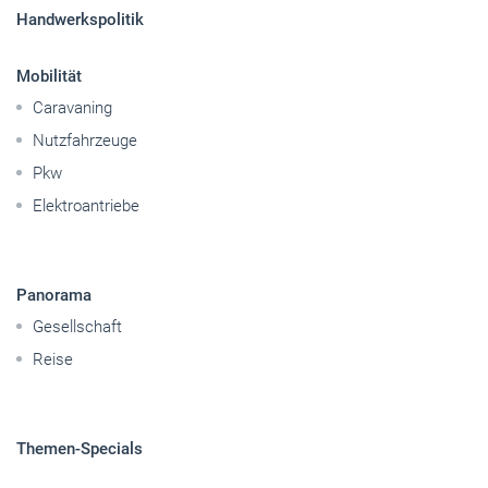
Sitemap
Betriebsführung
Handwerkspolitik
Mobilität
Caravaning
Nutzfahrzeuge
Pkw
Elektroantriebe