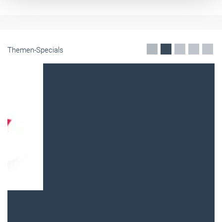
Themen-Specials