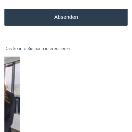
Absenden
Das könnte Sie auch interessieren: