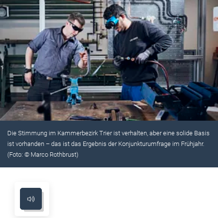
Die Stimmung im Kammerbezirk Trier ist verhalten, aber eine solide Basis
ist vorhanden – das ist das Ergebnis der Konjunkturumfrage im Frühjahr.
(Foto: © Marco Rothbrust)