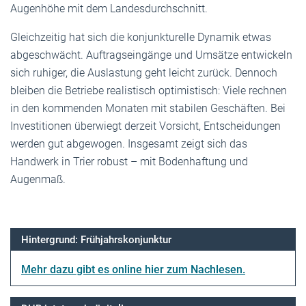
Augenhöhe mit dem Landesdurchschnitt.
Gleichzeitig hat sich die konjunkturelle Dynamik etwas
abgeschwächt. Auftragseingänge und Umsätze entwickeln
sich ruhiger, die Auslastung geht leicht zurück. Dennoch
bleiben die Betriebe realistisch optimistisch: Viele rechnen
in den kommenden Monaten mit stabilen Geschäften. Bei
Investitionen überwiegt derzeit Vorsicht, Entscheidungen
werden gut abgewogen. Insgesamt zeigt sich das
Handwerk in Trier robust – mit Bodenhaftung und
Augenmaß.
Hintergrund: Frühjahrskonjunktur
Mehr dazu gibt es online hier zum Nachlesen.