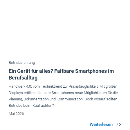
Betriebsführung
Ein Gerät für alles? Faltbare Smartphones im
Berufsalltag
Handwerk 4.0: vom Techniktrend zur Praxistaug­lichkeit. Mit großen
Displays eröffnen faltbare Smartphones neue Möglichkeiten für die
Planung, Dokumentation und Kommunikation. Doch worauf sollten
Betriebe beim Kauf achten?
Mai 2026