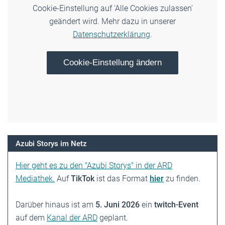
Cookie-Einstellung auf 'Alle Cookies zulassen'
geändert wird. Mehr dazu in unserer
Datenschutzerklärung
.
Cookie-Einstellung ändern
Azubi Storys im Netz
Hier geht es zu den "Azubi Storys" in der ARD
Mediathek.
Auf
TikTok
ist das Format
hier
zu finden.
Darüber hinaus ist am
5. Juni 2026
ein
twitch-Event
auf dem
Kanal der ARD
geplant.