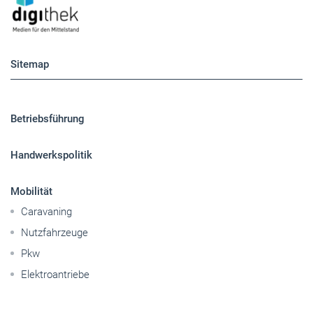
Sitemap
Betriebsführung
Handwerkspolitik
Mobilität
Caravaning
Nutzfahrzeuge
Pkw
Elektroantriebe