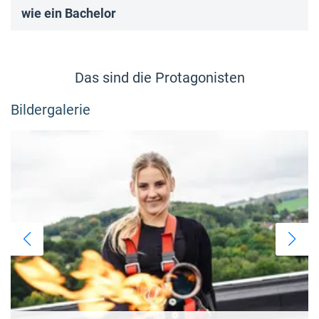
wie ein Bachelor
Das sind die Protagonisten
Bildergalerie