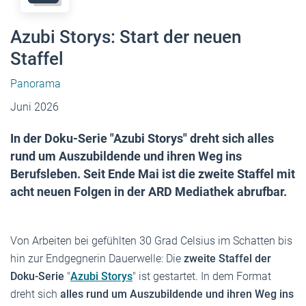
Azubi Storys: Start der neuen
Staffel
Panorama
Juni 2026
In der Doku-Serie "Azubi Storys" dreht sich alles
rund um Auszubildende und ihren Weg ins
Berufsleben. Seit Ende Mai ist die zweite Staffel mit
acht neuen Folgen in der ARD Mediathek abrufbar.
Von Arbeiten bei gefühlten 30 Grad Celsius im Schatten bis
hin zur Endgegnerin Dauerwelle: Die
zweite Staffel der
Doku-Serie
"
Azubi Storys
" ist gestartet. In dem Format
dreht sich
alles rund um Auszubildende und ihren Weg ins