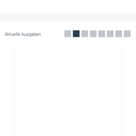
Aktuelle Ausgaben