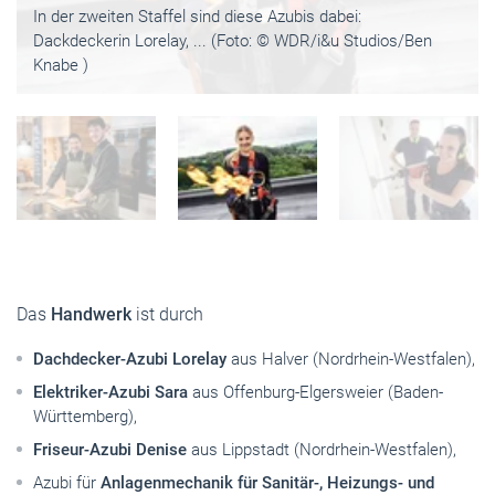
In der zweiten Staffel sind diese Azubis dabei:
Dackdeckerin Lorelay, ... (Foto: © WDR/i&u Studios/Ben
Knabe )
Das
Handwerk
ist durch
Dachdecker-Azubi Lorelay
aus Halver (Nordrhein-Westfalen),
Elektriker-Azubi Sara
aus Offenburg-Elgersweier (Baden-
Württemberg),
Friseur-Azubi Denise
aus Lippstadt (Nordrhein-Westfalen),
Azubi für
Anlagenmechanik für Sanitär-, Heizungs- und