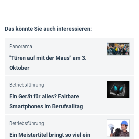
Das könnte Sie auch interessieren:
Panorama
"Türen auf mit der Maus" am 3.
Oktober
Betriebsführung
Ein Gerät für alles? Faltbare
Smartphones im Berufsalltag
Betriebsführung
Ein Meistertitel bringt so viel ein