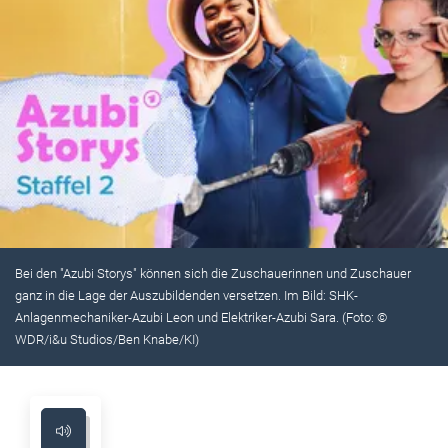
Bei den "Azubi Storys" können sich die Zuschauerinnen und Zuschauer
ganz in die Lage der Auszubildenden versetzen. Im Bild: SHK-
Anlagenmechaniker-Azubi Leon und Elektriker-Azubi Sara. (Foto: ©
WDR/i&u Studios/Ben Knabe/KI)