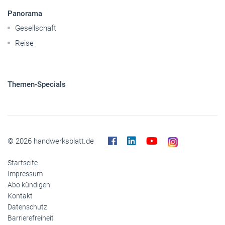
Panorama
Gesellschaft
Reise
Themen-Specials
© 2026 handwerksblatt.de
Startseite
Impressum
Abo kündigen
Kontakt
Datenschutz
Barrierefreiheit