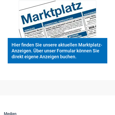
Hier finden Sie unsere aktuellen Marktplatz-
Anzeigen. Über unser Formular können Sie
direkt eigene Anzeigen buchen.
Medien