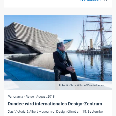
Foto: © Chris Wilson/Vandadundee
Panorama
- Reise
| August 2018
Dundee wird internationales Design-Zentrum
Das Victoria & Albert Museum of Design öffnet am 15. September