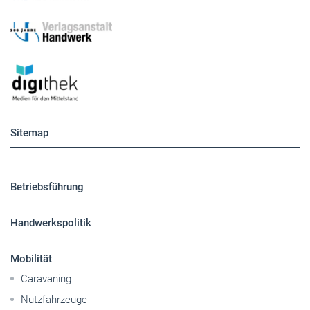
Sitemap
Betriebsführung
Handwerkspolitik
Mobilität
Caravaning
Nutzfahrzeuge