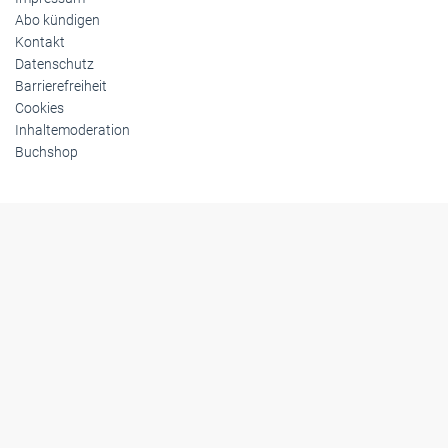
Abo kündigen
Kontakt
Datenschutz
Barrierefreiheit
Cookies
Inhaltemoderation
Buchshop