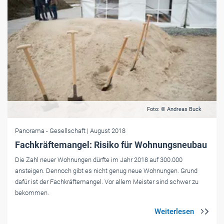
Foto: © Andreas Buck
Panorama
- Gesellschaft
| August 2018
Fachkräftemangel: Risiko für Wohnungsneubau
Die Zahl neuer Wohnungen dürfte im Jahr 2018 auf 300.000
ansteigen. Dennoch gibt es nicht genug neue Wohnungen. Grund
dafür ist der Fachkräftemangel. Vor allem Meister sind schwer zu
bekommen.