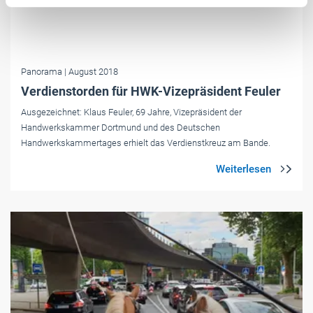
Panorama
| August 2018
Verdienstorden für HWK-Vizepräsident Feuler
Ausgezeichnet: Klaus Feuler, 69 Jahre, Vizepräsident der
Handwerkskammer Dortmund und des Deutschen
Handwerkskammertages erhielt das Verdienstkreuz am Bande.