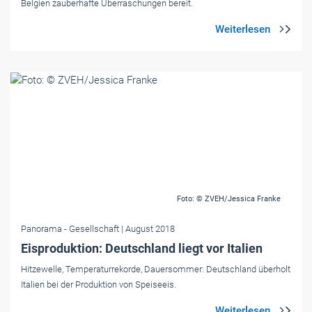
Belgien zauberhafte Überraschungen bereit.
Foto: © ZVEH/Jessica Franke
Panorama
- Gesellschaft
| August 2018
Eisproduktion: Deutschland liegt vor Italien
Hitzewelle, Temperaturrekorde, Dauersommer: Deutschland überholt
Italien bei der Produktion von Speiseeis.