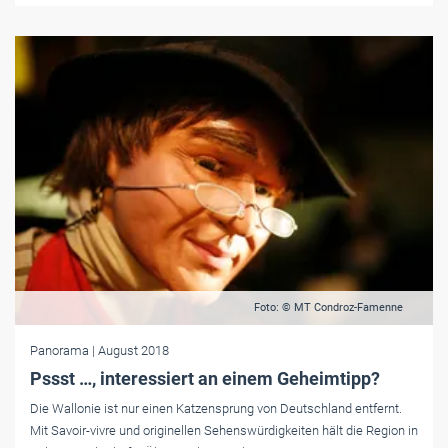
Foto: © MT Condroz-Famenne
Panorama
| August 2018
Pssst …, interessiert an einem Geheimtipp?
Die Wallonie ist nur einen Katzensprung von Deutschland entfernt.
Mit Savoir-vivre und originellen Sehenswürdigkeiten hält die Region in