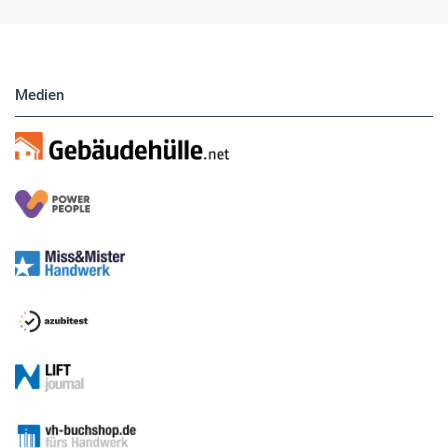
Medien