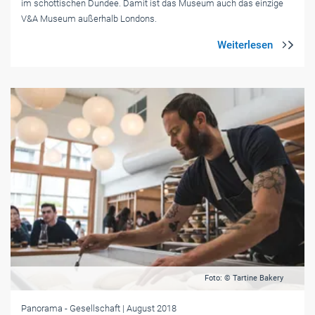
im schottischen Dundee. Damit ist das Museum auch das einzige
V&A Museum außerhalb Londons.
Foto: © Tartine Bakery
Panorama
- Gesellschaft
| August 2018