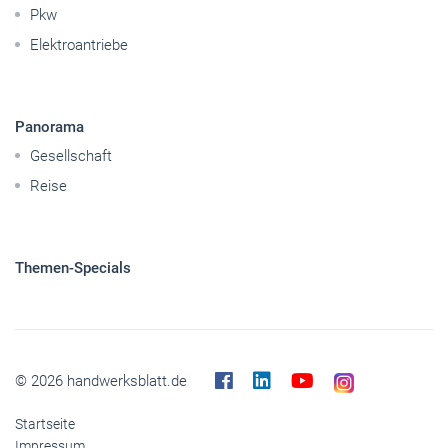
Pkw
Elektroantriebe
Panorama
Gesellschaft
Reise
Themen-Specials
© 2026 handwerksblatt.de
Startseite
Impressum