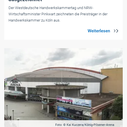
Der Westdeutsche Handwerkskammertag und NRW-
Wirtschaftsminister Pinkwart zeichneten die Preisträger in der
Handwerkskammer zu Köln aus.
Foto: © Kai Kuczera/König-Pilsener-Arena