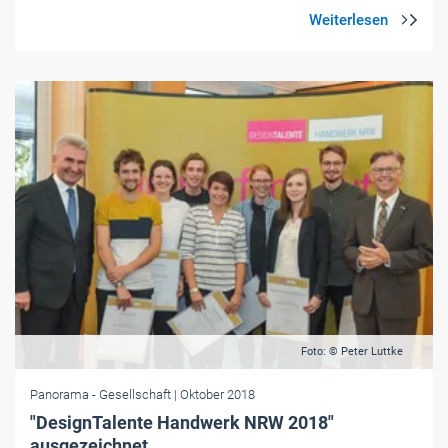
Foto: © Peter Luttke
Panorama
- Gesellschaft
| Oktober 2018
"DesignTalente Handwerk NRW 2018"
ausgezeichnet