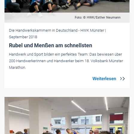
Foto: © HWK/Esther Neumann
Die Handwerkskammern in Deutschland
- HWK Münster
|
September 2018
Rubel und Menßen am schnellsten
Handwerk und Sport bilden ein perfektes Team: Das bewiesen über
200 Handwerkerinnen und Handwerker beim 18. Volksbank Münster
Marathon.