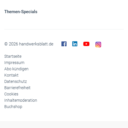
Themen-Specials
© 2026 handwerksblatt.de
Startseite
Impressum
Abo kündigen
Kontakt
Datenschutz
Barrierefreiheit
Cookies
Inhaltemoderation
Buchshop