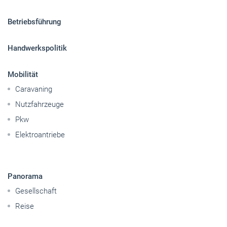
Betriebsführung
Handwerkspolitik
Mobilität
Caravaning
Nutzfahrzeuge
Pkw
Elektroantriebe
Panorama
Gesellschaft
Reise