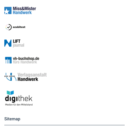
Sitemap