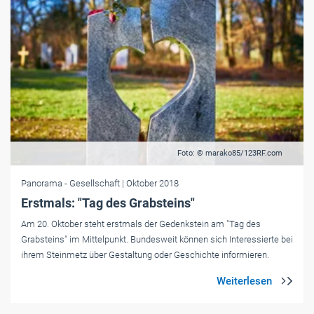
Foto: © marako85/123RF.com
Panorama
- Gesellschaft
| Oktober 2018
Erstmals: "Tag des Grabsteins"
Am 20. Oktober steht erstmals der Gedenkstein am "Tag des
Grabsteins" im Mittelpunkt. Bundesweit können sich Interessierte bei
ihrem Steinmetz über Gestaltung oder Geschichte informieren.