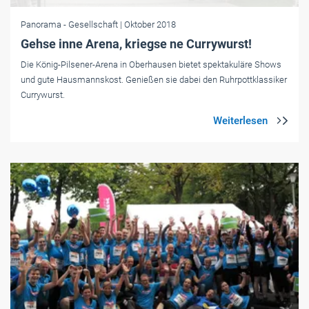
Panorama
- Gesellschaft
| Oktober 2018
Gehse inne Arena, kriegse ne Currywurst!
Die ­König-Pilsener-Arena in Oberhausen bietet spektakuläre Shows
und gute Hausmannskost. Genießen sie dabei den Ruhrpottklassiker
Currywurst.