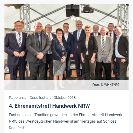
Foto: © WHKT/RG
Panorama
- Gesellschaft
| Oktober 2018
4. Ehrenamtstreff Handwerk NRW
Fast schon zur Tradition geworden ist der Ehrenamtstreff Handwerk
NRW des Westdeutschen Handwerkskammertages auf Schloss
Raesfeld.