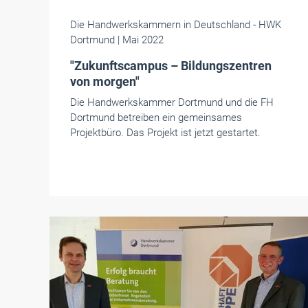
Die Handwerkskammern in Deutschland
- HWK
Dortmund
| Mai 2022
"Zukunftscampus – Bildungszentren
von morgen"
Die Handwerkskammer Dortmund und die FH
Dortmund betreiben ein gemeinsames
Projektbüro. Das Projekt ist jetzt gestartet.