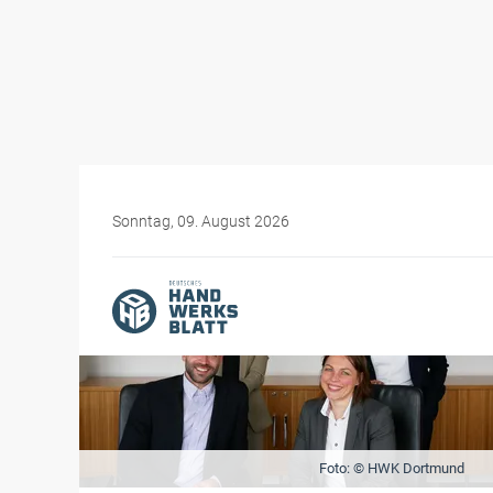
Sonntag, 09. August 2026
Foto: © HWK Dortmund