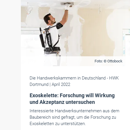
Foto: © Ottobock
Die Handwerkskammern in Deutschland
- HWK
Dortmund
| April 2022
Exoskelette: Forschung will Wirkung
und Akzeptanz untersuchen
Interessierte Handwerksunternehmen aus dem
Baubereich sind gefragt, um die Forschung zu
Exoskeletten zu unterstützen.