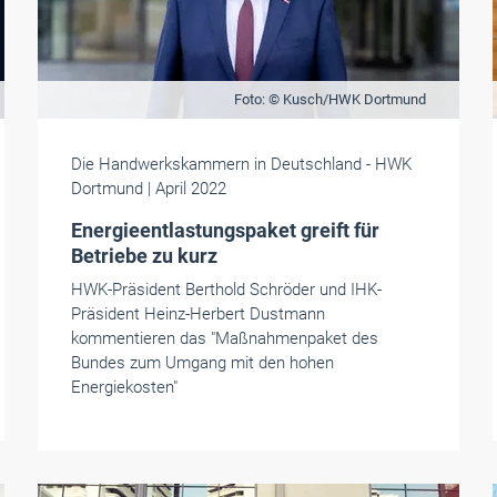
Foto: © Kusch/HWK Dortmund
Die Handwerkskammern in Deutschland
- HWK
Dortmund
| April 2022
Energieentlastungspaket greift für
Betriebe zu kurz
HWK-Präsident Berthold Schröder und IHK-
Präsident Heinz-Herbert Dustmann
kommentieren das "Maßnahmenpaket des
Bundes zum Umgang mit den hohen
Energiekosten"