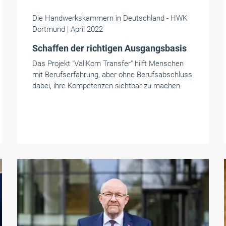
Die Handwerkskammern in Deutschland
- HWK
Dortmund
| April 2022
Schaffen der richtigen Ausgangsbasis
Das Projekt "ValiKom Transfer" hilft Menschen
mit Berufserfahrung, aber ohne Berufsabschluss
dabei, ihre Kompetenzen sichtbar zu machen.