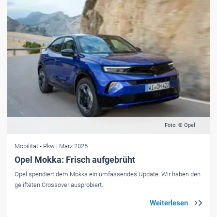
Foto: © Opel
Mobilität
- Pkw
| März 2025
Opel Mokka: Frisch aufgebrüht
Opel spendiert dem Mokka ein umfassendes Update. Wir haben den
gelifteten Crossover ausprobiert.