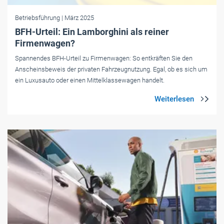
Betriebsführung
| März 2025
BFH-Urteil: Ein Lamborghini als reiner
Firmenwagen?
Spannendes BFH-Urteil zu Firmenwagen: So entkräften Sie den
Anscheinsbeweis der privaten Fahrzeugnutzung. Egal, ob es sich um
ein Luxusauto oder einen Mittelklassewagen handelt.