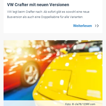
VW Crafter mit neuen Versionen
VW legt beim Crafter nach: Ab sofort gibt es sowohl eine neue
Busversion als auch eine Doppelkabine für alle Varianten.
Foto: © cla78/123RF.com