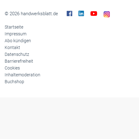
© 2026 handwerksblatt.de
Startseite
Impressum
Abo kündigen
Kontakt
Datenschutz
Barrierefreiheit
Cookies
Inhaltemoderation
Buchshop