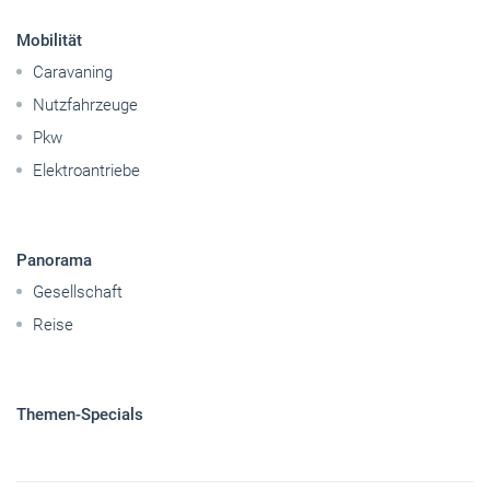
Mobilität
Caravaning
Nutzfahrzeuge
Pkw
Elektroantriebe
Panorama
Gesellschaft
Reise
Themen-Specials