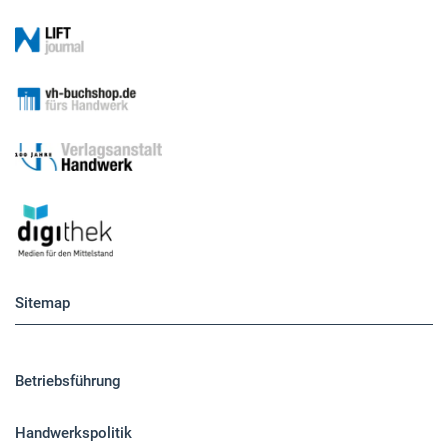
Sitemap
Betriebsführung
Handwerkspolitik