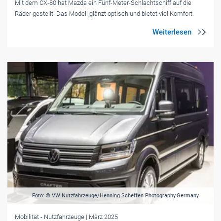
Mit dem CX-80 hat Mazda ein Fünf-Meter-Schlachtschiff auf die
Räder gestellt. Das Modell glänzt optisch und bietet viel Komfort.
Foto: © VW Nutzfahrzeuge/Henning Scheffen Photography.Germany
Mobilität
- Nutzfahrzeuge
| März 2025