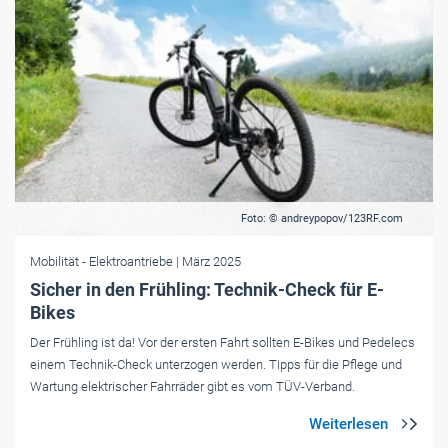
Foto: © andreypopov/123RF.com
Mobilität
- Elektroantriebe
| März 2025
Sicher in den Frühling: Technik-Check für E-
Bikes
Der Frühling ist da! Vor der ersten Fahrt sollten E-Bikes und Pedelecs
einem Technik-Check unterzogen werden. Tipps für die Pflege und
Wartung elektrischer Fahrräder gibt es vom TÜV-Verband.