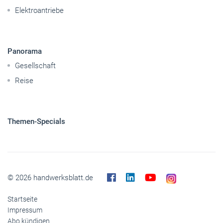
Mobilität
Caravaning
Nutzfahrzeuge
Pkw
Elektroantriebe
Panorama
Gesellschaft
Reise
Themen-Specials