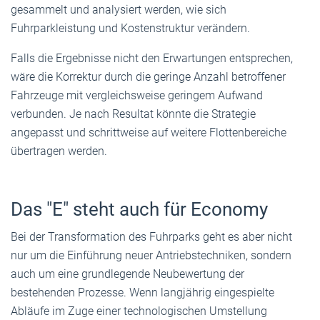
gesammelt und analysiert werden, wie sich
Fuhrparkleistung und Kostenstruktur verändern.
Falls die Ergebnisse nicht den Erwartungen entsprechen,
wäre die Korrektur durch die geringe Anzahl betroffener
Fahrzeuge mit vergleichsweise geringem Aufwand
verbunden. Je nach Resultat könnte die Strategie
angepasst und schrittweise auf weitere Flottenbereiche
übertragen werden.
Das "E" steht auch für Economy
Bei der Transformation des Fuhrparks geht es aber nicht
nur um die Einführung neuer Antriebstechniken, sondern
auch um eine grundlegende Neubewertung der
bestehenden Prozesse. Wenn langjährig eingespielte
Abläufe im Zuge einer technologischen Umstellung