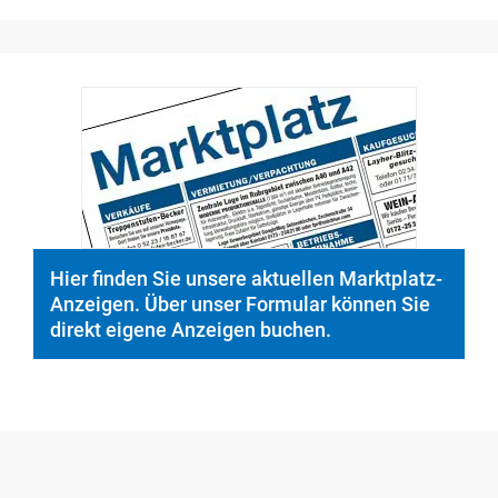
© PeopleImages/istockphoto.com
Hier finden Sie unsere aktuellen Marktplatz-
Anzeigen. Über unser Formular können Sie
direkt eigene Anzeigen buchen.