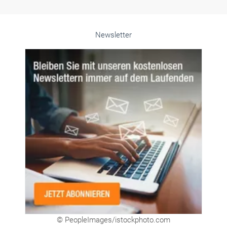
Alle weiteren Infos finden Sie hier!
Unsere Themen-Specials im Überblick
Newsletter