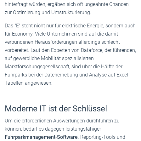
hinterfragt würden, ergäben sich oft ungeahnte Chancen
zur Optimierung und Umstrukturierung.
Das "E" steht nicht nur für elektrische Energie, sondern auch
für Economy. Viele Unternehmen sind auf die damit
verbundenen Herausforderungen allerdings schlecht
vorbereitet. Laut den Experten von Dataforce, der führenden,
auf gewerbliche Mobilität spezialisierten
Marktforschungsgesellschaft, sind über die Hälfte der
Fuhrparks bei der Datenerhebung und Analyse auf Excel-
Tabellen angewiesen.
Moderne IT ist der Schlüssel
Um die erforderlichen Auswertungen durchführen zu
können, bedarf es dagegen leistungsfähiger
Fuhrparkmanagement-Software
. Reporting-Tools und