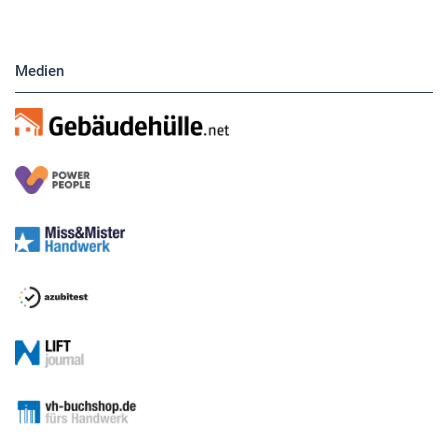
Medien