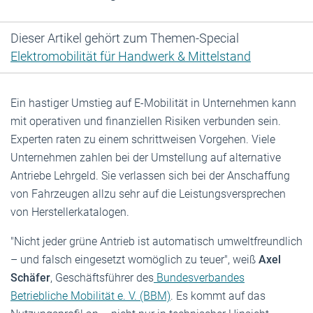
Dieser Artikel gehört zum Themen-Special
Elektromobilität für Handwerk & Mittelstand
Ein hastiger Umstieg auf E-Mobilität in Unternehmen kann
mit operativen und finanziellen Risiken verbunden sein.
Experten raten zu einem schrittweisen Vorgehen. Viele
Unternehmen zahlen bei der Umstellung auf alternative
Antriebe Lehrgeld. Sie verlassen sich bei der Anschaffung
von Fahrzeugen allzu sehr auf die Leistungsversprechen
von Herstellerkatalogen.
"Nicht jeder grüne Antrieb ist automatisch umweltfreundlich
– und falsch eingesetzt womöglich zu teuer", weiß
Axel
Schäfer
, Geschäftsführer des
Bundesverbandes
Betriebliche Mobilität e. V. (BBM)
. Es kommt auf das