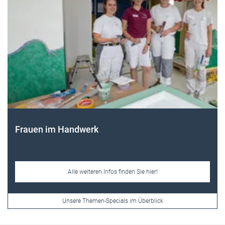
Themen-Specials
Frauen im Handwerk