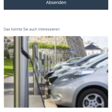
Absenden
Das könnte Sie auch interessieren: