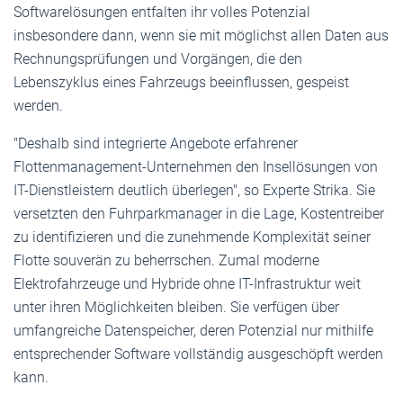
Softwarelösungen entfalten ihr volles Potenzial
insbesondere dann, wenn sie mit möglichst allen Daten aus
Rechnungsprüfungen und Vorgängen, die den
Lebenszyklus eines Fahrzeugs beeinflussen, gespeist
werden.
"Deshalb sind integrierte Angebote erfahrener
Flottenmanagement-Unternehmen den Insellösungen von
IT-Dienstleistern deutlich überlegen", so Experte Strika. Sie
versetzten den Fuhrparkmanager in die Lage, Kostentreiber
zu identifizieren und die zunehmende Komplexität seiner
Flotte souverän zu beherrschen. Zumal moderne
Elektrofahrzeuge und Hybride ohne IT-Infrastruktur weit
unter ihren Möglichkeiten bleiben. Sie verfügen über
umfangreiche Datenspeicher, deren Potenzial nur mithilfe
entsprechender Software vollständig ausgeschöpft werden
kann.