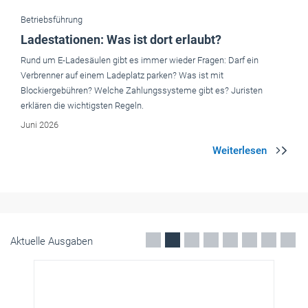
Betriebsführung
Ladestationen: Was ist dort erlaubt?
Rund um E-Ladesäulen gibt es immer wieder Fragen: Darf ein
Verbrenner auf einem Ladeplatz parken? Was ist mit
Blockiergebühren? Welche Zahlungssysteme gibt es? Juristen
erklären die wichtigsten Regeln.
Juni 2026
Aktuelle Ausgaben