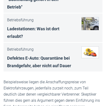
Betrieb"
Betriebsführung
Ladestationen: Was ist dort
erlaubt?
Betriebsführung
Defektes E-Auto: Quarantäne bei
Brandgefahr, aber nicht auf Dauer
Beispielsweise liegen die Anschaffungspreise von
Elektrofahrzeugen, jedenfalls zurzeit noch, zum Teil
deutlich über denen vergleichbarer Verbrenner. Skeptiker
führen dies gern als Argument gegen deren Einführung ins