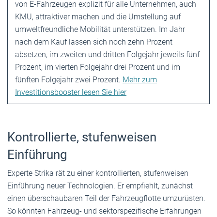
von E-Fahrzeugen explizit für alle Unternehmen, auch
KMU, attraktiver machen und die Umstellung auf
umweltfreundliche Mobilität unterstützen. Im Jahr
nach dem Kauf lassen sich noch zehn Prozent
absetzen, im zweiten und dritten Folgejahr jeweils fünf
Prozent, im vierten Folgejahr drei Prozent und im
fünften Folgejahr zwei Prozent.
Mehr zum
Investitionsbooster lesen Sie hier
Kontrollierte, stufenweisen
Einführung
Experte Strika rät zu einer kontrollierten, stufenweisen
Einführung neuer Technologien. Er empfiehlt, zunächst
einen überschaubaren Teil der Fahrzeugflotte umzurüsten.
So könnten Fahrzeug- und sektorspezifische Erfahrungen