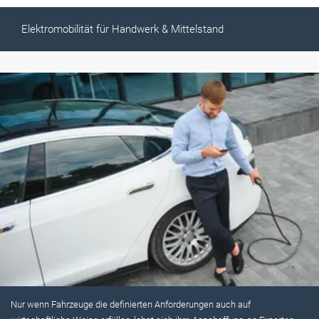
Elektromobilität für Handwerk & Mittelstand
Nur wenn Fahrzeuge die definierten Anforderungen auch auf