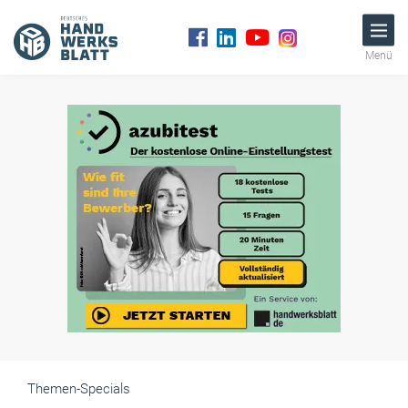
Menü
Themen-Specials