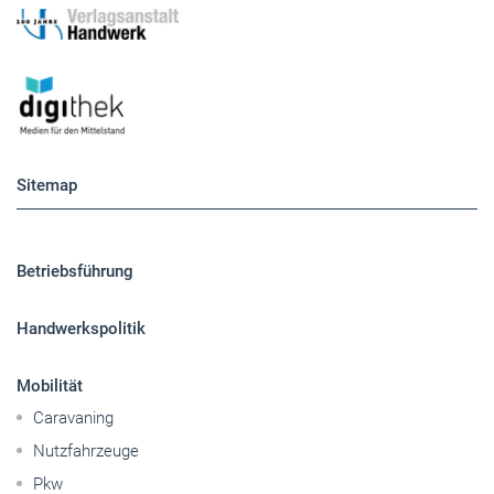
Sitemap
Betriebsführung
Handwerkspolitik