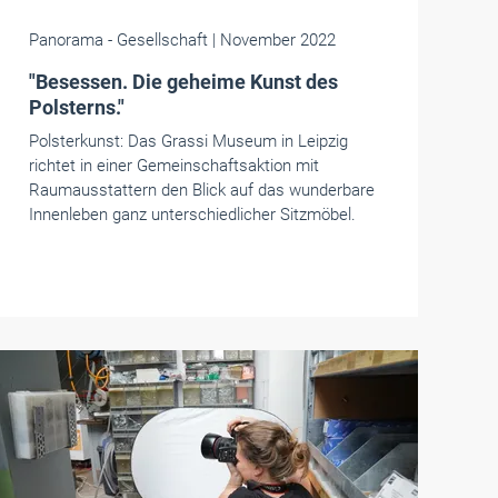
Panorama
- Gesellschaft
| November 2022
"Besessen. Die geheime Kunst des
Polsterns."
Polsterkunst: Das Grassi Museum in Leipzig
richtet in einer Gemeinschaftsaktion mit
Raumausstattern den Blick auf das wunderbare
Innenleben ganz unterschiedlicher Sitzmöbel.