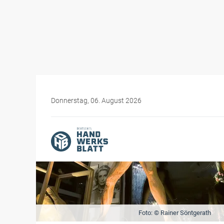
Donnerstag, 06. August 2026
Foto: © Rainer Söntgerath