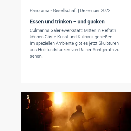
Panorama
- Gesellschaft
| Dezember 2022
Essen und trinken – und gucken
Culmann's Galeriewerkstatt: Mitten in Refrath
können Gäste Kunst und Kulinarik genießen.
Im speziellen Ambiente gibt es jetzt Skulpturen
aus Holzfundstücken von Rainer Söntgerath zu
sehen.