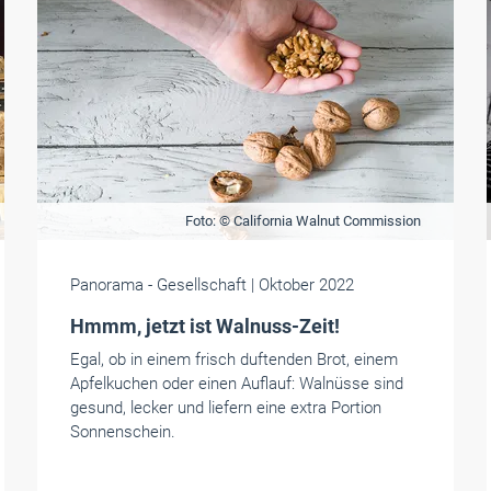
Foto: © California Walnut Commission
Panorama
- Gesellschaft
| Oktober 2022
Hmmm, jetzt ist Walnuss-Zeit!
Egal, ob in einem frisch duftenden Brot, einem
Apfelkuchen oder einen Auflauf: Walnüsse sind
gesund, lecker und liefern eine extra Portion
Sonnenschein.