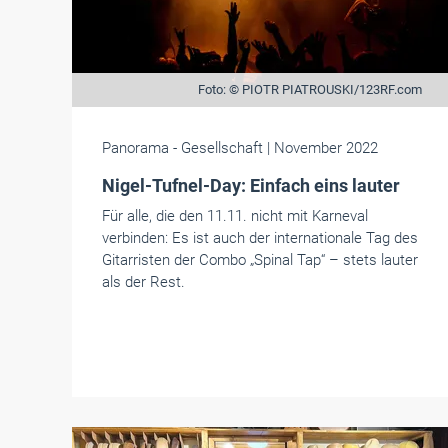
Foto: © PIOTR PIATROUSKI/123RF.com
Panorama
- Gesellschaft
| November 2022
Nigel-Tufnel-Day: Einfach eins lauter
Für alle, die den 11.11. nicht mit Karneval
verbinden: Es ist auch der internationale Tag des
Gitarristen der Combo „Spinal Tap“ – stets lauter
als der Rest.