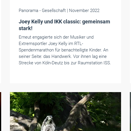
Panorama
- Gesellschaft
| November 2022
Joey Kelly und IKK classic: gemeinsam
stark!
Erneut engagierte sich der Musiker und
Extremsportler Joey Kelly im RTL-
Spendenmarathon für benachteiligte Kinder. An
seiner Seite: das Handwerk. Vor ihnen lag eine
Strecke von Köln-Deutz bis zur Raumstation ISS.