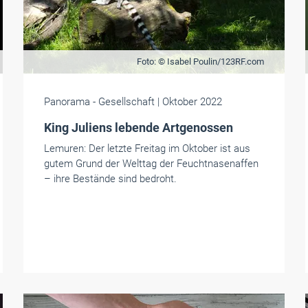
Foto: © Isabel Poulin/123RF.com
Panorama
- Gesellschaft
| Oktober 2022
King Juliens lebende Artgenossen
Lemuren: Der letzte Freitag im Oktober ist aus
gutem Grund der Welttag der Feuchtnasenaffen
– ihre Bestände sind bedroht.