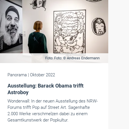
Foto: Foto: © Andreas Endermann
Panorama
| Oktober 2022
Ausstellung: Barack Obama trifft
Astroboy
Wonderwall: In der neuen Ausstellung des NRW-
Forums trifft Pop auf Street Art. Sagenhafte
2.000 Werke verschmelzen dabei zu einem
Gesamtkunstwerk der Popkultur.