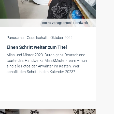
Foto: © Verlagsanstalt Handwerk
Panorama
- Gesellschaft
| Oktober 2022
Einen Schritt weiter zum Titel
Miss und Mister 2023: Durch ganz Deutschland
tourte das Handwerks Miss&Mister-Team – nun
sind alle Fotos der Anwärter im Kasten. Wer
schafft den Schritt in den Kalender 2023?