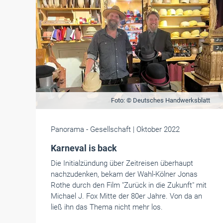
Foto: © Deutsches Handwerksblatt
Panorama
- Gesellschaft
| Oktober 2022
Karneval is back
Die Initialzündung über Zeitreisen überhaupt
nachzudenken, bekam der Wahl-Kölner Jonas
Rothe durch den Film "Zurück in die Zukunft" mit
Michael J. Fox Mitte der 80er Jahre. Von da an
ließ ihn das Thema nicht mehr los.