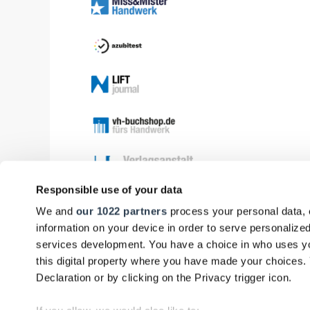
Responsible use of your data
We and
our 1022 partners
process your personal data, 
information on your device in order to serve personali
services development. You have a choice in who uses yo
this digital property where you have made your choices
Declaration or by clicking on the Privacy trigger icon.