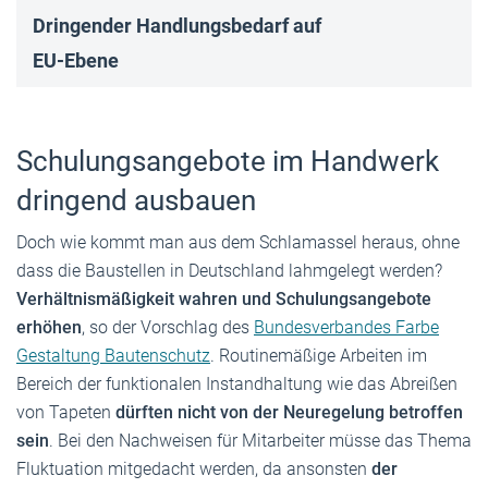
Dringender Handlungsbedarf auf
EU-Ebene
Schulungsangebote im Handwerk
dringend ausbauen
Doch wie kommt man aus dem Schlamassel heraus, ohne
dass die Baustellen in Deutschland lahmgelegt werden?
Verhältnismäßigkeit wahren und Schulungsangebote
erhöhen
, so der Vorschlag des
Bundesverbandes Farbe
Gestaltung Bautenschutz
. Routinemäßige Arbeiten im
Bereich der funktionalen Instandhaltung wie das Abreißen
von Tapeten
dürften nicht von der Neuregelung betroffen
sein
. Bei den Nachweisen für Mitarbeiter müsse das Thema
Fluktuation mitgedacht werden, da ansonsten
der