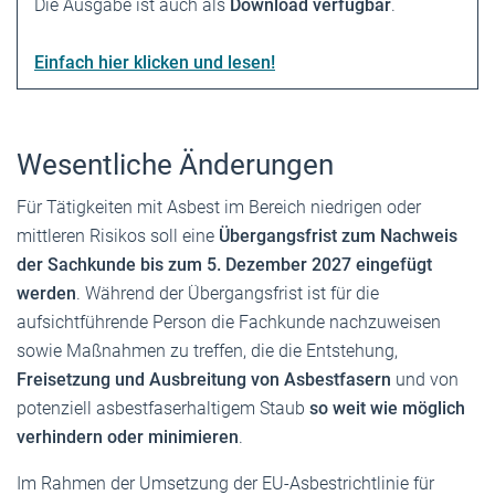
Die Ausgabe ist auch als
Download verfügbar
.
Einfach hier klicken und lesen!
Wesentliche Änderungen
Für Tätigkeiten mit Asbest im Bereich niedrigen oder
mittleren Risikos soll eine
Übergangsfrist zum Nachweis
der Sachkunde bis zum 5. Dezember 2027 eingefügt
werden
. Während der Übergangsfrist ist für die
aufsichtführende Person die Fachkunde nachzuweisen
sowie Maßnahmen zu treffen, die die Entstehung,
Freisetzung und Ausbreitung von Asbestfasern
und von
potenziell asbestfaserhaltigem Staub
so weit wie möglich
verhindern oder minimieren
.
Im Rahmen der Umsetzung der EU-Asbestrichtlinie für