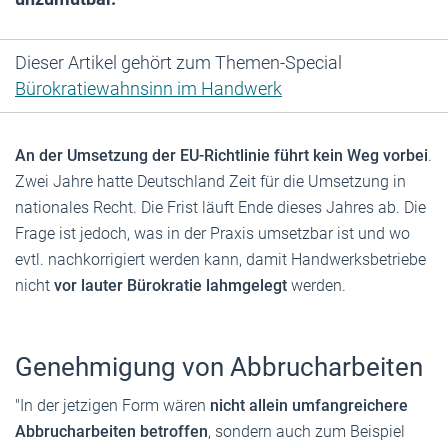
Dieser Artikel gehört zum Themen-Special
Bürokratiewahnsinn im Handwerk
An der Umsetzung der EU-Richtlinie führt kein Weg vorbei
.
Zwei Jahre hatte Deutschland Zeit für die Umsetzung in
nationales Recht. Die Frist läuft Ende dieses Jahres ab. Die
Frage ist jedoch, was in der Praxis umsetzbar ist und wo
evtl. nachkorrigiert werden kann, damit Handwerksbetriebe
nicht
vor lauter Bürokratie lahmgelegt
werden.
Genehmigung von Abbrucharbeiten
"In der jetzigen Form wären
nicht allein umfangreichere
Abbrucharbeiten betroffen
, sondern auch zum Beispiel