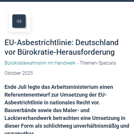
EU-Asbestrichtlinie: Deutschland
vor Bürokratie-Herausforderung
Bürokratiewahnsinn im Handwerk
- Themen-Specials
Oktober 2025
Ende Juli legte das Arbeitsministerium einen
Referentenentwurf zur Umsetzung der EU-
Asbestrichtlinie in nationales Recht vor.
Bauverbände sowie das Maler- und
Lackiererhandwerk betrachten eine Umsetzung in
dieser Form als schlichtweg unverhältnismäßig und
unzumutbar.