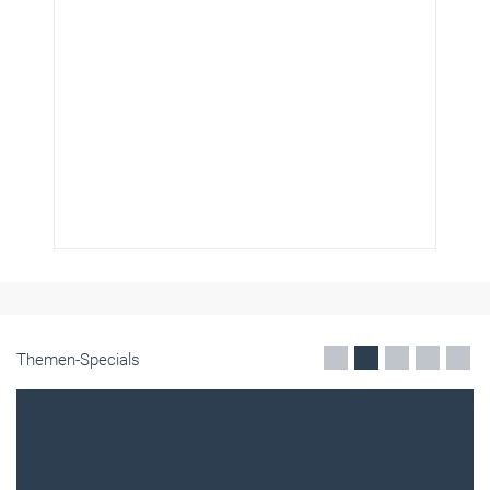
Themen-Specials