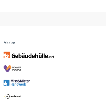
Medien