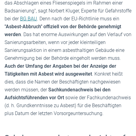
das Abschlagen eines Fliesenspiegels im Rahmen einer
Badsanierung", sagt Norbert Kluger, Experte für Gefahrstoffe
bei der
BG BAU
. Denn nach der EU-Richtlinie muss ein
"Asbest-Abbruch" offiziell von der Behörde genehmigt
werden
. Das hat enorme Auswirkungen auf den Verlauf von
Sanierungsarbeiten, wenn vor jeder kleinteiligen
Sanierungsaktion in einem asbesthaltigen Gebäude eine
Genehmigung bei der Behörde eingeholt werden muss.
Auch der Umfang der Angaben bei der Anzeige der
Tätigkeiten mit Asbest wird ausgeweitet
. Konkret heißt
dies, dass die Namen der Beschäftigten nachgewiesen
werden müssen, der
Sachkundenachweis bei den
Aufsichtsführenden vor Ort
sowie der Fachkundenachweis
(d. h. Grundkenntnisse zu Asbest) für die Beschäftigten
plus Datum der letzten Vorsorgeuntersuchung.