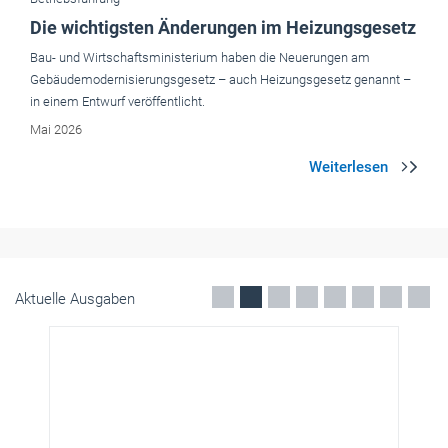
Aktuelle Ausgaben