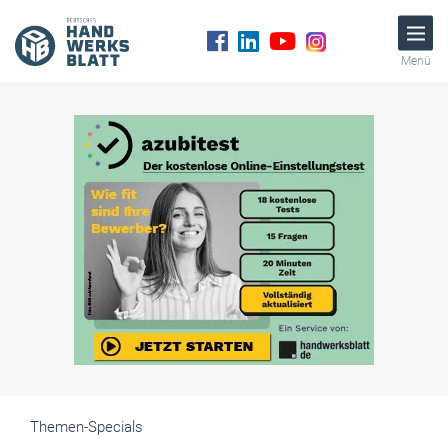
Menü
Themen-Specials