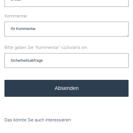
Kommentar
Bitte geben Sie "Kommentar" rückwärts ein.
Absenden
Das könnte Sie auch interessieren: