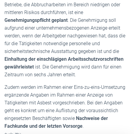
Betriebe, die Abbrucharbeiten im Bereich niedrigen oder
mittleren Risikos durchführen, ist eine
Genehmigungspflicht geplant
. Die Genehmigung soll
aufgrund einer unternehmensbezogenen Anzeige erteilt
werden, wenn der Arbeitgeber nachgewiesen hat, dass die
für die Tätigkeiten notwendige personelle und
sicherheitstechnische Ausstattung gegeben ist und die
Einhaltung der einschlägigen Arbeitsschutzvorschriften
gewährleistet
ist. Die Genehmigung wird dann für einen
Zeitraum von sechs Jahren erteilt.
Zudem werden im Rahmen einer Eins-zu-eins-Umsetzung
ergänzende Angaben im Rahmen einer Anzeige von
Tätigkeiten mit Asbest vorgeschrieben. Bei den Angaben
geht es konkret um eine Auflistung der voraussichtlich
eingesetzten Beschäftigten sowie
Nachweise der
Fachkunde und der letzten Vorsorge
.