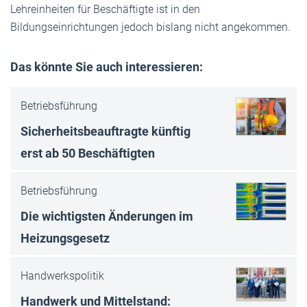
Lehreinheiten für Beschäftigte ist in den
Bildungseinrichtungen jedoch bislang nicht angekommen.
Das könnte Sie auch interessieren:
Betriebsführung
Sicherheitsbeauftragte künftig
erst ab 50 Beschäftigten
Betriebsführung
Die wichtigsten Änderungen im
Heizungsgesetz
Handwerkspolitik
Handwerk und Mittelstand: