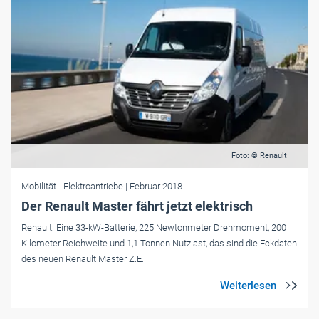
Foto: © Renault
Mobilität
- Elektroantriebe
| Februar 2018
Der Renault Master fährt jetzt elektrisch
Renault: Eine 33-kW-Batterie, 225 Newtonmeter Drehmoment, 200
Kilometer Reichweite und 1,1 Tonnen Nutzlast, das sind die Eckdaten
des neuen Renault Master Z.E.