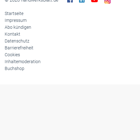
© 2026 handwerksblatt.de
Startseite
Impressum
Abo kündigen
Kontakt
Datenschutz
Barrierefreiheit
Cookies
Inhaltemoderation
Buchshop