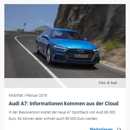
Foto: © Audi
Mobilität
| Februar 2018
Audi A7: Informationen kommen aus der Cloud
In der Basisversion kostet der neue A7 Sportback von Audi 66.300
Euro. Es können aber schnell auch 85.000 Euro werden.