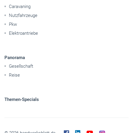
Caravaning
Nutzfahrzeuge
Pkw
Elektroantriebe
Panorama
Gesellschaft
Reise
Themen-Specials