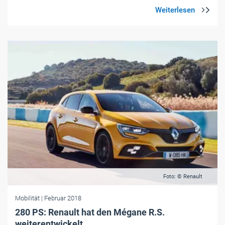
Foto: © Renault
Mobilität
| Februar 2018
280 PS: Renault hat den Mégane R.S.
weiterentwickelt