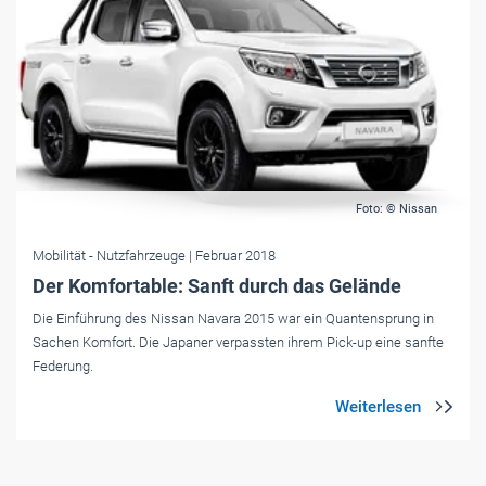
Foto: © Nissan
Mobilität
- Nutzfahrzeuge
| Februar 2018
Der Komfortable: Sanft durch das Gelände
Die Einführung des Nissan Navara 2015 war ein Quantensprung in
Sachen Komfort. Die Japaner verpassten ihrem Pick-up eine sanfte
Federung.