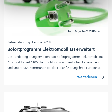
Foto: © gopixa/123RF.com
Betriebsführung
| Februar 2018
Sofortprogramm Elektromobilität erweitert
Die Landesregierung erweitert das Sofortprogramm Elektromobilität.
Ab sofort fördert NRW die Errichtung von öffentlichen Ladesäulen
und unterstützt Kommunen bei der Elektrifizierung ihres Fuhrparks.