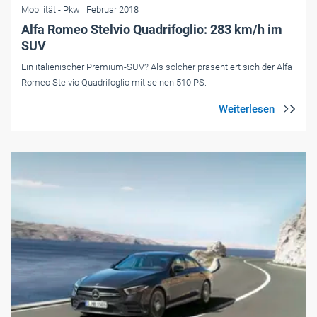
Mobilität
- Pkw
| Februar 2018
Alfa Romeo Stelvio Quadrifoglio: 283 km/h im
SUV
Ein italienischer Premium-SUV? Als solcher präsentiert sich der Alfa
Romeo Stelvio Quadrifoglio mit seinen 510 PS.