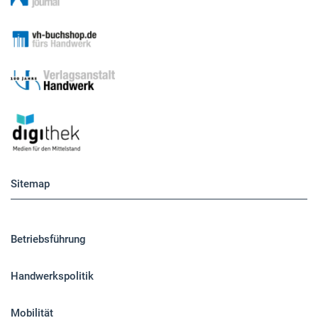
Sitemap
Betriebsführung
Handwerkspolitik
Mobilität