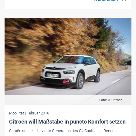
Foto: © Citroën
Mobilität
| Februar 2018
Citroën will Maßstäbe in puncto Komfort setzen
Citroën schickt die vierte Generation des C4 Cactus ins Rennen.