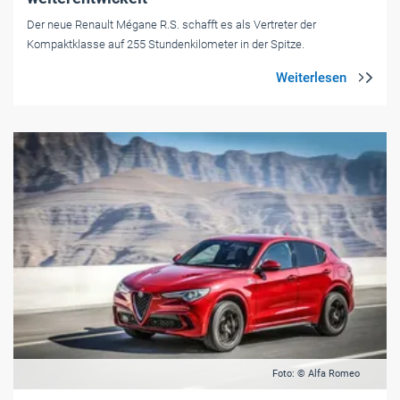
Der neue Renault Mégane R.S. schafft es als Vertreter der
Kompaktklasse auf 255 Stundenkilometer in der Spitze.
Foto: © Alfa Romeo