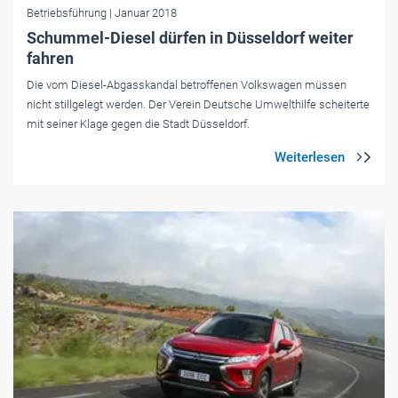
Betriebsführung
| Januar 2018
Schummel-Diesel dürfen in Düsseldorf weiter
fahren
Die vom Diesel-Abgasskandal betroffenen Volkswagen müssen
nicht stillgelegt werden. Der Verein Deutsche Umwelthilfe scheiterte
mit seiner Klage gegen die Stadt Düsseldorf.