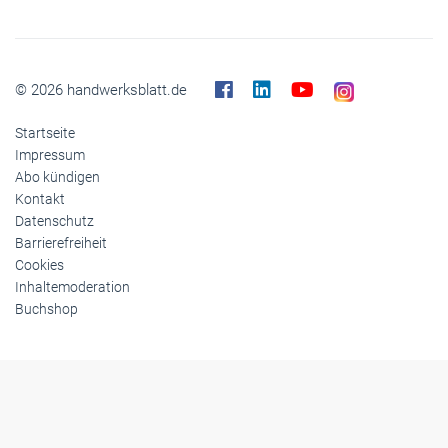
© 2026 handwerksblatt.de
Startseite
Impressum
Abo kündigen
Kontakt
Datenschutz
Barrierefreiheit
Cookies
Inhaltemoderation
Buchshop