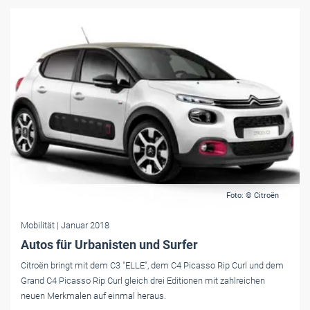
Foto: © Citroën
Mobilität
| Januar 2018
Autos für Urbanisten und Surfer
Citroën bringt mit dem C3 "ELLE", dem C4 Picasso Rip Curl und dem
Grand C4 Picasso Rip Curl gleich drei Editionen mit zahlreichen
neuen Merkmalen auf einmal heraus.