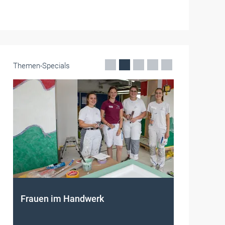
Themen-Specials
Frauen im Handwerk