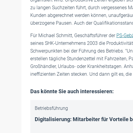
zu langen Suchzeiten führt, durch vergessenes Ma
Kunden abgerechnet werden können, unaufgeräum
überzogene Pausen. Auch der Qualifikationsstand 
Für Michael Schmitt, Geschäftsführer der
PS-Geb
seines SHK-Unternehmens 2003 die Produktivität
Schwerpunkten bei der Führung des Betriebs. "Uns
erstellen tägliche Stundenzettel mit Fahrzeiten, 
Großhändler, Urlaubs- oder Krankheitstagen. Anha
ineffizienten Zeiten stecken. Und dann gilt es, di
Das könnte Sie auch interessieren:
Betriebsführung
Digitalisierung: Mitarbeiter für Vorteile 