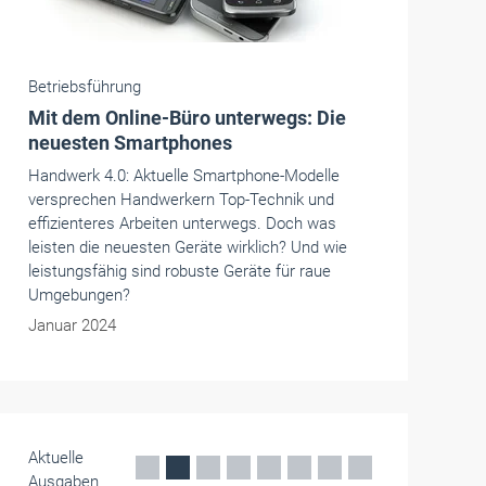
Betriebsführung
Mit dem Online-Büro unterwegs: Die
neuesten Smartphones
Handwerk 4.0: Aktuelle Smartphone-Modelle
versprechen Handwerkern Top-Technik und
effizienteres Arbeiten unterwegs. Doch was
leisten die neuesten Geräte wirklich? Und wie
leistungsfähig sind robuste Geräte für raue
Umgebungen?
Januar 2024
Aktuelle
Ausgaben