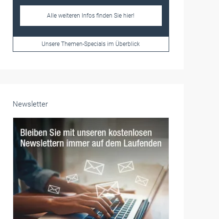
Alle weiteren Infos finden Sie hier!
Unsere Themen-Specials im Überblick
Newsletter