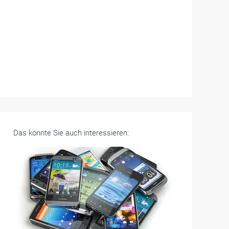
Das könnte Sie auch interessieren: