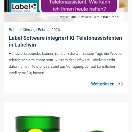
Foto: © Label Software Gerald Bax GmbH
Betriebsführung
| Februar 2026
Label Software integriert KI-Telefonassistenten
in Labelwin
Handwerksbetriebe können rund um die Uhr, sieben Tage die Woche
telefonisch erreichbar sein. Nutzern der Software Labelwin steht
dafür nun ein Telefonassistent zur Verfügung, der auf künstlicher
Intelligenz (KI) basiert.