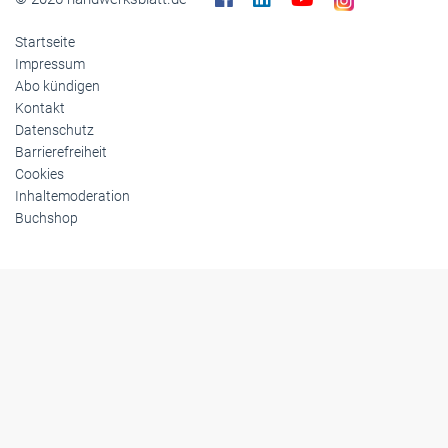
Startseite
Impressum
Abo kündigen
Kontakt
Datenschutz
Barrierefreiheit
Cookies
Inhaltemoderation
Buchshop