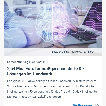
Foto: © Galina Peshkova/123RF.com
Betriebsführung
| Februar 2026
2,54 Mio. Euro für maßgeschneiderte KI-
Lösungen im Handwerk
Passgenaue KI-Anwendungen für das Handwerk: Ministerpräsident
Schweitzer hat am Deutschen Forschungszentrum für Künstliche
Intelligenz einen Förderbescheid für das Projekt "IDIAL – Intelligente
Dienste: Innovativ, Agil, Lokal" übergeben.