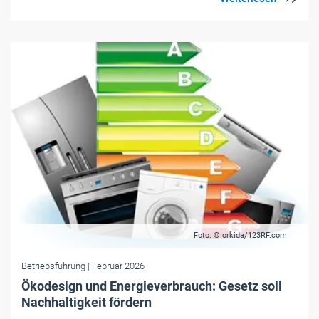
Foto: © orkida/123RF.com
Betriebsführung
| Februar 2026
Ökodesign und Energieverbrauch: Gesetz soll
Nachhaltigkeit fördern