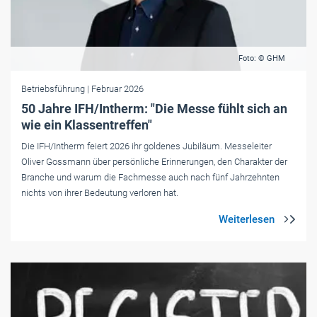
Foto: © GHM
Betriebsführung
| Februar 2026
50 Jahre IFH/Intherm: "Die Messe fühlt sich an
wie ein Klassentreffen"
Die IFH/Intherm feiert 2026 ihr goldenes Jubiläum. Messeleiter
Oliver Gossmann über persönliche Erinnerungen, den Charakter der
Branche und warum die Fachmesse auch nach fünf Jahrzehnten
nichts von ihrer Bedeutung verloren hat.