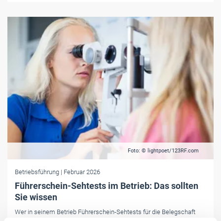
Foto: © lightpoet/123RF.com
Betriebsführung
| Februar 2026
Führerschein-Sehtests im Betrieb: Das sollten
Sie wissen
Wer in seinem Betrieb Führerschein-Sehtests für die Belegschaft