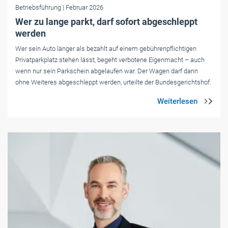
Betriebsführung
| Februar 2026
Wer zu lange parkt, darf sofort abge­sch­leppt
werden
Wer sein Auto länger als bezahlt auf einem gebührenpflichtigen
Privatparkplatz stehen lässt, begeht verbotene Eigenmacht – auch
wenn nur sein Parkschein abgelaufen war. Der Wagen darf dann
ohne Weiteres abgeschleppt werden, urteilte der Bundesgerichtshof.