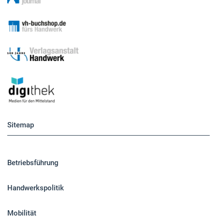
Sitemap
Betriebsführung
Handwerkspolitik
Mobilität