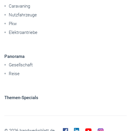
Caravaning
Nutzfahrzeuge
Pkw
Elektroantriebe
Panorama
Gesellschaft
Reise
Themen-Specials
© 2026 handwerksblatt.de