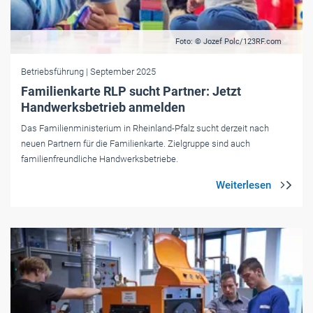
Foto: © Jozef Polc/123RF.com
Betriebsführung
| September 2025
Familienkarte RLP sucht Partner: Jetzt
Handwerksbetrieb anmelden
Das Familienministerium in Rheinland-Pfalz sucht derzeit nach
neuen Partnern für die Familienkarte. Zielgruppe sind auch
familienfreundliche Handwerksbetriebe.