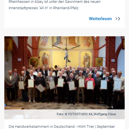
Rheinhessen in Alzey ist unter den Gewinnern des neuen
Innenstadtpreises "All In" in Rheinland-Pfalz.
Foto: © FOTOSTUDIO 64_Wolfgang Claus
Die Handwerkskammern in Deutschland
- HWK Trier
| September