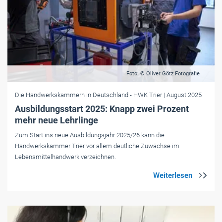
Foto: © Oliver Götz Fotografie
Die Handwerkskammern in Deutschland
- HWK Trier
| August 2025
Ausbildungsstart 2025: Knapp zwei Prozent
mehr neue Lehrlinge
Zum Start ins neue Ausbildungsjahr 2025/26 kann die
Handwerkskammer Trier vor allem deutliche Zuwächse im
Lebensmittelhandwerk verzeichnen.