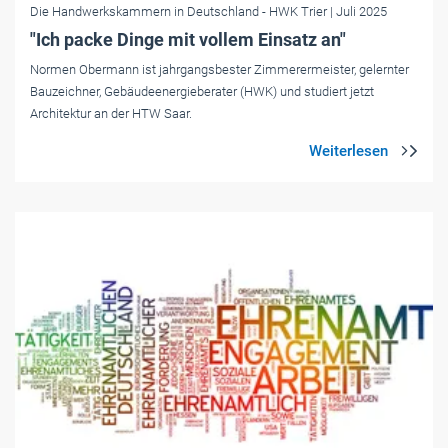
Die Handwerkskammern in Deutschland
- HWK Trier
| Juli 2025
"Ich packe Dinge mit vollem Einsatz an"
Normen Obermann ist jahrgangsbester Zimmerermeister, gelernter
Bauzeichner, Gebäudeenergieberater (HWK) und studiert jetzt
Architektur an der HTW Saar.