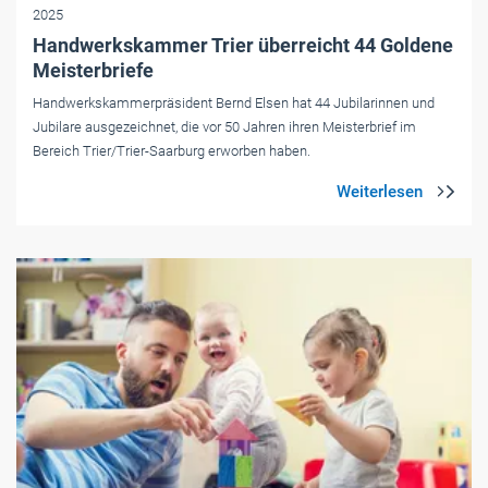
2025
Handwerkskammer Trier überreicht 44 Goldene
Meisterbriefe
Handwerkskammerpräsident Bernd Elsen hat 44 Jubilarinnen und
Jubilare ausgezeichnet, die vor 50 Jahren ihren Meisterbrief im
Bereich Trier/Trier-Saarburg erworben haben.