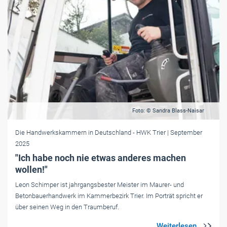
Foto: © Sandra Blass-Naisar
Die Handwerkskammern in Deutschland
- HWK Trier
| September
2025
"Ich habe noch nie etwas anderes machen
wollen!"
Leon Schimper ist jahrgangsbester Meister im Maurer- und
Betonbauerhandwerk im Kammerbezirk Trier. Im Porträt spricht er
über seinen Weg in den Traumberuf.