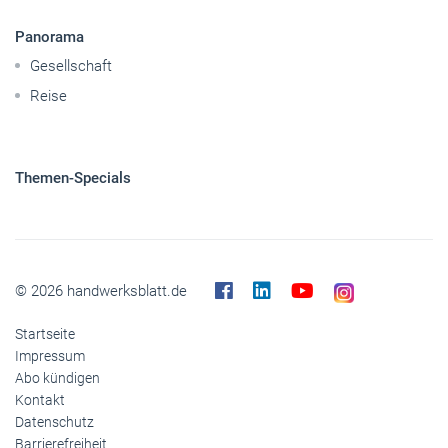
Panorama
Gesellschaft
Reise
Themen-Specials
© 2026 handwerksblatt.de
Startseite
Impressum
Abo kündigen
Kontakt
Datenschutz
Barrierefreiheit