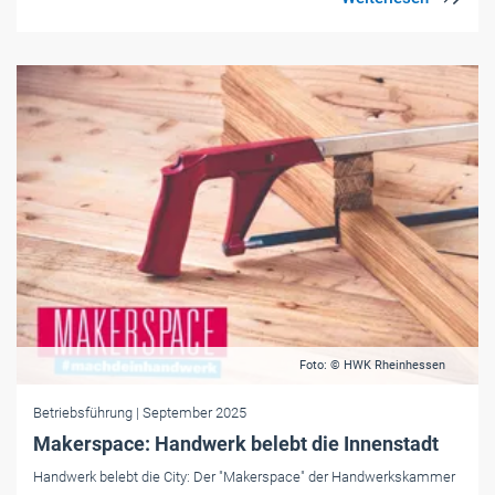
Foto: © HWK Rheinhessen
Betriebsführung
| September 2025
Makerspace: Handwerk belebt die Innenstadt
Handwerk belebt die City: Der "Makerspace" der Handwerkskammer