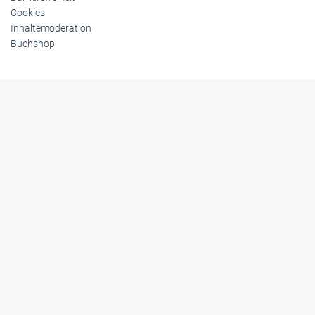
Cookies
Inhaltemoderation
Buchshop