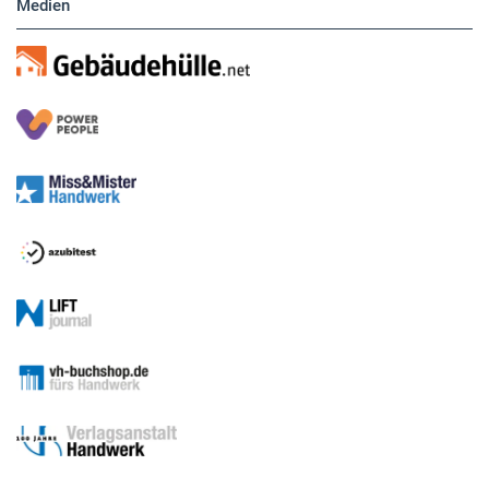
Medien