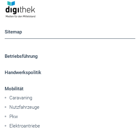
Sitemap
Betriebsführung
Handwerkspolitik
Mobilität
Caravaning
Nutzfahrzeuge
Pkw
Elektroantriebe