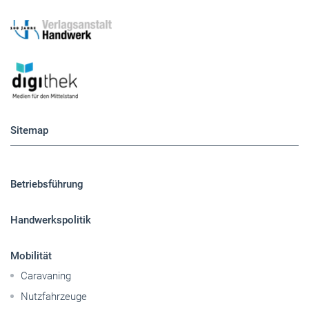
Sitemap
Betriebsführung
Handwerkspolitik
Mobilität
Caravaning
Nutzfahrzeuge