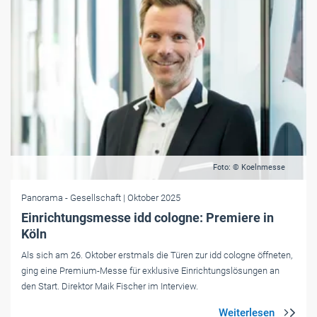
Foto: © Koelnmesse
Panorama
- Gesellschaft
| Oktober 2025
Einrichtungsmesse idd cologne: Premiere in
Köln
Als sich am 26. Oktober erstmals die Türen zur idd cologne öffneten,
ging eine Premium-Messe für exklusive Einrichtungslösungen an
den Start. Direktor Maik Fischer im Interview.