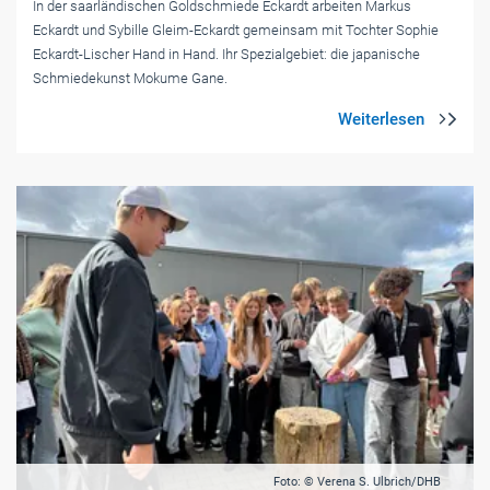
In der saarländischen Goldschmiede Eckardt arbeiten Markus
Eckardt und Sybille Gleim-Eckardt gemeinsam mit Tochter Sophie
Eckardt-Lischer Hand in Hand. Ihr Spezialgebiet: die japanische
Schmiedekunst Mokume Gane.
Foto: © Verena S. Ulbrich/DHB