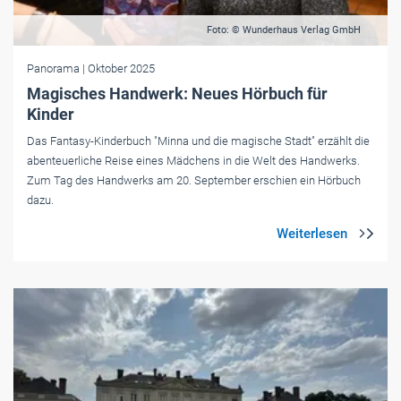
Foto: © Wunderhaus Verlag GmbH
Panorama
| Oktober 2025
Magisches Handwerk: Neues Hörbuch für
Kinder
Das Fantasy-Kinderbuch "Minna und die magische Stadt" erzählt die
abenteuerliche Reise eines Mädchens in die Welt des Handwerks.
Zum Tag des Handwerks am 20. September erschien ein Hörbuch
dazu.