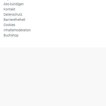
Abo kündigen
Kontakt
Datenschutz
Barrierefreiheit
Cookies
Inhaltemoderation
Buchshop