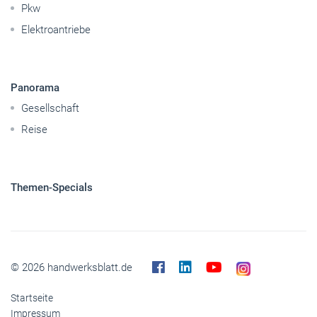
Pkw
Elektroantriebe
Panorama
Gesellschaft
Reise
Themen-Specials
© 2026 handwerksblatt.de
Startseite
Impressum