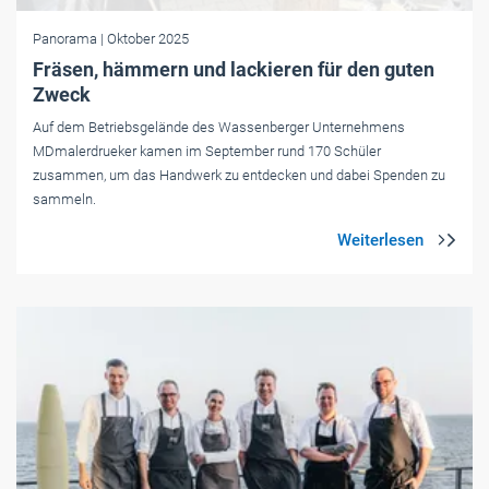
Panorama
| Oktober 2025
Fräsen, hämmern und lackieren für den guten
Zweck
Auf dem Betriebsgelände des Wassenberger Unternehmens
MDmalerdrueker kamen im September rund 170 Schüler
zusammen, um das Handwerk zu entdecken und dabei Spenden zu
sammeln.