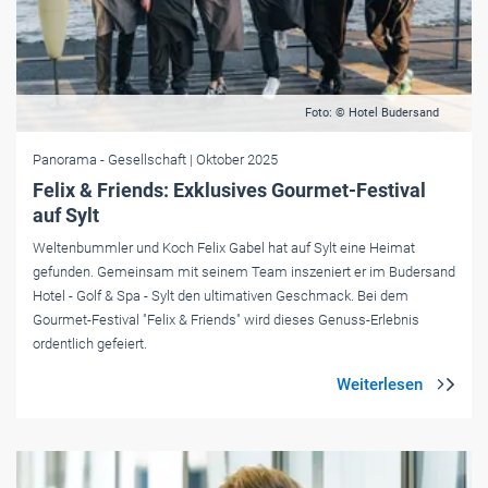
Foto: © Hotel Budersand
Panorama
- Gesellschaft
| Oktober 2025
Felix & Friends: Exklusives Gourmet-Festival
auf Sylt
Weltenbummler und Koch Felix Gabel hat auf Sylt eine Heimat
gefunden. Gemeinsam mit seinem Team inszeniert er im Budersand
Hotel - Golf & Spa - Sylt den ultimativen Geschmack. Bei dem
Gourmet-Festival "Felix & Friends" wird dieses Genuss-Erlebnis
ordentlich gefeiert.