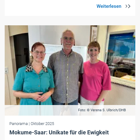
Foto: © Verena S. Ulbrich/DHB
Panorama
| Oktober 2025
Mokume-Saar: Unikate für die Ewigkeit