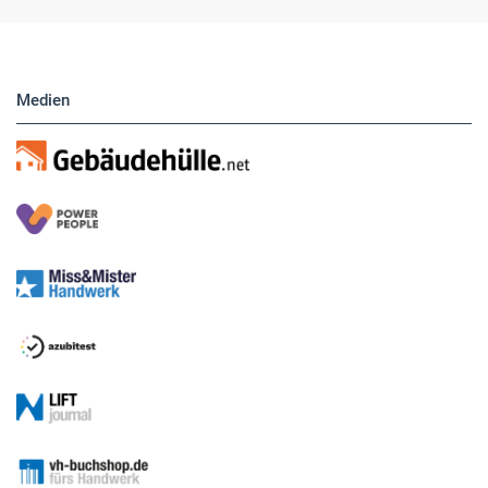
Medien