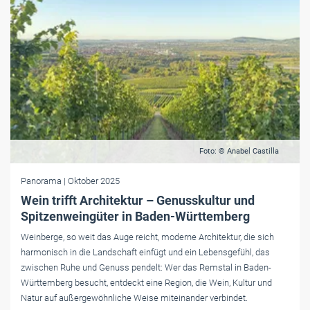
Foto: © Anabel Castilla
Panorama
| Oktober 2025
Wein trifft Architektur – Genusskultur und
Spitzenweingüter in Baden-Württemberg
Weinberge, so weit das Auge reicht, moderne Architektur, die sich
harmonisch in die Landschaft einfügt und ein Lebensgefühl, das
zwischen Ruhe und Genuss pendelt: Wer das Remstal in Baden-
Württemberg besucht, entdeckt eine Region, die Wein, Kultur und
Natur auf außergewöhnliche Weise miteinander verbindet.