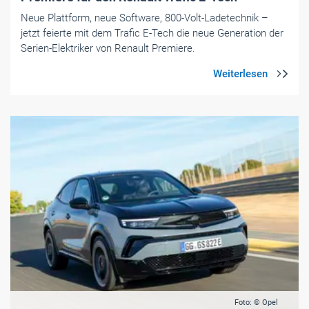
Neue Plattform, neue Software, 800-Volt-Ladetechnik –
jetzt feierte mit dem Trafic E-Tech die neue Generation der
Serien-Elektriker von Renault Premiere.
Foto: © Opel