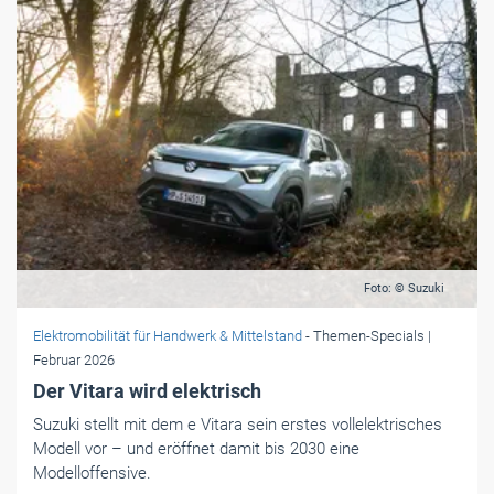
Foto: © Suzuki
Elektromobilität für Handwerk & Mittelstand
- Themen-Specials
|
Februar 2026
Der Vitara wird elektrisch
Suzuki stellt mit dem e Vitara sein erstes vollelektrisches
Modell vor – und eröffnet damit bis 2030 eine
Modelloffensive.