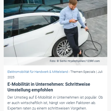
Foto: © Serhii Hryshchyshen/123RF.com
Elektromobilität für Handwerk & Mittelstand
- Themen-Specials
| Juli
2025
E-Mobilität in Unternehmen: Schrittweise
Umstellung empfohlen
Der Umstieg auf E-Mobilität in Unternehmen ist populär. Ob
er auch wirtschaftlich ist, hängt von vielen Faktoren ab.
Experten raten zu einem schrittweisen Vorgehen.