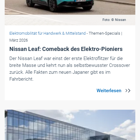
Foto: © Nissan
Elektromobilität für Handwerk & Mittelstand
- Themen-Specials
|
März 2026
Nissan Leaf: Comeback des Elektro-Pioniers
Der Nissan Leaf war einst der erste Elektroflitzer für die
breite Masse und kehrt nun als selbstbewusster Crossover
zurück. Alle Fakten zum neuen Japaner gibt es im
Fahrbericht.