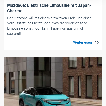
Mazda6e: Elektrische Limousine mit Japan-
Charme
Der Mazda6e will mit einem attraktiven Preis und einer
Vollausstattung überzeugen. Was die vollelektrische
Limousine sonst noch kann, haben wir ausführlich
überprüft.