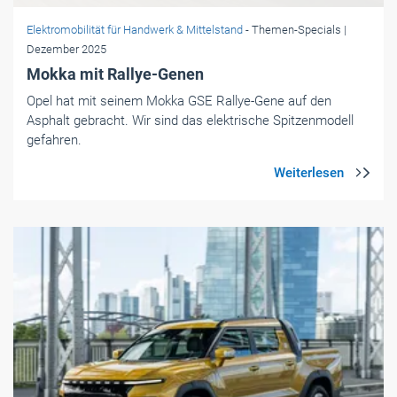
Elektromobilität für Handwerk & Mittelstand
- Themen-Specials
|
Dezember 2025
Mokka mit Rallye-Genen
Opel hat mit seinem Mokka GSE Rallye-Gene auf den
Asphalt gebracht. Wir sind das elektrische Spitzenmodell
gefahren.