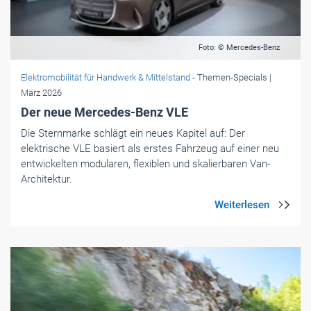
Foto: © Mercedes-Benz
Elektromobilität für Handwerk & Mittelstand
- Themen-Specials
|
März 2026
Der neue Mercedes-Benz VLE
Die Sternmarke schlägt ein neues Kapitel auf: Der
elektrische VLE basiert als erstes Fahrzeug auf einer neu
entwickelten modularen, flexiblen und skalierbaren Van-
Architektur.