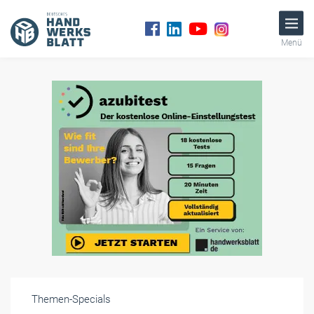
Menü
Themen-Specials