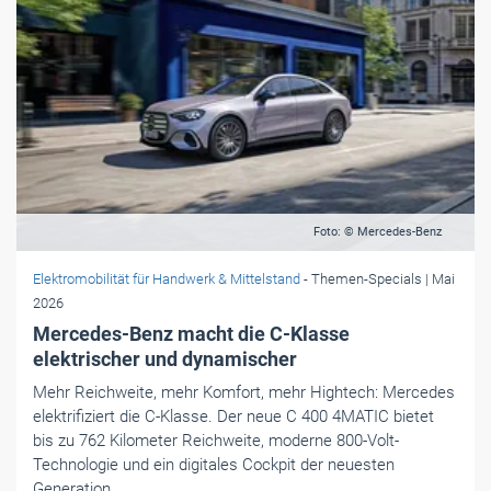
Foto: © Mercedes-Benz
Elektromobilität für Handwerk & Mittelstand
- Themen-Specials
| Mai
2026
Mercedes-Benz macht die C-Klasse
elektrischer und dynamischer
Mehr Reichweite, mehr Komfort, mehr Hightech: Mercedes
elektrifiziert die C-Klasse. Der neue C 400 4MATIC bietet
bis zu 762 Kilometer Reichweite, moderne 800-Volt-
Technologie und ein digitales Cockpit der neuesten
Generation.