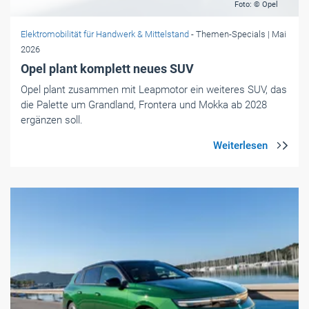
Foto: © Opel
Elektromobilität für Handwerk & Mittelstand
- Themen-Specials
| Mai
2026
Opel plant komplett neues SUV
Opel plant zusammen mit Leapmotor ein weiteres SUV, das
die Palette um Grandland, Frontera und Mokka ab 2028
ergänzen soll.