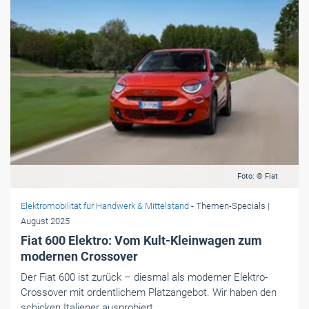
Foto: © Fiat
Elektromobilität für Handwerk & Mittelstand
- Themen-Specials
|
August 2025
Fiat 600 Elektro: Vom Kult-Kleinwagen zum
modernen Crossover
Der Fiat 600 ist zurück – diesmal als moderner Elektro-
Crossover mit ordentlichem Platzangebot. Wir haben den
schicken Italiener ausprobiert.