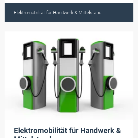
Elektromobilität für Handwerk & Mittelstand
Elektromobilität für Handwerk &