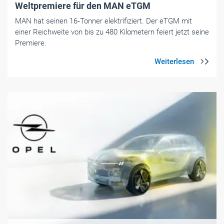
Weltpremiere für den MAN eTGM
MAN hat seinen 16‑Tonner elektrifiziert. Der eTGM mit
einer Reichweite von bis zu 480 Kilometern feiert jetzt seine
Premiere.