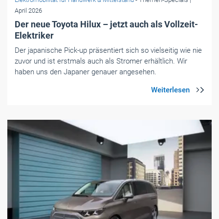
April 2026
Der neue Toyota Hilux – jetzt auch als Vollzeit-
Elektriker
Der japanische Pick-up präsentiert sich so vielseitig wie nie
zuvor und ist erstmals auch als Stromer erhältlich. Wir
haben uns den Japaner genauer angesehen.