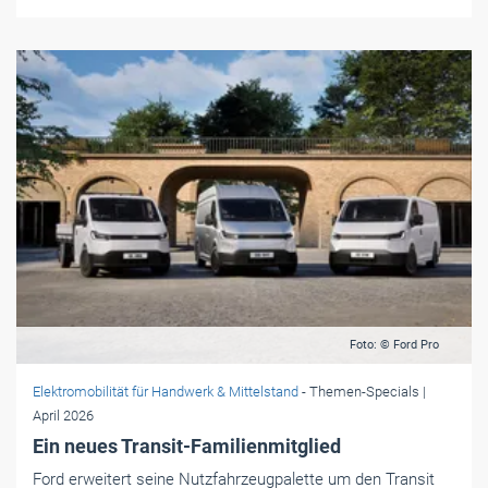
Foto: © Ford Pro
Elektromobilität für Handwerk & Mittelstand
- Themen-Specials
|
April 2026
Ein neues Transit-Familienmitglied
Ford erweitert seine Nutzfahrzeugpalette um den Transit