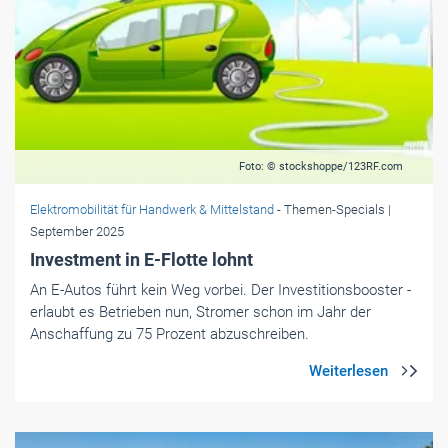
Foto: © stockshoppe/123RF.com
Elektromobilität für Handwerk & Mittelstand
- Themen-Specials
|
September 2025
Investment in E-Flotte lohnt
An E-Autos führt kein Weg vorbei. Der Investitionsbooster ­
erlaubt es Betrieben nun, Stromer schon im Jahr der
Anschaffung zu 75 Prozent abzuschreiben.