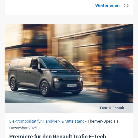
Foto: © Renault
Elektromobilität für Handwerk & Mittelstand
- Themen-Specials
|
Dezember 2025
Premiere für den Renault Trafic E-Tech