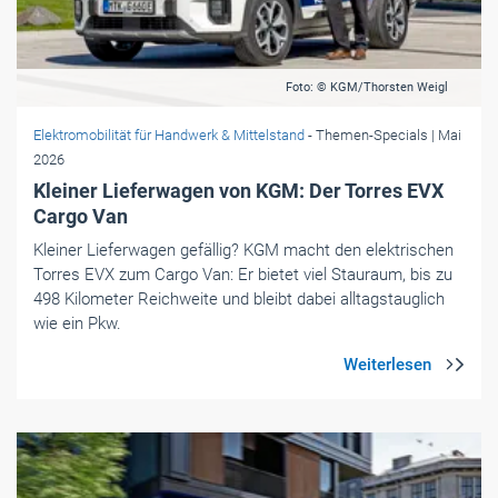
Foto: © KGM/Thorsten Weigl
Elektromobilität für Handwerk & Mittelstand
- Themen-Specials
| Mai
2026
Kleiner Lieferwagen von KGM: Der Torres EVX
Cargo Van
Kleiner Lieferwagen gefällig? KGM macht den elektrischen
Torres EVX zum Cargo Van: Er bietet viel Stauraum, bis zu
498 Kilometer Reichweite und bleibt dabei alltagstauglich
wie ein Pkw.