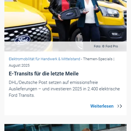
Foto: © Ford Pro
Elektromobilität für Handwerk & Mittelstand
- Themen-Specials
|
August 2025
E-Transits für die letzte Meile
DHL/Deutsche Post setzen auf emissionsfreie
Auslieferungen – und investieren 2025 in 2.400 elektrische
Ford Transits.