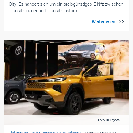
City: Es handelt sich um ein preisgünstiges E-Nfz zwischen
Transit Courier und Transit Custom.
Foto: © Toyota
Elektromobilität für Handwerk & Mittelstand
- Themen-Specials
|