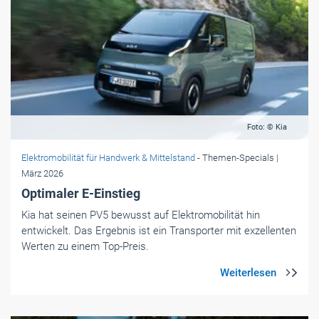
Foto: © Kia
Elektromobilität für Handwerk & Mittelstand
- Themen-Specials
|
März 2026
Optimaler E-Einstieg
Kia hat seinen PV5 bewusst auf Elektromobilität hin
entwickelt. Das Ergebnis ist ein Transporter mit exzellenten
Werten zu einem Top-Preis.