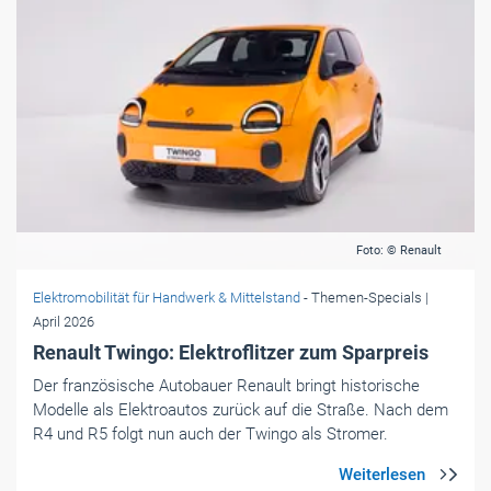
Foto: © Renault
Elektromobilität für Handwerk & Mittelstand
- Themen-Specials
|
April 2026
Renault Twingo: Elektroflitzer zum Sparpreis
Der französische Autobauer Renault bringt historische
Modelle als Elektroautos zurück auf die Straße. Nach dem
R4 und R5 folgt nun auch der Twingo als Stromer.