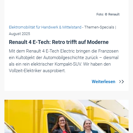
Renault 4 E-Tech: Retro trifft auf Moderne
Mit dem Renault 4 E-Tech Electric bringen die Franzosen
ein Kultobjekt der Automobilgeschichte zurück – diesmal
als ein rein elektrischer Kompakt-SUV. Wir haben den
Vollzeit-Elektriker ausprobiert.