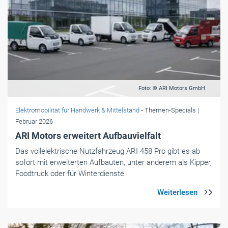
Foto: © ARI Motors GmbH
Elektromobilität für Handwerk & Mittelstand
- Themen-Specials
|
Februar 2026
ARI Motors erweitert Aufbauvielfalt
Das vollelektrische Nutzfahrzeug ARI 458 Pro gibt es ab
sofort mit erweiterten Aufbauten, unter anderem als Kipper,
Foodtruck oder für Winterdienste.