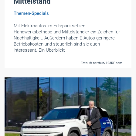
Mittelstand
Themen-Specials
Mit Elektroautos im Fuhrpark setzen
Handwerksbetriebe und Mittelständler ein Zeichen für
Nachhaltigkeit. Außerdem haben E-Autos geringere
Betriebskosten und steuerlich sind sie auch
interessant. Ein Überblick:
Foto: © nerthuz/123RF.com