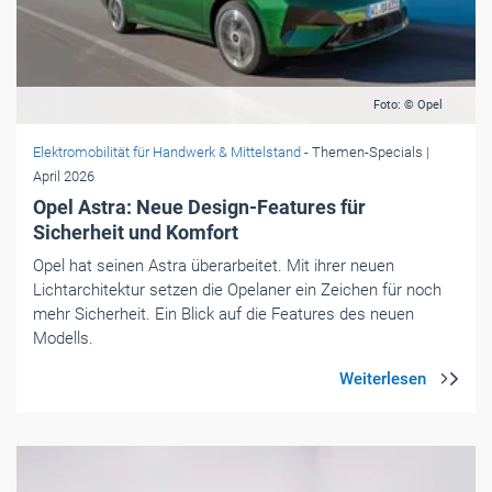
Foto: © Opel
Elektromobilität für Handwerk & Mittelstand
- Themen-Specials
|
April 2026
Opel Astra: Neue Design-Features für
Sicherheit und Komfort
Opel hat seinen Astra überarbeitet. Mit ihrer neuen
Lichtarchitektur setzen die Opelaner ein Zeichen für noch
mehr Sicherheit. Ein Blick auf die Features des neuen
Modells.