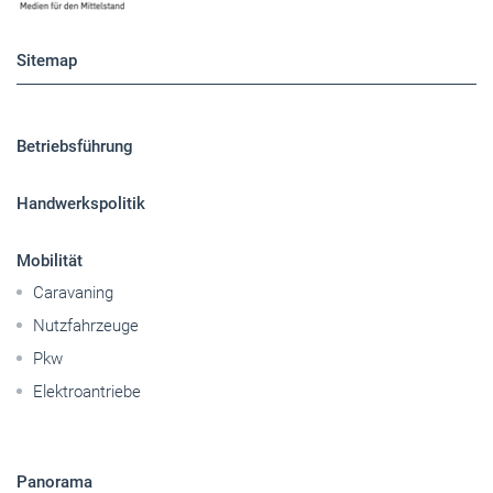
Sitemap
Betriebsführung
Handwerkspolitik
Mobilität
Caravaning
Nutzfahrzeuge
Pkw
Elektroantriebe
Panorama