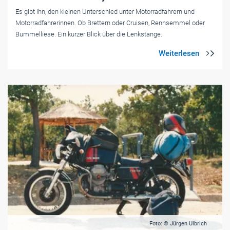
Es gibt ihn, den kleinen Unterschied unter Motorradfahrern und
Motorradfahrerinnen. Ob Brettern oder Cruisen, Rennsemmel oder
Bummelliese. Ein kurzer Blick über die Lenkstange.
Foto: © Jürgen Ulbrich