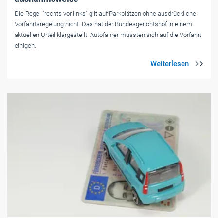
Die Regel "rechts vor links" gilt auf Parkplätzen ohne ausdrückliche
Vorfahrtsregelung nicht. Das hat der Bundesgerichtshof in einem
aktuellen Urteil klargestellt. Autofahrer müssten sich auf die Vorfahrt
einigen.