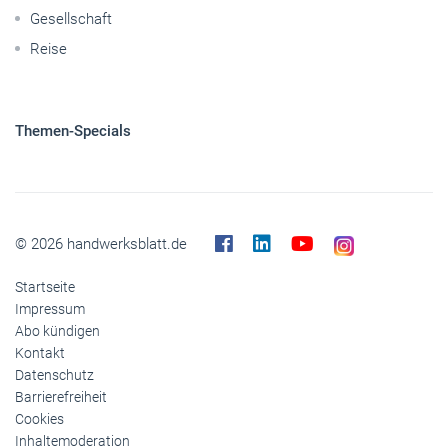
Gesellschaft
Reise
Themen-Specials
© 2026 handwerksblatt.de
Startseite
Impressum
Abo kündigen
Kontakt
Datenschutz
Barrierefreiheit
Cookies
Inhaltemoderation