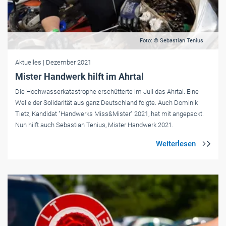
Foto: © Sebastian Tenius
Aktuelles
| Dezember 2021
Mister Handwerk hilft im Ahrtal
Die Hochwasserkatastrophe erschütterte im Juli das Ahrtal. Eine
Welle der Solidarität aus ganz Deutschland folgte. Auch Dominik
Tietz, Kandidat "Handwerks Miss&Mister" 2021, hat mit angepackt.
Nun hilft auch Sebastian Tenius, Mister Handwerk 2021.