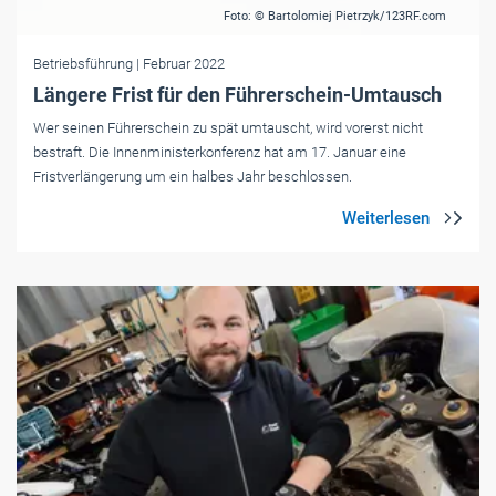
Foto: © Bartolomiej Pietrzyk/123RF.com
Betriebsführung
| Februar 2022
Längere Frist für den Führerschein-Umtausch
Wer seinen Führerschein zu spät umtauscht, wird vorerst nicht
bestraft. Die Innenministerkonferenz hat am 17. Januar eine
Fristverlängerung um ein halbes Jahr beschlossen.