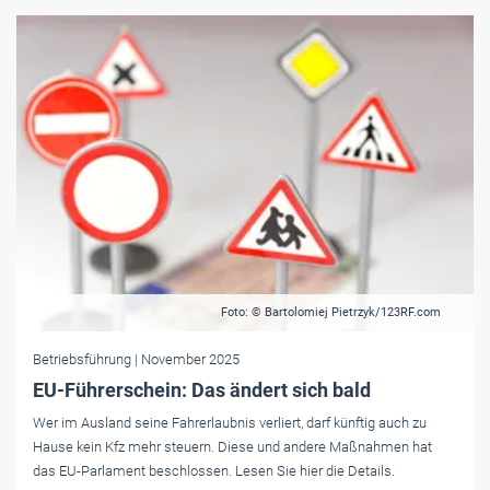
Foto: © Bartolomiej Pietrzyk/123RF.com
Betriebsführung
| November 2025
EU-Führerschein: Das ändert sich bald
Wer im Ausland seine Fahrerlaubnis verliert, darf künftig auch zu
Hause kein Kfz mehr steuern. Diese und andere Maßnahmen hat
das EU-Parlament beschlossen. Lesen Sie hier die Details.