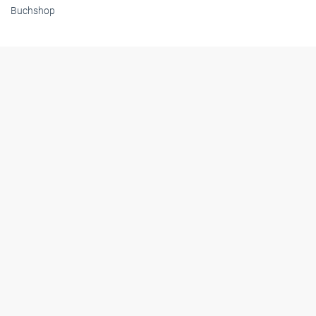
Buchshop