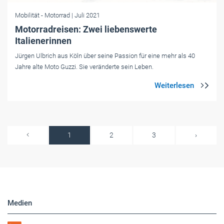
Mobilität
- Motorrad
| Juli 2021
Motorradreisen: Zwei liebenswerte
Italienerinnen
Jürgen Ulbrich aus Köln über seine Passion für eine mehr als 40
Jahre alte Moto Guzzi. Sie veränderte sein Leben.
1
2
3
›
Medien