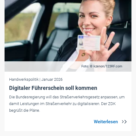
Foto: © kzenon/123RF.com
Handwerkspolitik
| Januar 2026
Digitaler Führerschein soll kommen
Die Bundesregierung will das Straßenverkehrsgesetz anpassen, um
damit Leistungen im Straßenverkehr zu digitalisieren. Der ZDK
begrüßt die Pläne.