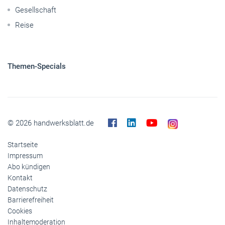
Gesellschaft
Reise
Themen-Specials
© 2026 handwerksblatt.de
Startseite
Impressum
Abo kündigen
Kontakt
Datenschutz
Barrierefreiheit
Cookies
Inhaltemoderation