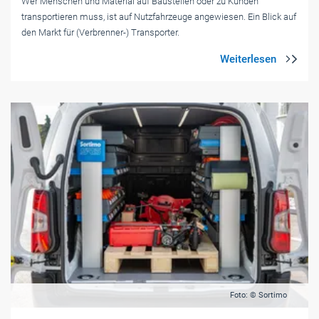
Wer Menschen und Material auf Baustellen oder zu Kunden
transportieren muss, ist auf Nutzfahrzeuge angewiesen. Ein Blick auf
den Markt für (Verbrenner-) Transporter.
Foto: © Sortimo