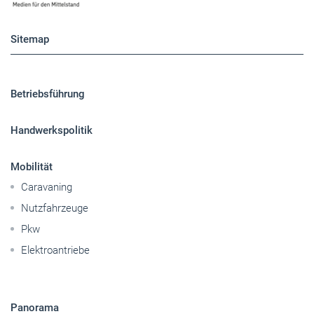
Sitemap
Betriebsführung
Handwerkspolitik
Mobilität
Caravaning
Nutzfahrzeuge
Pkw
Elektroantriebe
Panorama