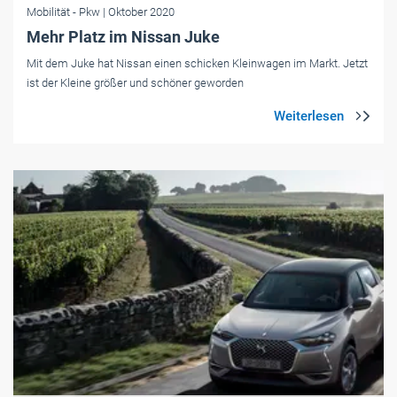
Mobilität
- Pkw
| Oktober 2020
Mehr Platz im Nissan Juke
Mit dem Juke hat Nissan einen schicken Kleinwagen im Markt. Jetzt
ist der Kleine größer und schöner geworden