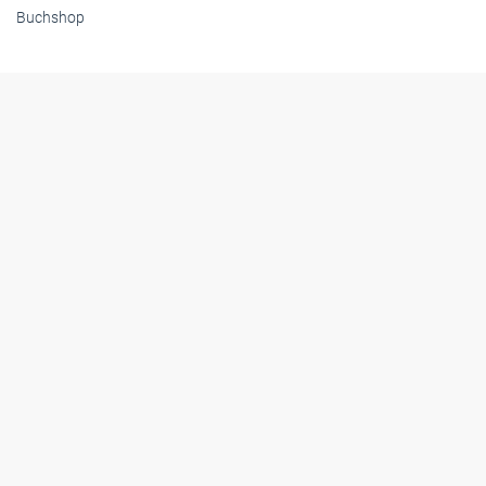
Buchshop