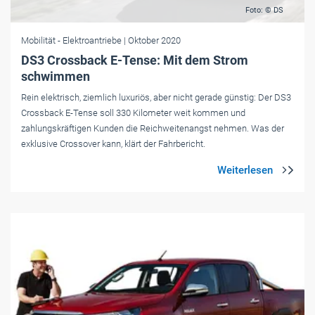
Foto: © DS
Mobilität
- Elektroantriebe
| Oktober 2020
DS3 Crossback E-Tense: Mit dem Strom
schwimmen
Rein elektrisch, ziemlich luxuriös, aber nicht gerade günstig: Der DS3
Crossback E-Tense soll 330 Kilometer weit kommen und
zahlungskräftigen Kunden die Reichweitenangst nehmen. Was der
exklusive Crossover kann, klärt der Fahrbericht.