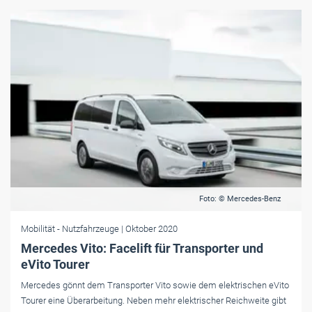
Foto: © Mercedes-Benz
Mobilität
- Nutzfahrzeuge
| Oktober 2020
Mercedes Vito: Facelift für Transporter und
eVito Tourer
Mercedes gönnt dem Transporter Vito sowie dem elektrischen eVito
Tourer eine Überarbeitung. Neben mehr elektrischer Reichweite gibt