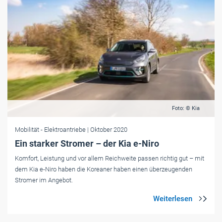
Foto: © Kia
Mobilität
- Elektroantriebe
| Oktober 2020
Ein starker Stromer – der Kia e-Niro
Komfort, Leistung und vor allem Reichweite passen richtig gut – mit
dem Kia e-Niro haben die Koreaner haben einen überzeugenden
Stromer im Angebot.