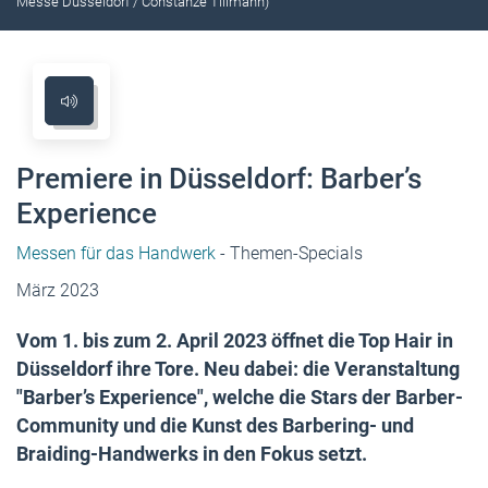
Messe Düsseldorf / Constanze Tillmann)
Premiere in Düsseldorf: Barber’s
Experience
Messen für das Handwerk
- Themen-Specials
März 2023
Vom 1. bis zum 2. April 2023 öffnet die Top Hair in
Düsseldorf ihre Tore. Neu dabei: die Veranstaltung
"Barber’s Experience", welche die Stars der Barber-
Community und die Kunst des Barbering- und
Braiding-Handwerks in den Fokus setzt.