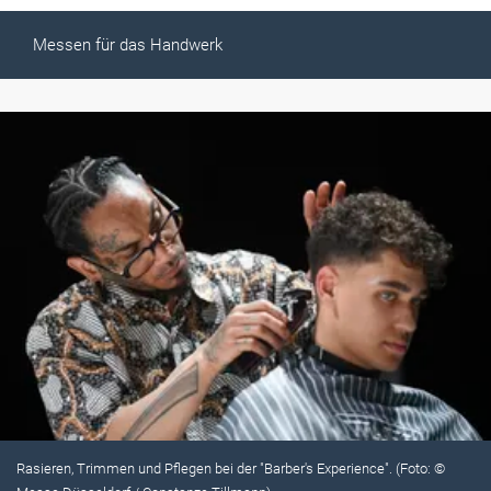
Messen für das Handwerk
Rasieren, Trimmen und Pflegen bei der "Barber's Experience". (Foto: ©