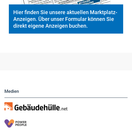
Medien