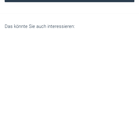
Das könnte Sie auch interessieren:
Betriebsführung