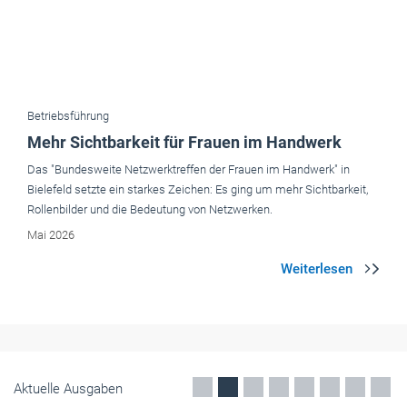
Mehr Sichtbarkeit für Frauen im Handwerk
Das "Bundesweite Netzwerktreffen der Frauen im Handwerk" in
Bielefeld setzte ein starkes Zeichen: Es ging um mehr Sichtbarkeit,
Rollenbilder und die Bedeutung von Netzwerken.
Mai 2026
Aktuelle Ausgaben