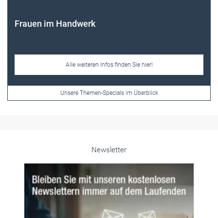
Unsere Themen-Specials im Überblick
Newsletter