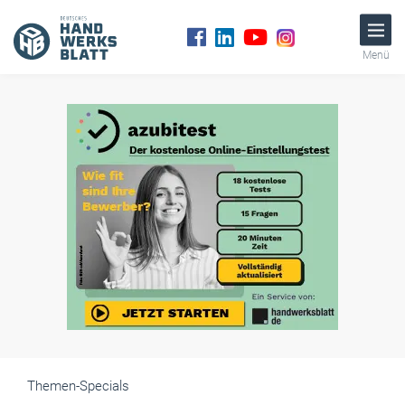
Menü
Themen-Specials