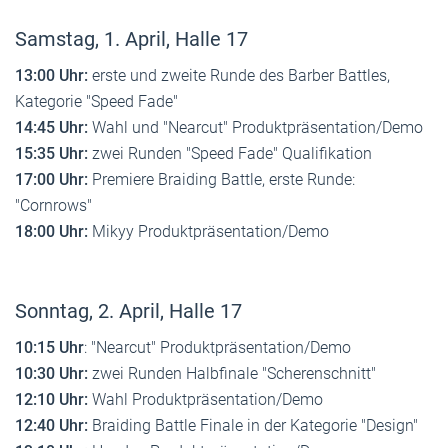
Samstag, 1. April, Halle 17
13:00 Uhr:
erste und zweite Runde des Barber Battles,
Kategorie "Speed Fade"
14:45 Uhr:
Wahl und "Nearcut" Produktpräsentation/Demo
15:35 Uhr:
zwei Runden "Speed Fade" Qualifikation
17:00 Uhr:
Premiere Braiding Battle, erste Runde:
"Cornrows"
18:00 Uhr:
Mikyy Produktpräsentation/Demo
Sonntag, 2. April, Halle 17
10:15 Uhr
: "Nearcut" Produktpräsentation/Demo
10:30 Uhr:
zwei Runden Halbfinale "Scherenschnitt"
12:10 Uhr:
Wahl Produktpräsentation/Demo
12:40 Uhr:
Braiding Battle Finale in der Kategorie "Design"