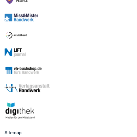
Sitemap