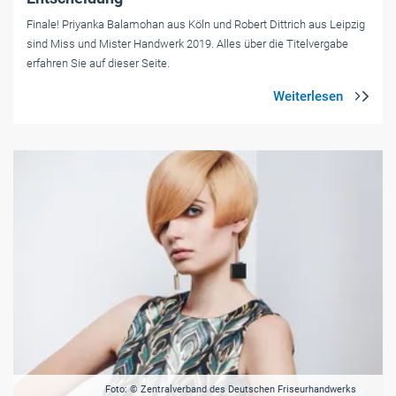
Finale! Priyanka Balamohan aus Köln und Robert Dittrich aus Leipzig
sind Miss und Mister Handwerk 2019. Alles über die Titelvergabe
erfahren Sie auf dieser Seite.
Foto: © Zentralverband des Deutschen Friseurhandwerks