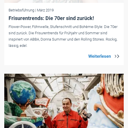
Betriebsführung
| März 2019
Frisurentrends: Die 70er sind zurück!
Flower-Power, Föhnwelle, Stufenschnitt und Bohème-Style: Die 70er
sind zurück. Die Frisurentrends für Frühjahr und Sommer sind
inspiriert von ABBA, Donna Summer und den Rolling Stones. Rockig,
lässig, edel.