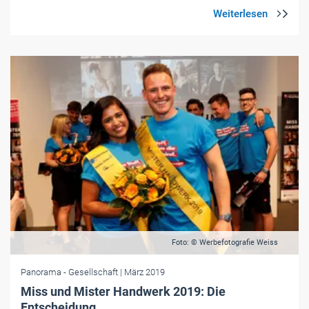
Foto: © Werbefotografie Weiss
Panorama
- Gesellschaft
| März 2019
Miss und Mister Handwerk 2019: Die
Entscheidung