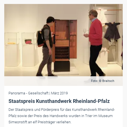
Foto: © Braitsch
Panorama
- Gesellschaft
| März 2019
Staatspreis Kunsthandwerk Rheinland-Pfalz
Der Staatspreis und Förderpreis für das Kunsthandwerk Rheinland-
Pfalz sowie der Preis des Handwerks wurden in Trier im Museum
Simeonstift an elf Preisträger verliehen.