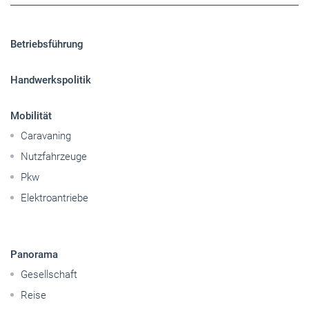
Betriebsführung
Handwerkspolitik
Mobilität
Caravaning
Nutzfahrzeuge
Pkw
Elektroantriebe
Panorama
Gesellschaft
Reise