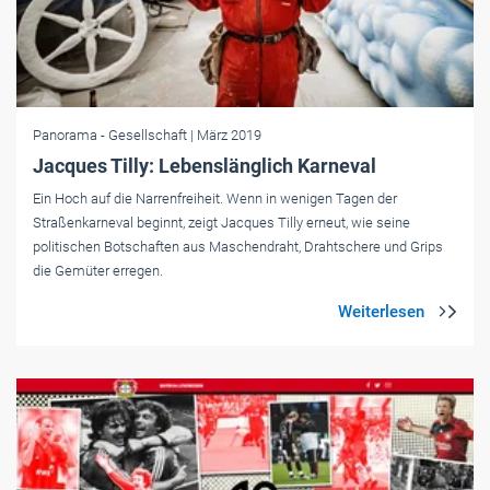
Panorama
- Gesellschaft
| März 2019
Jacques Tilly: Lebenslänglich Karneval
Ein Hoch auf die Narrenfreiheit. Wenn in wenigen Tagen der
Straßenkarneval beginnt, zeigt Jacques Tilly erneut, wie seine
politischen Botschaften aus Maschendraht, Drahtschere und Grips
die Gemüter erregen.