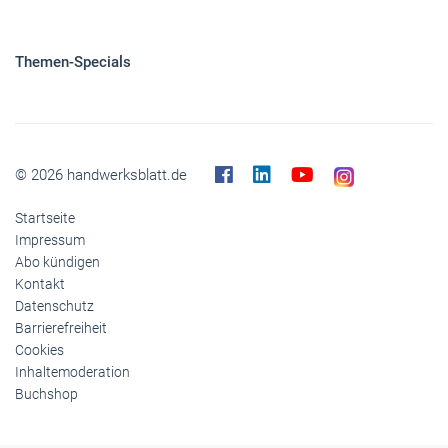
Themen-Specials
© 2026 handwerksblatt.de
Startseite
Impressum
Abo kündigen
Kontakt
Datenschutz
Barrierefreiheit
Cookies
Inhaltemoderation
Buchshop