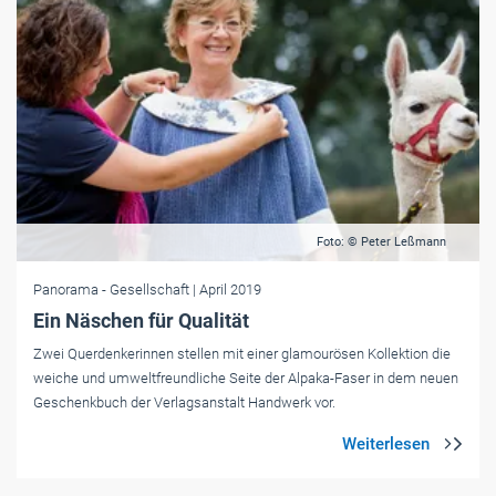
Foto: © Peter Leßmann
Panorama
- Gesellschaft
| April 2019
Ein Näschen für Qualität
Zwei ­Querdenkerinnen stellen mit einer glamourösen Kollektion die
weiche und umweltfreundliche Seite der Alpaka-Faser in dem neuen
Geschenkbuch der Verlagsanstalt Handwerk vor.