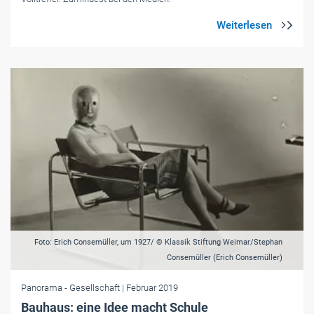
Foto: Erich Consemüller, um 1927/ © Klassik Stiftung Weimar/Stephan
Consemüller (Erich Consemüller)
Panorama
- Gesellschaft
| Februar 2019
Bauhaus: eine Idee macht Schule